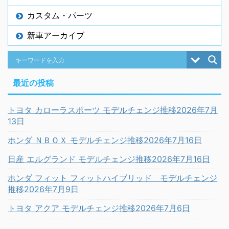
カスタム・パーツ
新車アーカイブ
最近の投稿
トヨタ カローラスポーツ モデルチェンジ推移2026年7月
13日
ホンダ ＮＢＯＸ モデルチェンジ推移2026年7月16日
日産 エルグランド モデルチェンジ推移2026年7月16日
ホンダ フィット フィットハイブリッド モデルチェンジ
推移2026年7月9日
トヨタ アクア モデルチェンジ推移2026年7月6日