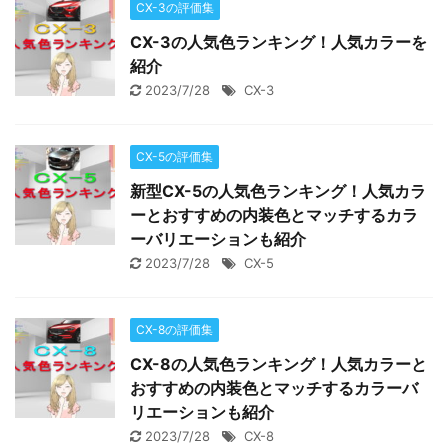
CX-3の評価集
CX-3の人気色ランキング！人気カラーを
紹介
2023/7/28
CX-3
CX-5の評価集
新型CX-5の人気色ランキング！人気カラ
ーとおすすめの内装色とマッチするカラ
ーバリエーションも紹介
2023/7/28
CX-5
CX-8の評価集
CX-8の人気色ランキング！人気カラーと
おすすめの内装色とマッチするカラーバ
リエーションも紹介
2023/7/28
CX-8