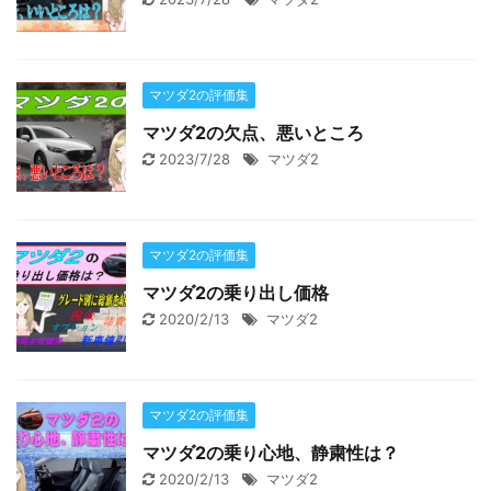
マツダ2の評価集
マツダ2の欠点、悪いところ
2023/7/28
マツダ2
マツダ2の評価集
マツダ2の乗り出し価格
2020/2/13
マツダ2
マツダ2の評価集
マツダ2の乗り心地、静粛性は？
2020/2/13
マツダ2