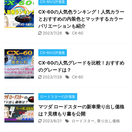
CX-60の評価集
CX-60の人気色ランキング！人気カラー
とおすすめの内装色とマッチするカラー
バリエーションも紹介
2023/7/28
CX-60
CX-60の評価集
CX-60の人気グレードを比較！おすすめ
のグレードは？
2023/7/28
CX-60
ロードスターの評価集
マツダ ロードスターの新車乗り出し価格
は？見積もり書を公開
2023/8/21
ロードスター
,
乗り出し価格