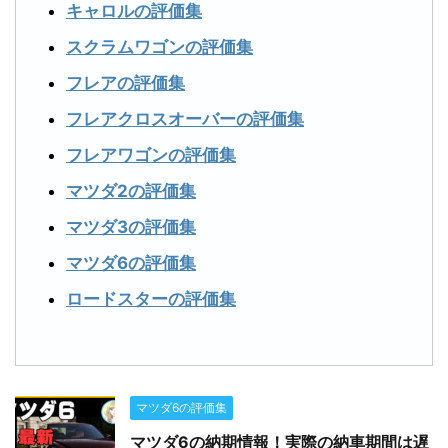
キャロルの評価集
スクラムワゴンの評価集
フレアの評価集
フレアクロスオーバーの評価集
フレアワゴンの評価集
マツダ2の評価集
マツダ3の評価集
マツダ6の評価集
ロードスターの評価集
マツダ6の評価集
マツダ6の納期情報！実際の納車期間は遅