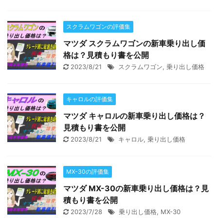
スクラムワゴンの評価集
マツダ スクラムワゴンの新車乗り出し価
格は？見積もり書を公開
2023/8/21
スクラムワゴン
,
乗り出し価格
キャロルの評価集
マツダ キャロルの新車乗り出し価格は？
見積もり書を公開
2023/8/21
キャロル
,
乗り出し価格
MX-30の評価集
マツダ MX-30の新車乗り出し価格は？見
積もり書を公開
2023/7/28
乗り出し価格
,
MX-30