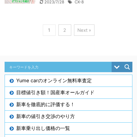
2023/7/28
CX-8
1
2
Next »
Yume carのオンライン無料車査定
目標値引き額！国産車オールガイド
新車を徹底的に評価する！
新車の値引き交渉のやり方
新車乗り出し価格の一覧