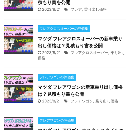
積もり書を公開
2023/8/21
フレア
,
乗り出し価格
フレアクロスオーバーの評価集
マツダ フレアクロスオーバーの新車乗り
出し価格は？見積もり書を公開
2023/8/21
フレアクロスオーバー
,
乗り出し
価格
フレアワゴンの評価集
マツダ フレアワゴンの新車乗り出し価格
は？見積もり書を公開
2023/8/21
フレアワゴン
,
乗り出し価格
フレアワゴンの評価集