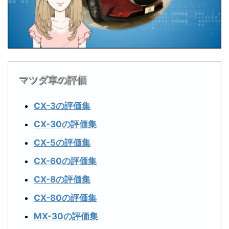
マツダ車の評価
CX-3の評価集
CX-30の評価集
CX-5の評価集
CX-60の評価集
CX-8の評価集
CX-80の評価集
MX-30の評価集