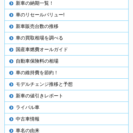
新車の納期一覧！
車のリセールバリュー!
新車販売台数の推移
車の買取相場を調べる
国産車燃費オールガイド
自動車保険料の相場
車の維持費を節約！
モデルチェンジ推移と予想
新車の値引きレポート
ライバル車
中古車情報
車名の由来