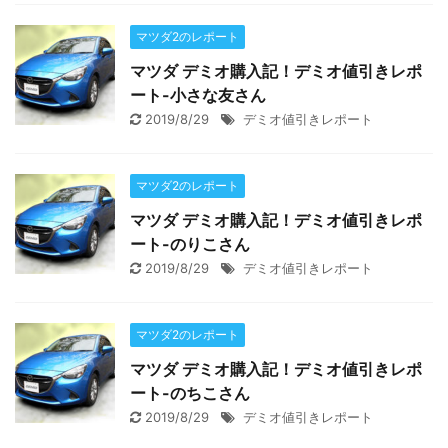
マツダ2のレポート
マツダ デミオ購入記！デミオ値引きレポ
ート-小さな友さん
2019/8/29
デミオ値引きレポート
マツダ2のレポート
マツダ デミオ購入記！デミオ値引きレポ
ート-のりこさん
2019/8/29
デミオ値引きレポート
マツダ2のレポート
マツダ デミオ購入記！デミオ値引きレポ
ート-のちこさん
2019/8/29
デミオ値引きレポート