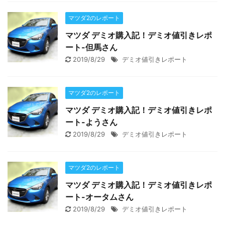
マツダ2のレポート
マツダ デミオ購入記！デミオ値引きレポ
ート-但馬さん
2019/8/29
デミオ値引きレポート
マツダ2のレポート
マツダ デミオ購入記！デミオ値引きレポ
ート-ようさん
2019/8/29
デミオ値引きレポート
マツダ2のレポート
マツダ デミオ購入記！デミオ値引きレポ
ート-オータムさん
2019/8/29
デミオ値引きレポート