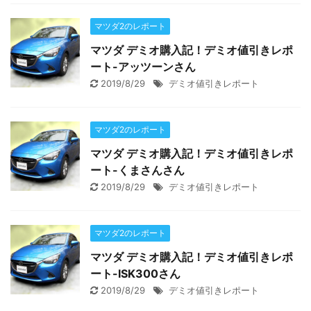
マツダ2のレポート
マツダ デミオ購入記！デミオ値引きレポ
ート-アッツーンさん
2019/8/29
デミオ値引きレポート
マツダ2のレポート
マツダ デミオ購入記！デミオ値引きレポ
ート-くまさんさん
2019/8/29
デミオ値引きレポート
マツダ2のレポート
マツダ デミオ購入記！デミオ値引きレポ
ート-ISK300さん
2019/8/29
デミオ値引きレポート