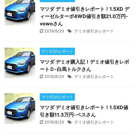
マツダ デミオ値引きレポート！1.5XD デ
ィーゼルターボ4WD値引き額21.0万円-
vowoさん
2019/8/29
デミオ値引きレポート
マツダ2のレポート
マツダ デミオ購入記！デミオ値引きレポ
ートＤ-白馬トルクさん
2019/8/29
デミオ値引きレポート
マツダ2のレポート
マツダ デミオ値引きレポート！1.5XD値
引き額11.3万円-ベスさん
2019/8/29
デミオ値引きレポート