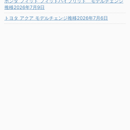
ホンダ フィット フィットハイブリッド モデルチェンジ
推移2026年7月9日
トヨタ アクア モデルチェンジ推移2026年7月6日