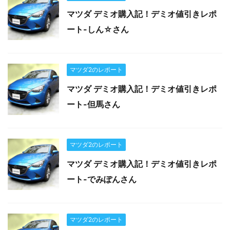
マツダ デミオ購入記！デミオ値引きレポ
ート-しん☆さん
マツダ2のレポート
マツダ デミオ購入記！デミオ値引きレポ
ート-但馬さん
マツダ2のレポート
マツダ デミオ購入記！デミオ値引きレポ
ート-でみぽんさん
マツダ2のレポート