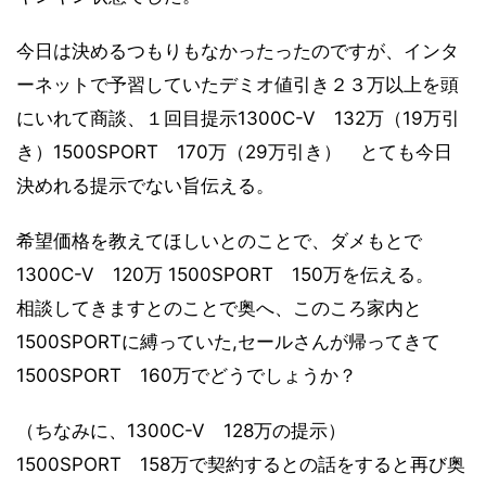
今日は決めるつもりもなかったったのですが、インタ
ーネットで予習していたデミオ値引き２３万以上を頭
にいれて商談、１回目提示1300C-V 132万（19万引
き）1500SPORT 170万（29万引き） とても今日
決めれる提示でない旨伝える。
希望価格を教えてほしいとのことで、ダメもとで
1300C-V 120万 1500SPORT 150万を伝える。
相談してきますとのことで奥へ、このころ家内と
1500SPORTに縛っていた,セールさんが帰ってきて
1500SPORT 160万でどうでしょうか？
（ちなみに、1300C-V 128万の提示）
1500SPORT 158万で契約するとの話をすると再び奥