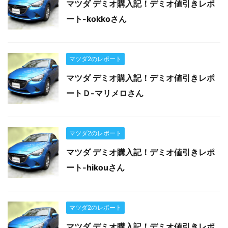
マツダ デミオ購入記！デミオ値引きレポ
ート-kokkoさん
マツダ2のレポート
マツダ デミオ購入記！デミオ値引きレポ
ートＤ-マリメロさん
マツダ2のレポート
マツダ デミオ購入記！デミオ値引きレポ
ート-hikouさん
マツダ2のレポート
マツダ デミオ購入記！デミオ値引きレポ