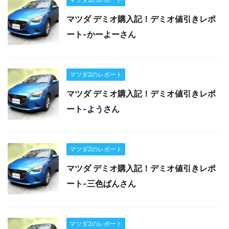
マツダ デミオ購入記！デミオ値引きレポ
ート-かーよーさん
マツダ2のレポート
マツダ デミオ購入記！デミオ値引きレポ
ート-ようさん
マツダ2のレポート
マツダ デミオ購入記！デミオ値引きレポ
ート-三色ぱんさん
マツダ2のレポート