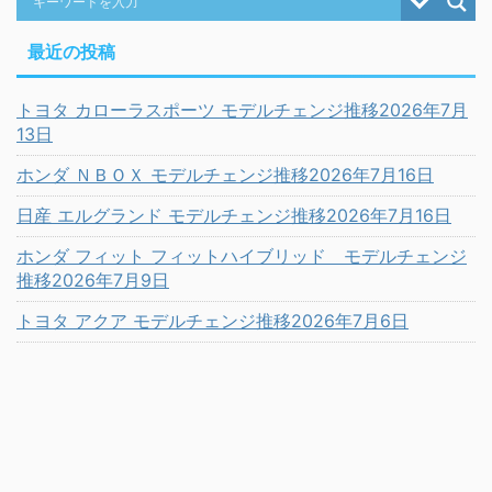
最近の投稿
トヨタ カローラスポーツ モデルチェンジ推移2026年7月
13日
ホンダ ＮＢＯＸ モデルチェンジ推移2026年7月16日
日産 エルグランド モデルチェンジ推移2026年7月16日
ホンダ フィット フィットハイブリッド モデルチェンジ
推移2026年7月9日
トヨタ アクア モデルチェンジ推移2026年7月6日