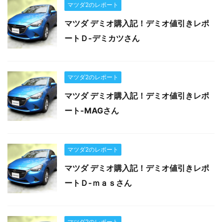
マツダ2のレポート
マツダ デミオ購入記！デミオ値引きレポ
ートＤ-デミカツさん
マツダ2のレポート
マツダ デミオ購入記！デミオ値引きレポ
ート-MAGさん
マツダ2のレポート
マツダ デミオ購入記！デミオ値引きレポ
ートＤ-ｍａｓさん
マツダ2のレポート