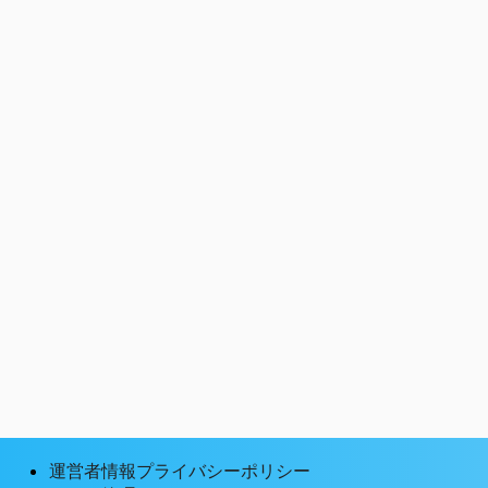
運営者情報プライバシーポリシー