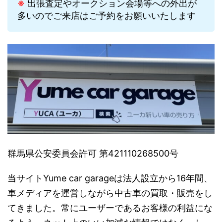
※
出張査定やオークション会場等への外出が
多いのでご来店はご予約をお願いいたします
群馬県公安委員会許可 第421110268500号
当サイトYume car garageは法人設立から16年間、
車メディアを運営しながら中古車の買取・販売をし
てきました。常にユーザーであるお客様の利益にな