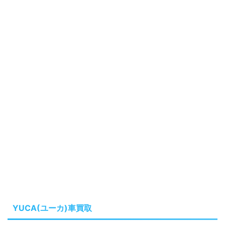
YUCA(ユーカ)車買取