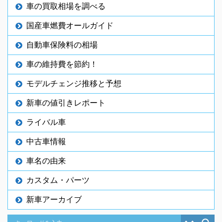
車の買取相場を調べる
国産車燃費オールガイド
自動車保険料の相場
車の維持費を節約！
モデルチェンジ推移と予想
新車の値引きレポート
ライバル車
中古車情報
車名の由来
カスタム・パーツ
新車アーカイブ