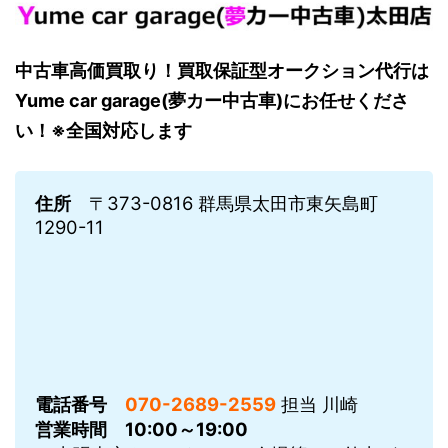
中古車高価買取り！買取保証型オークション代行は
Yume car garage(夢カー中古車)にお任せくださ
い！※全国対応します
住所
〒373-0816 群馬県太田市東矢島町
1290-11
電話番号
070-2689-2559
担当 川崎
営業時間
10:00～19:00