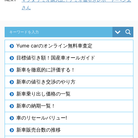
さん
Yume carのオンライン無料車査定
目標値引き額！国産車オールガイド
新車を徹底的に評価する！
新車の値引き交渉のやり方
新車乗り出し価格の一覧
新車の納期一覧！
車のリセールバリュー!
新車販売台数の推移