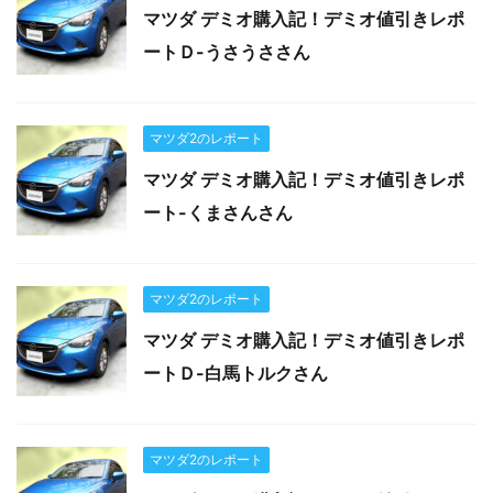
マツダ デミオ購入記！デミオ値引きレポ
ートＤ-うさうささん
マツダ2のレポート
マツダ デミオ購入記！デミオ値引きレポ
ート-くまさんさん
マツダ2のレポート
マツダ デミオ購入記！デミオ値引きレポ
ートＤ-白馬トルクさん
マツダ2のレポート