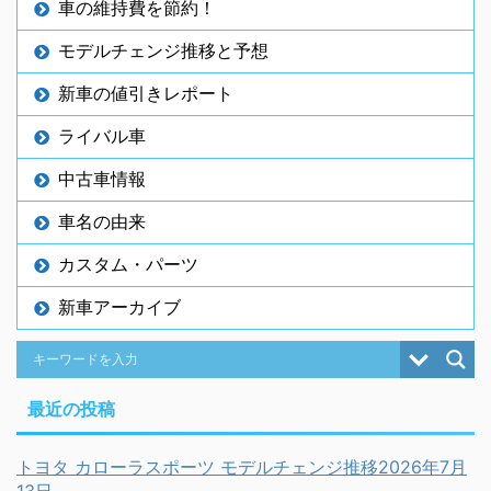
車の維持費を節約！
モデルチェンジ推移と予想
新車の値引きレポート
ライバル車
中古車情報
車名の由来
カスタム・パーツ
新車アーカイブ
最近の投稿
トヨタ カローラスポーツ モデルチェンジ推移2026年7月
13日