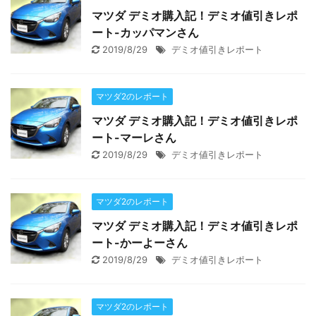
マツダ デミオ購入記！デミオ値引きレポ
ート-カッパマンさん
2019/8/29
デミオ値引きレポート
マツダ2のレポート
マツダ デミオ購入記！デミオ値引きレポ
ート-マーレさん
2019/8/29
デミオ値引きレポート
マツダ2のレポート
マツダ デミオ購入記！デミオ値引きレポ
ート-かーよーさん
2019/8/29
デミオ値引きレポート
マツダ2のレポート