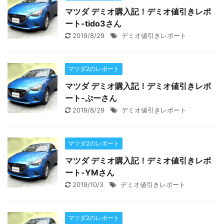
マツダ デミオ購入記！デミオ値引きレポ
ート-tido3さん
2019/8/29
デミオ値引きレポート
マツダ2のレポート
マツダ デミオ購入記！デミオ値引きレポ
ート-ぷーさん
2019/8/29
デミオ値引きレポート
マツダ2のレポート
マツダ デミオ購入記！デミオ値引きレポ
ート-YMさん
2019/10/3
デミオ値引きレポート
マツダ2のレポート