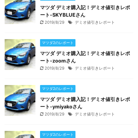
マツダ デミオ購入記！デミオ値引きレポ
ート-SKYBLUEさん
2019/8/29
デミオ値引きレポート
マツダ2のレポート
マツダ デミオ購入記！デミオ値引きレポ
ート-zoomさん
2019/8/29
デミオ値引きレポート
マツダ2のレポート
マツダ デミオ購入記！デミオ値引きレポ
ート-ymiyakoさん
2019/8/29
デミオ値引きレポート
マツダ2のレポート