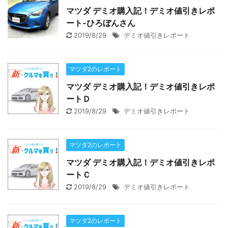
マツダ デミオ購入記！デミオ値引きレポ
ート-ひろぼんさん
2019/8/29
デミオ値引きレポート
マツダ2のレポート
マツダ デミオ購入記！デミオ値引きレポ
ートＤ
2019/8/29
デミオ値引きレポート
マツダ2のレポート
マツダ デミオ購入記！デミオ値引きレポ
ートＣ
2019/8/29
デミオ値引きレポート
マツダ2のレポート