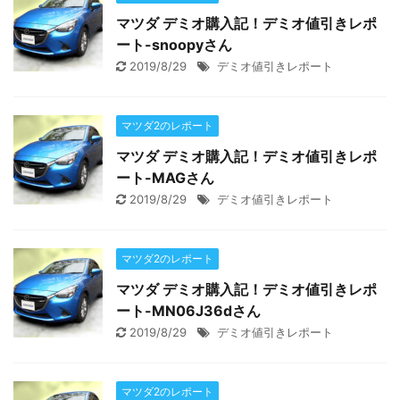
マツダ デミオ購入記！デミオ値引きレポ
ート-snoopyさん
2019/8/29
デミオ値引きレポート
マツダ2のレポート
マツダ デミオ購入記！デミオ値引きレポ
ート-MAGさん
2019/8/29
デミオ値引きレポート
マツダ2のレポート
マツダ デミオ購入記！デミオ値引きレポ
ート-MN06J36dさん
2019/8/29
デミオ値引きレポート
マツダ2のレポート