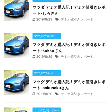
マツダ デミオ購入記！デミオ値引きレポ
ート-しろさん
2019/8/29
デミオ値引きレポート
マツダ2のレポート
マツダ デミオ購入記！デミオ値引きレポ
ート-kokkoさん
2019/8/29
デミオ値引きレポート
マツダ2のレポート
マツダ デミオ購入記！デミオ値引きレポ
ート-sakusakuさん
2019/8/29
デミオ値引きレポート
マツダ2のレポート