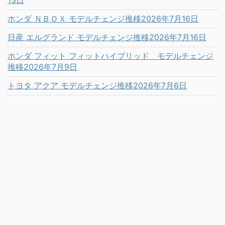
ホンダ ＮＢＯＸ モデルチェンジ推移2026年7月16日
日産 エルグランド モデルチェンジ推移2026年7月16日
ホンダ フィット フィットハイブリッド モデルチェンジ
推移2026年7月9日
トヨタ アクア モデルチェンジ推移2026年7月6日