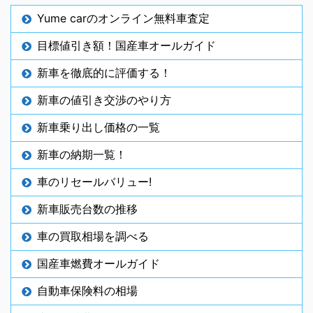
Yume carのオンライン無料車査定
目標値引き額！国産車オールガイド
新車を徹底的に評価する！
新車の値引き交渉のやり方
新車乗り出し価格の一覧
新車の納期一覧！
車のリセールバリュー!
新車販売台数の推移
車の買取相場を調べる
国産車燃費オールガイド
自動車保険料の相場