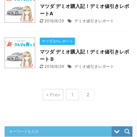
マツダ デミオ購入記！デミオ値引きレポ
ートA
2019/8/29
デミオ値引きレポート
マツダ2のレポート
マツダ デミオ購入記！デミオ値引きレポ
ートＢ
2019/8/29
デミオ値引きレポート
« Prev
1
2