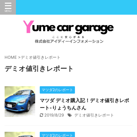
HOME
>
デミオ値引きレポート
デミオ値引きレポート
マツダ2のレポート
マツダ デミオ購入記！デミオ値引きレポ
ート-りょうちんさん
2019/8/29
デミオ値引きレポート
マツダ2のレポート