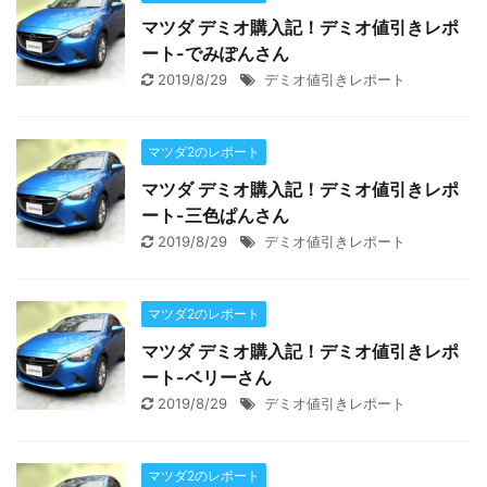
マツダ デミオ購入記！デミオ値引きレポ
ート-でみぽんさん
2019/8/29
デミオ値引きレポート
マツダ2のレポート
マツダ デミオ購入記！デミオ値引きレポ
ート-三色ぱんさん
2019/8/29
デミオ値引きレポート
マツダ2のレポート
マツダ デミオ購入記！デミオ値引きレポ
ート-ベリーさん
2019/8/29
デミオ値引きレポート
マツダ2のレポート