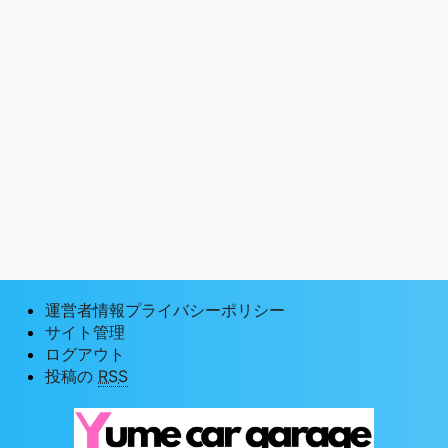
運営者情報プライバシーポリシー
サイト管理
ログアウト
投稿の
RSS