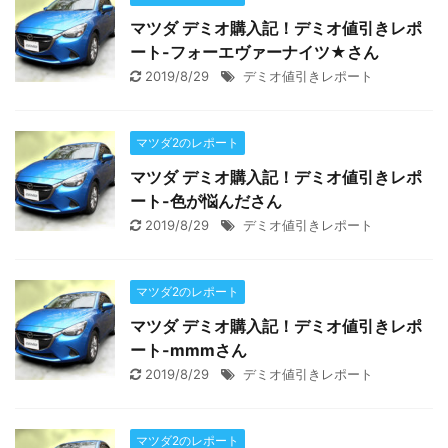
マツダ デミオ購入記！デミオ値引きレポ
ート-フォーエヴァーナイツ★さん
2019/8/29
デミオ値引きレポート
マツダ2のレポート
マツダ デミオ購入記！デミオ値引きレポ
ート-色が悩んださん
2019/8/29
デミオ値引きレポート
マツダ2のレポート
マツダ デミオ購入記！デミオ値引きレポ
ート-mmmさん
2019/8/29
デミオ値引きレポート
マツダ2のレポート