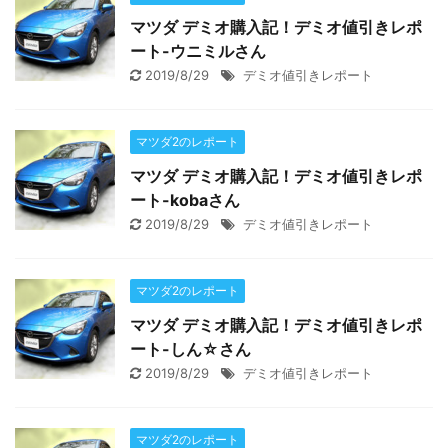
マツダ デミオ購入記！デミオ値引きレポ
ート-ウニミルさん
2019/8/29
デミオ値引きレポート
マツダ2のレポート
マツダ デミオ購入記！デミオ値引きレポ
ート-kobaさん
2019/8/29
デミオ値引きレポート
マツダ2のレポート
マツダ デミオ購入記！デミオ値引きレポ
ート-しん☆さん
2019/8/29
デミオ値引きレポート
マツダ2のレポート