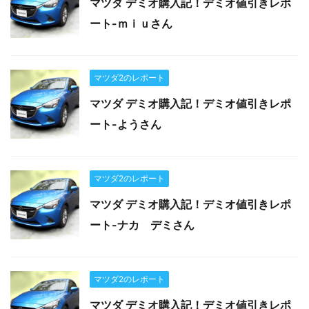
マツダ デミオ購入記！デミオ値引きレポ
ート-ｍｉｕさん
マツダ2のレポート
マツダ デミオ購入記！デミオ値引きレポ
ート-ようさん
マツダ2のレポート
マツダ デミオ購入記！デミオ値引きレポ
ート-ナカ デミさん
マツダ2のレポート
マツダ デミオ購入記！デミオ値引きレポ