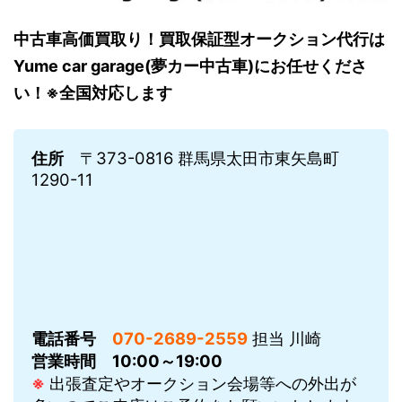
中古車高価買取り！買取保証型オークション代行は
Yume car garage(夢カー中古車)にお任せくださ
い！※全国対応します
住所
〒373-0816 群馬県太田市東矢島町
1290-11
電話番号
070-2689-2559
担当 川崎
営業時間
10:00～19:00
※
出張査定やオークション会場等への外出が