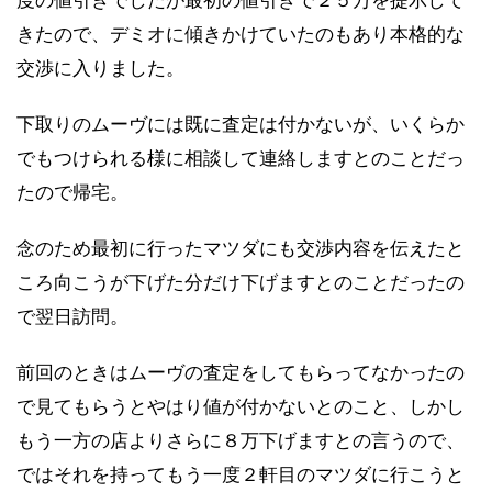
きたので、デミオに傾きかけていたのもあり本格的な
交渉に入りました。
下取りのムーヴには既に査定は付かないが、いくらか
でもつけられる様に相談して連絡しますとのことだっ
たので帰宅。
念のため最初に行ったマツダにも交渉内容を伝えたと
ころ向こうが下げた分だけ下げますとのことだったの
で翌日訪問。
前回のときはムーヴの査定をしてもらってなかったの
で見てもらうとやはり値が付かないとのこと、しかし
もう一方の店よりさらに８万下げますとの言うので、
ではそれを持ってもう一度２軒目のマツダに行こうと