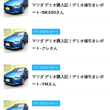
マツダ デミオ購入記！デミオ値引きレポ
ート-ISK300さん
マツダ2のレポート
マツダ デミオ購入記！デミオ値引きレポ
ート-クレさん
マツダ2のレポート
マツダ デミオ購入記！デミオ値引きレポ
ート-YMさん
マツダ2のレポート