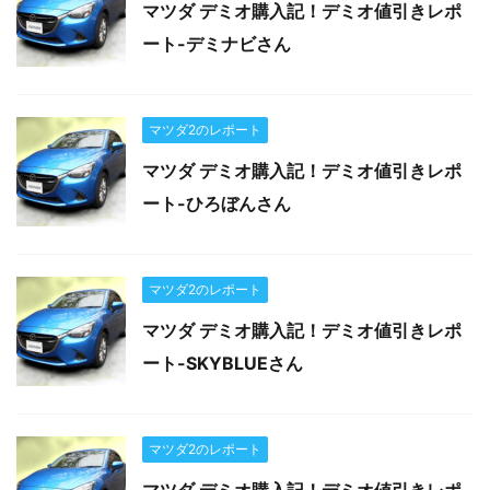
マツダ デミオ購入記！デミオ値引きレポ
ート-デミナビさん
マツダ2のレポート
マツダ デミオ購入記！デミオ値引きレポ
ート-ひろぼんさん
マツダ2のレポート
マツダ デミオ購入記！デミオ値引きレポ
ート-SKYBLUEさん
マツダ2のレポート
マツダ デミオ購入記！デミオ値引きレポ