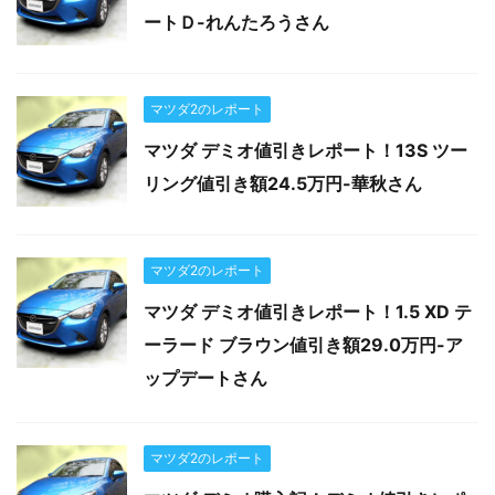
ートＤ-れんたろうさん
マツダ2のレポート
マツダ デミオ値引きレポート！13S ツー
リング値引き額24.5万円-華秋さん
マツダ2のレポート
マツダ デミオ値引きレポート！1.5 XD テ
ーラード ブラウン値引き額29.0万円-ア
ップデートさん
マツダ2のレポート