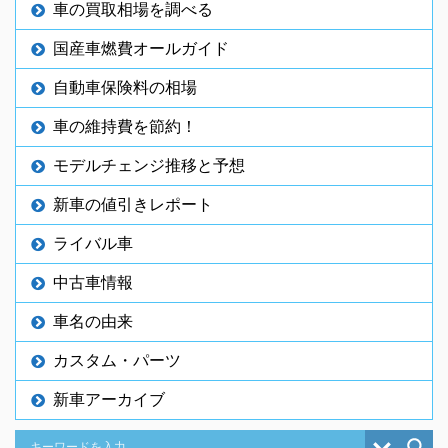
車の買取相場を調べる
国産車燃費オールガイド
自動車保険料の相場
車の維持費を節約！
モデルチェンジ推移と予想
新車の値引きレポート
ライバル車
中古車情報
車名の由来
カスタム・パーツ
新車アーカイブ