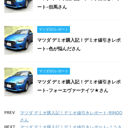
ート-但馬さん
マツダ2のレポート
マツダ デミオ購入記！デミオ値引きレポ
ート-色が悩んださん
マツダ2のレポート
マツダ デミオ購入記！デミオ値引きレポ
ート-フォーエヴァーナイツ★さん
PREV
マツダ デミオ購入記！デミオ値引きレポート-RINGO
さん
NEXT
マツダ デミオ購入記！デミオ値引きレポート-ようさ