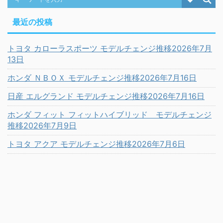
最近の投稿
トヨタ カローラスポーツ モデルチェンジ推移2026年7月
13日
ホンダ ＮＢＯＸ モデルチェンジ推移2026年7月16日
日産 エルグランド モデルチェンジ推移2026年7月16日
ホンダ フィット フィットハイブリッド モデルチェンジ
推移2026年7月9日
トヨタ アクア モデルチェンジ推移2026年7月6日