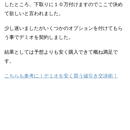
したところ、下取りに１０万付けますのでここで決め
て欲しいと言われました。
少し迷いましたがいくつかのオプションを付けてもら
う事でデミオを契約しました。
結果としては予想よりも安く購入できて概ね満足で
す。
こちらも参考に！デミオを安く買う値引き交渉術！