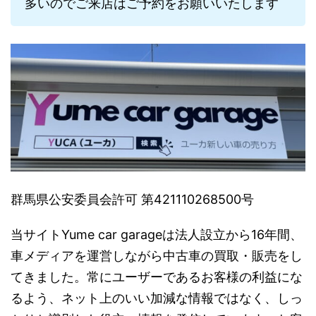
多いのでご来店はご予約をお願いいたします
群馬県公安委員会許可 第421110268500号
当サイトYume car garageは法人設立から16年間、
車メディアを運営しながら中古車の買取・販売をし
てきました。常にユーザーであるお客様の利益にな
るよう、ネット上のいい加減な情報ではなく、しっ