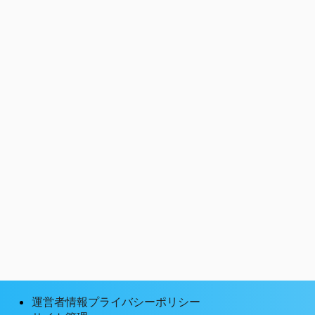
運営者情報プライバシーポリシー