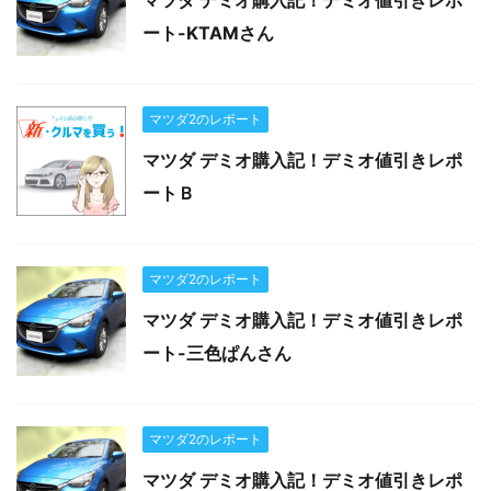
ート-KTAMさん
マツダ2のレポート
マツダ デミオ購入記！デミオ値引きレポ
ートＢ
マツダ2のレポート
マツダ デミオ購入記！デミオ値引きレポ
ート-三色ぱんさん
マツダ2のレポート
マツダ デミオ購入記！デミオ値引きレポ