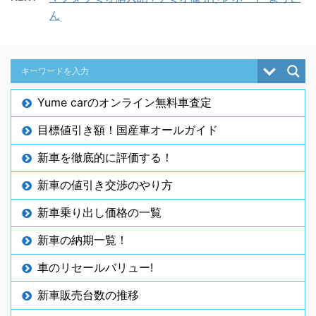
ん
Yume carのオンライン無料車査定
目標値引き額！国産車オールガイド
新車を徹底的に評価する！
新車の値引き交渉のやり方
新車乗り出し価格の一覧
新車の納期一覧！
車のリセールバリュー!
新車販売台数の推移