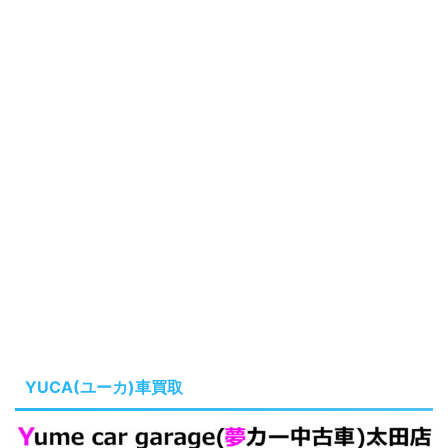
YUCA(ユーカ)車買取