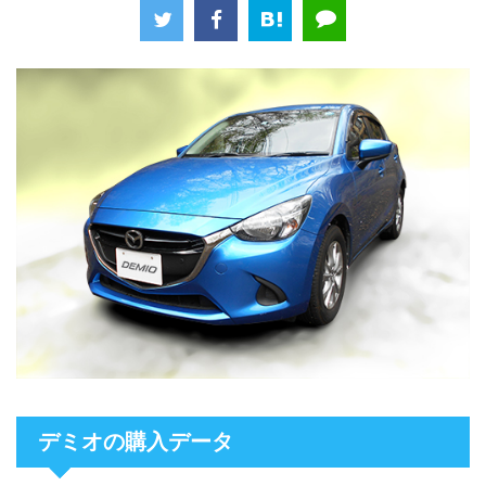
デミオの購入データ