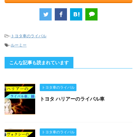
-
トヨタ車のライバル
-
ルーミー
こんな記事も読まれています
トヨタ車のライバル
トヨタ ハリアーのライバル車
トヨタ車のライバル