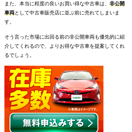
また、本当に程度の良いお買い得な中古車は、
非公開
車両
として中古車販売店に並ぶ前に売れてしまいま
す。
そう言った市場に出回る前の非公開車両も優先的に紹
介してくれるので、よりお得な中古車を提案してくれ
るでしょう。