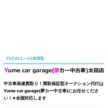
YUCA(ユーカ)車買取
中古車高価買取り！買取保証型オークション代行は
Yume car garage(夢カー中古車)にお任せくださ
い！※全国対応します