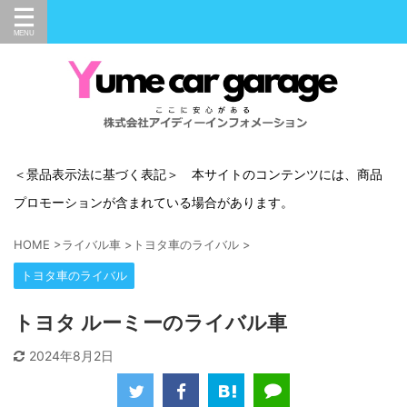
＜景品表示法に基づく表記＞ 本サイトのコンテンツには、商品
プロモーションが含まれている場合があります。
HOME
>
ライバル車
>
トヨタ車のライバル
>
トヨタ車のライバル
トヨタ ルーミーのライバル車
2024年8月2日