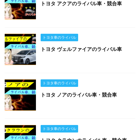
トヨタ アクアのライバル車・競合車
トヨタ車のライバル
トヨタ ヴェルファイアのライバル車
トヨタ車のライバル
トヨタ ノアのライバル車・競合車
トヨタ車のライバル