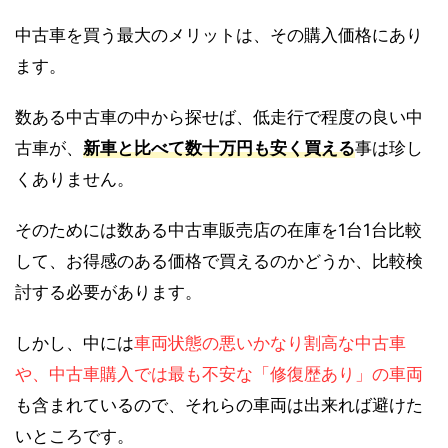
中古車を買う最大のメリットは、その購入価格にあり
ます。
数ある中古車の中から探せば、低走行で程度の良い中
古車が、
新車と比べて数十万円も安く買える
事は珍し
くありません。
そのためには数ある中古車販売店の在庫を1台1台比較
して、お得感のある価格で買えるのかどうか、比較検
討する必要があります。
しかし、中には
車両状態の悪いかなり割高な中古車
や、中古車購入では最も不安な「修復歴あり」の車両
も含まれているので、それらの車両は出来れば避けた
いところです。