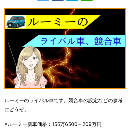
ルーミーのライバル車です。競合車の設定などの参考
にどうぞ。
※ルーミー新車価格：155万6500～209万円