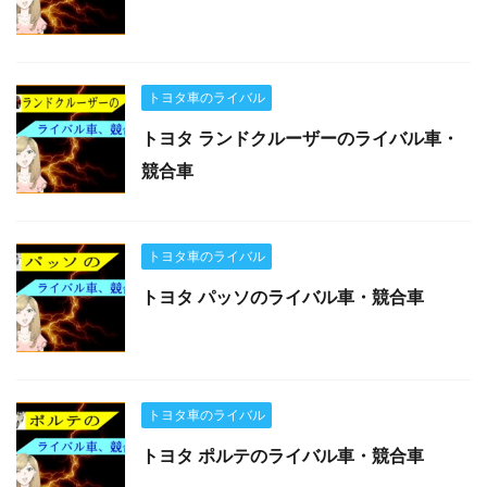
トヨタ車のライバル
トヨタ ランドクルーザーのライバル車・
競合車
トヨタ車のライバル
トヨタ パッソのライバル車・競合車
トヨタ車のライバル
トヨタ ポルテのライバル車・競合車