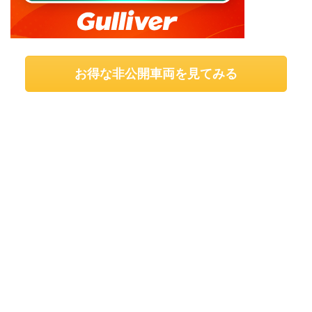
お得な非公開車両を見てみる