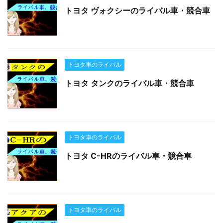
トヨタ ヴォクシーのライバル車・競合車
トヨタ車のライバル
トヨタ タンクのライバル車・競合車
トヨタ車のライバル
トヨタ C-HRのライバル車・競合車
トヨタ車のライバル