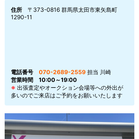
住所
〒373-0816 群馬県太田市東矢島町
1290-11
電話番号
070-2689-2559
担当 川崎
営業時間
10:00～19:00
※
出張査定やオークション会場等への外出が
多いのでご来店はご予約をお願いいたします