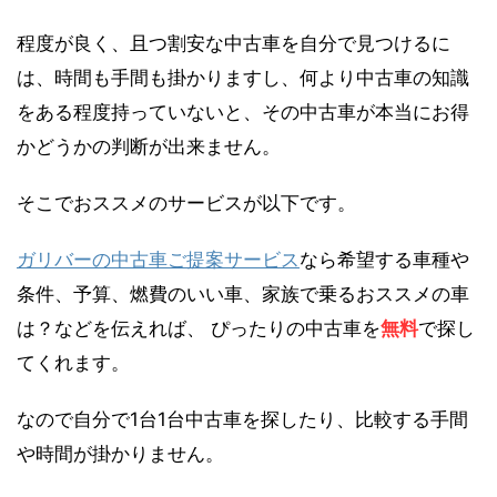
程度が良く、且つ割安な中古車を自分で見つけるに
は、時間も手間も掛かりますし、何より中古車の知識
をある程度持っていないと、その中古車が本当にお得
かどうかの判断が出来ません。
そこでおススメのサービスが以下です。
ガリバーの中古車ご提案サービス
なら希望する車種や
条件、予算、燃費のいい車、家族で乗るおススメの車
は？などを伝えれば、 ぴったりの中古車を
無料
で探し
てくれます。
なので自分で1台1台中古車を探したり、比較する手間
や時間が掛かりません。