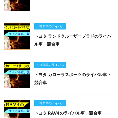
トヨタ車のライバル
トヨタ ランドクルーザープラドのライバ
ル車・競合車
トヨタ車のライバル
トヨタ カローラスポーツのライバル車・
競合車
トヨタ車のライバル
トヨタ RAV4のライバル車・競合車