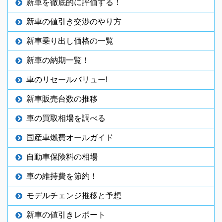
新車を徹底的に評価する！
新車の値引き交渉のやり方
新車乗り出し価格の一覧
新車の納期一覧！
車のリセールバリュー!
新車販売台数の推移
車の買取相場を調べる
国産車燃費オールガイド
自動車保険料の相場
車の維持費を節約！
モデルチェンジ推移と予想
新車の値引きレポート