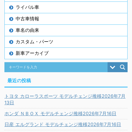
ライバル車
中古車情報
車名の由来
カスタム・パーツ
新車アーカイブ
最近の投稿
トヨタ カローラスポーツ モデルチェンジ推移2026年7月
13日
ホンダ ＮＢＯＸ モデルチェンジ推移2026年7月16日
日産 エルグランド モデルチェンジ推移2026年7月16日