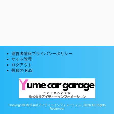
運営者情報プライバシーポリシー
サイト管理
ログアウト
投稿の
RSS
Copyright© 株式会社アイディーインフォメーション , 2026 All Rights
Reserved.