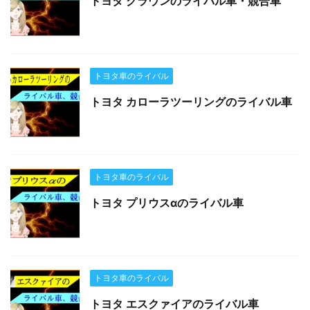
トヨタ クラウンのライバル車・競合車
トヨタ車のライバル
トヨタ カローラツーリングのライバル車
トヨタ車のライバル
トヨタ プリウスαのライバル車
トヨタ車のライバル
トヨタ エスクァイアのライバル車