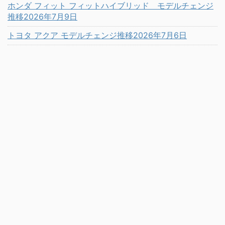
ホンダ フィット フィットハイブリッド モデルチェンジ
推移2026年7月9日
トヨタ アクア モデルチェンジ推移2026年7月6日