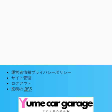
運営者情報プライバシーポリシー
サイト管理
ログアウト
投稿の
RSS