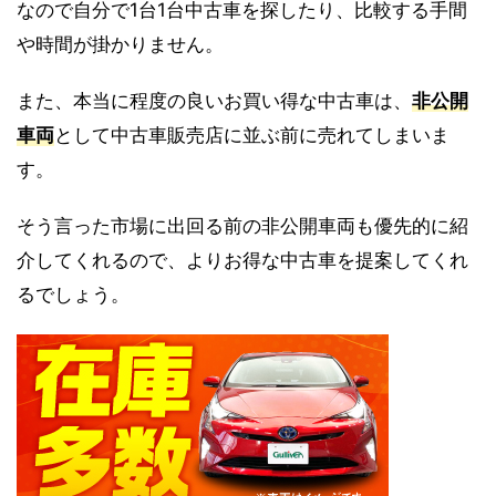
なので自分で1台1台中古車を探したり、比較する手間
や時間が掛かりません。
また、本当に程度の良いお買い得な中古車は、
非公開
車両
として中古車販売店に並ぶ前に売れてしまいま
す。
そう言った市場に出回る前の非公開車両も優先的に紹
介してくれるので、よりお得な中古車を提案してくれ
るでしょう。