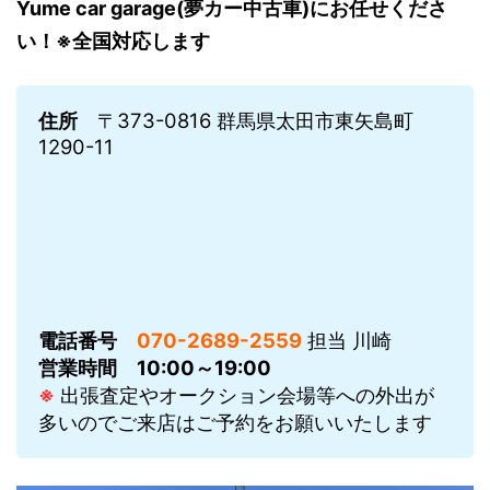
Yume car garage(夢カー中古車)にお任せくださ
い！※全国対応します
住所
〒373-0816 群馬県太田市東矢島町
1290-11
電話番号
070-2689-2559
担当 川崎
営業時間
10:00～19:00
※
出張査定やオークション会場等への外出が
多いのでご来店はご予約をお願いいたします