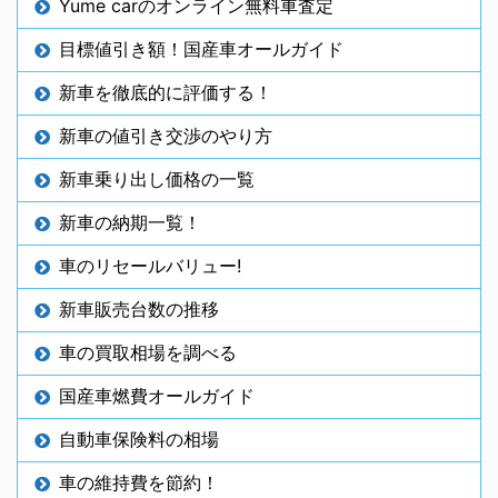
Yume carのオンライン無料車査定
目標値引き額！国産車オールガイド
新車を徹底的に評価する！
新車の値引き交渉のやり方
新車乗り出し価格の一覧
新車の納期一覧！
車のリセールバリュー!
新車販売台数の推移
車の買取相場を調べる
国産車燃費オールガイド
自動車保険料の相場
車の維持費を節約！