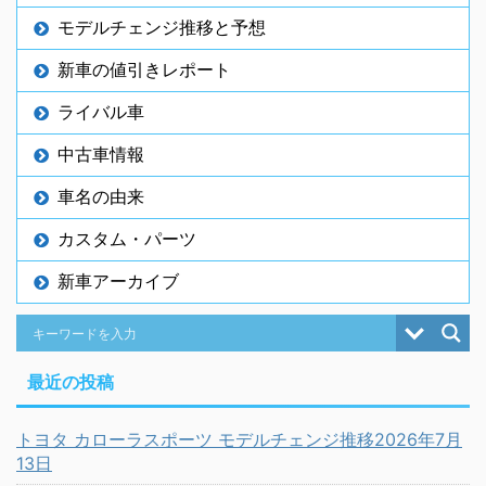
モデルチェンジ推移と予想
新車の値引きレポート
ライバル車
中古車情報
車名の由来
カスタム・パーツ
新車アーカイブ
最近の投稿
トヨタ カローラスポーツ モデルチェンジ推移2026年7月
13日