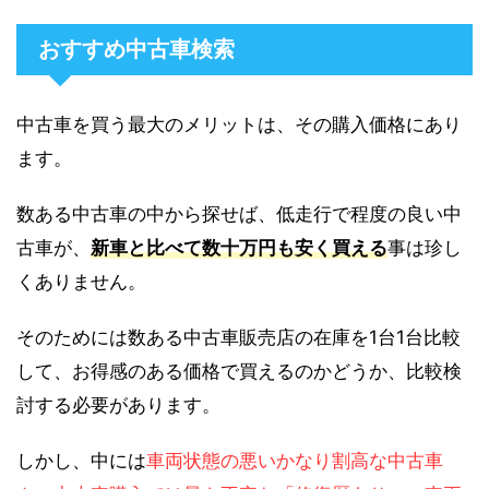
おすすめ中古車検索
中古車を買う最大のメリットは、その購入価格にあり
ます。
数ある中古車の中から探せば、低走行で程度の良い中
古車が、
新車と比べて数十万円も安く買える
事は珍し
くありません。
そのためには数ある中古車販売店の在庫を1台1台比較
して、お得感のある価格で買えるのかどうか、比較検
討する必要があります。
しかし、中には
車両状態の悪いかなり割高な中古車