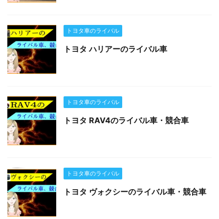
トヨタ車のライバル
トヨタ ハリアーのライバル車
トヨタ車のライバル
トヨタ RAV4のライバル車・競合車
トヨタ車のライバル
トヨタ ヴォクシーのライバル車・競合車