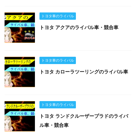
トヨタ車のライバル
トヨタ アクアのライバル車・競合車
トヨタ車のライバル
トヨタ カローラツーリングのライバル車
トヨタ車のライバル
トヨタ ランドクルーザープラドのライバ
ル車・競合車