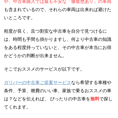
や、中古車購入では最も不安な「修復歴あり」の車両
も含まれているので、それらの車両は出来れば避けた
いところです。
程度が良く、且つ割安な中古車を自分で見つけるに
は、時間も手間も掛かりますし、何より中古車の知識
をある程度持っていないと、その中古車が本当にお得
かどうかの判断が出来ません。
そこでおススメのサービスが以下です。
ガリバーの中古車ご提案サービス
なら希望する車種や
条件、予算、燃費のいい車、家族で乗るおススメの車
は？などを伝えれば、 ぴったりの中古車を
無料
で探し
てくれます。