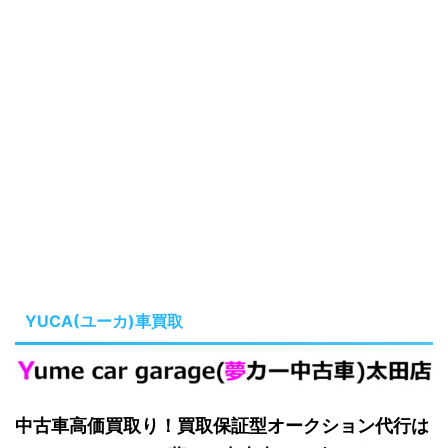
YUCA(ユーカ)車買取
中古車高価買取り！買取保証型オークション代行は