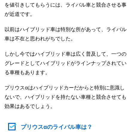
を値引きしてもらうには、ライバル車と競合させる事
が近道です。
以前はハイブリッド車は特別な所があって、ライバル
車は不在と思われがちでした。
しかし今ではハイブリッド車は広く普及して、一つの
グレードとしてハイブリッドがラインナップされてい
る車種もあります。
プリウスαはハイブリッドカーだからと特別に意識し
ないで、ハイブリッドを持たない車種と競合させても
効果はあるでしょう。
プリウスαのライバル車は？