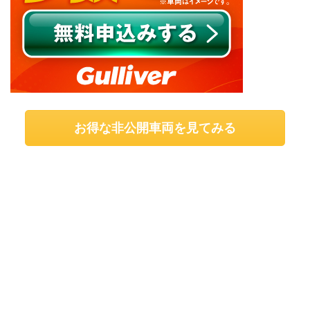
お得な非公開車両を見てみる