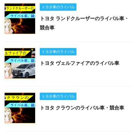
トヨタ車のライバル
トヨタ ランドクルーザーのライバル車・
競合車
トヨタ車のライバル
トヨタ ヴェルファイアのライバル車
トヨタ車のライバル
トヨタ クラウンのライバル車・競合車