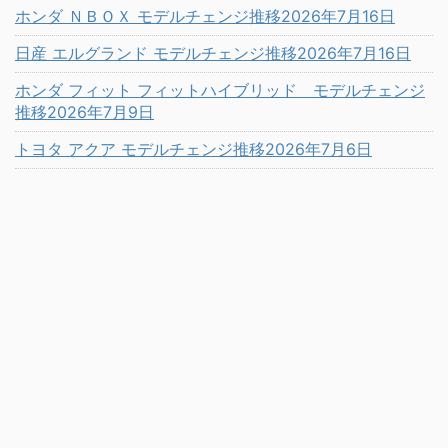
ホンダ ＮＢＯＸ モデルチェンジ推移2026年7月16日
日産 エルグランド モデルチェンジ推移2026年7月16日
ホンダ フィット フィットハイブリッド モデルチェンジ
推移2026年7月9日
トヨタ アクア モデルチェンジ推移2026年7月6日