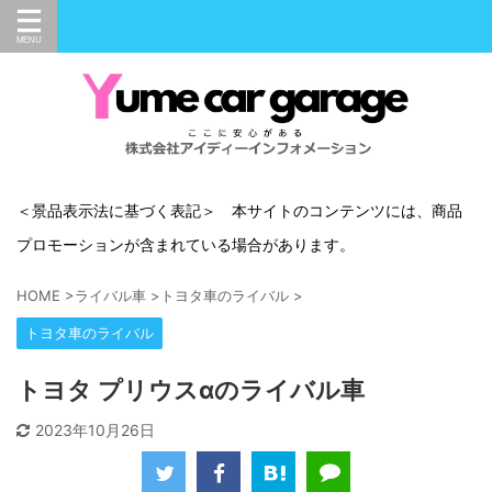
＜景品表示法に基づく表記＞ 本サイトのコンテンツには、商品
プロモーションが含まれている場合があります。
HOME
>
ライバル車
>
トヨタ車のライバル
>
トヨタ車のライバル
トヨタ プリウスαのライバル車
2023年10月26日