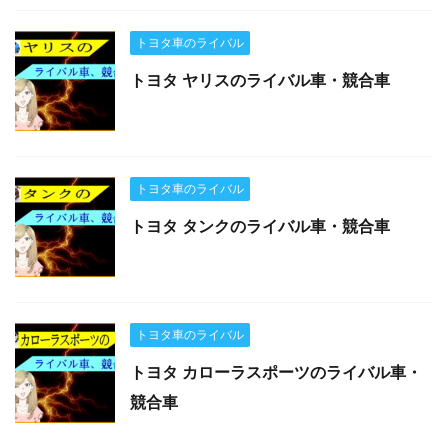
トヨタ車のライバル
トヨタ ヤリスのライバル車・競合車
トヨタ車のライバル
トヨタ タンクのライバル車・競合車
トヨタ車のライバル
トヨタ カローラスポーツのライバル車・
競合車