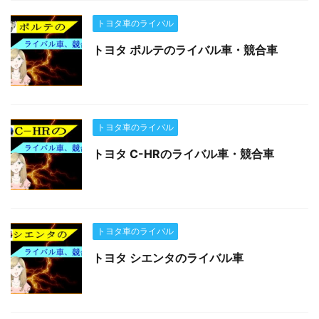
トヨタ車のライバル
トヨタ ポルテのライバル車・競合車
トヨタ車のライバル
トヨタ C-HRのライバル車・競合車
トヨタ車のライバル
トヨタ シエンタのライバル車