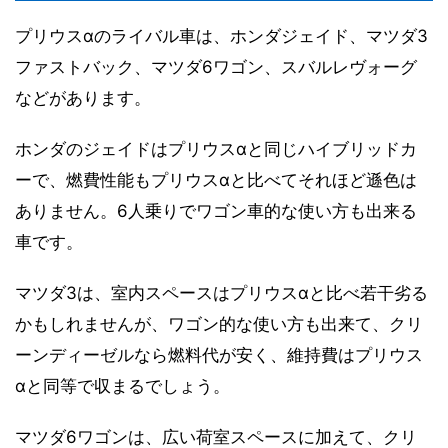
プリウスαのライバル車は、ホンダジェイド、マツダ3
ファストバック、マツダ6ワゴン、スバルレヴォーグ
などがあります。
ホンダのジェイドはプリウスαと同じハイブリッドカ
ーで、燃費性能もプリウスαと比べてそれほど遜色は
ありません。6人乗りでワゴン車的な使い方も出来る
車です。
マツダ3は、室内スペースはプリウスαと比べ若干劣る
かもしれませんが、ワゴン的な使い方も出来て、クリ
ーンディーゼルなら燃料代が安く、維持費はプリウス
αと同等で収まるでしょう。
マツダ6ワゴンは、広い荷室スペースに加えて、クリ