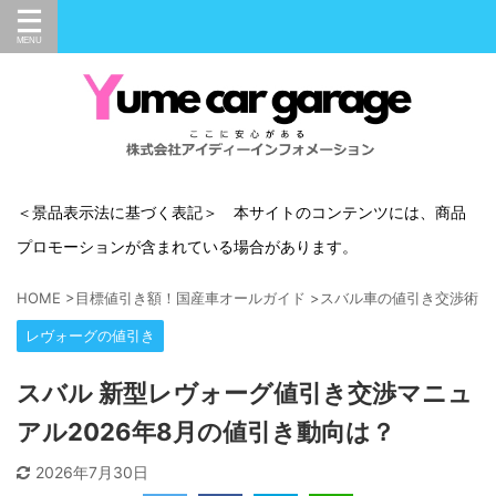
＜景品表示法に基づく表記＞ 本サイトのコンテンツには、商品
プロモーションが含まれている場合があります。
HOME
>
目標値引き額！国産車オールガイド
>
スバル車の値引き交渉術
>
レヴォーグの値引き
スバル 新型レヴォーグ値引き交渉マニュ
アル2026年8月の値引き動向は？
2026年7月30日