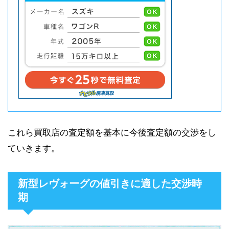
これら買取店の査定額を基本に今後査定額の交渉をし
ていきます。
新型レヴォーグの値引きに適した交渉時
期