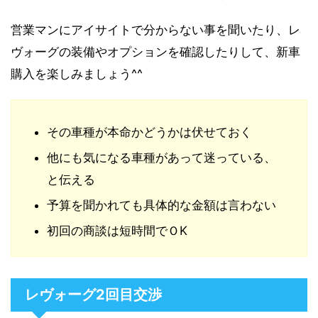
営業マンにアイサイトで分からない事を聞いたり、レ
ヴォーグの装備やオプションを確認したりして、新車
購入を楽しみましょう^^
その車種が本命かどうかは伏せておく
他にも気になる車種があって迷っている、
と伝える
予算を聞かれても具体的な金額は言わない
初回の商談は短時間でＯK
レヴォーグ2回目交渉