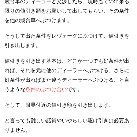
競合車のディーラーと交渉したら、現時点での出来る
限りの値引き額をお願いして出してもらい、その条件
を他の競合車へぶつけます。
そうして出た条件をレヴォーグにぶつけて、値引きを
引き出します。
値引きを引き出す基本は、どこか一つでも好条件が出
れば、それを元に他のディーラーへぶつける、さらに
好条件が出ればまた違うディーラーへぶつける、と言
うような
条件のぶつけ合い
です。
そして、限界付近の値引き額を引き出します。
と言っても難しい話術やいやらしい駆け引きは必要あ
りません。