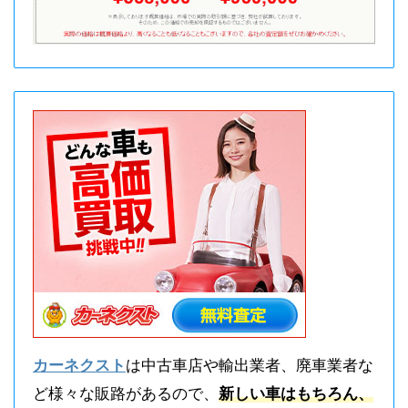
カーネクスト
は中古車店や輸出業者、廃車業者な
ど様々な販路があるので、
新しい車はもちろん、