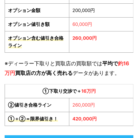
オプション金額
200,000円
オプション値引き額
60,000円
オプション含む値引き合格
260,000円
ライン
※ディーラー下取りと買取店の買取額では
平均で
約16
万円
買取店の方が高く売れる
データがあります。
①下取り交渉で＋
16万円
②値引き合格ライン
260,000円
①＋②＝限界値引き！
420,000円