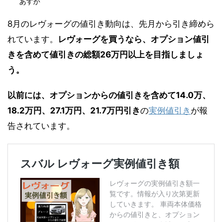
あすか
8月のレヴォーグの値引き動向は、先月から引き締めら
れています。
レヴォーグを買うなら、オプション値引
きを含めて値引きの総額26万円以上を目指しましょ
う。
以前には、オプションからの値引きを含めて14.0万、
18.2万円、27.1万円、21.7万円引き
の
実例値引き
が報
告されています。