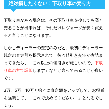
絶対損したくない！下取り車の売り方
下取り車がある場合は、その下取り車を少しでも高く
売ることが出来れば、それだけレヴォーグが安く買え
ると言うことになります。
しかしディーラーの査定のみだと、最初にディーラー
規定の査定額を提示されて、後々値引き交渉が煮詰ま
ってきたら、「これ以上の値引きが厳しいので、
下取
り車の方で調整
します」などと言って来ることが多い
です。
3万、5万、10万と徐々に査定額をアップして、お得感
を強調して、「これで決めてください！」となるでし
ょう。