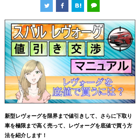
新型レヴォーグを限界まで値引きして、さらに下取り
車を極限まで高く売って、レヴォーグを底値で買う方
法を紹介します！