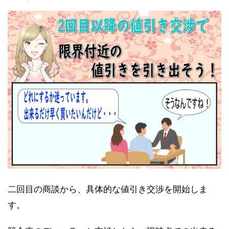
二回目の商談から、具体的な値引き交渉を開始しま
す。