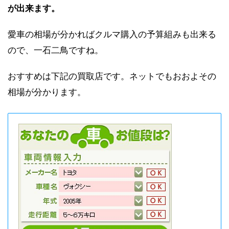
が出来ます。
愛車の相場が分かればクルマ購入の予算組みも出来る
ので、一石二鳥ですね。
おすすめは下記の買取店です。ネットでもおおよその
相場が分かります。