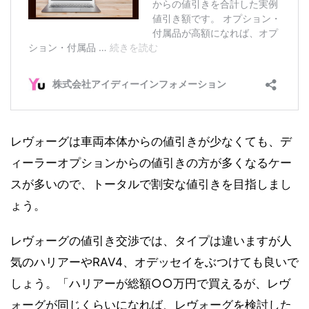
レヴォーグは車両本体からの値引きが少なくても、デ
ィーラーオプションからの値引きの方が多くなるケー
スが多いので、トータルで割安な値引きを目指しまし
ょう。
レヴォーグの値引き交渉では、タイプは違いますが人
気のハリアーやRAV4、オデッセイをぶつけても良いで
しょう。「ハリアーが総額○○万円で買えるが、レヴ
ォーグが同じくらいになれば、レヴォーグを検討した