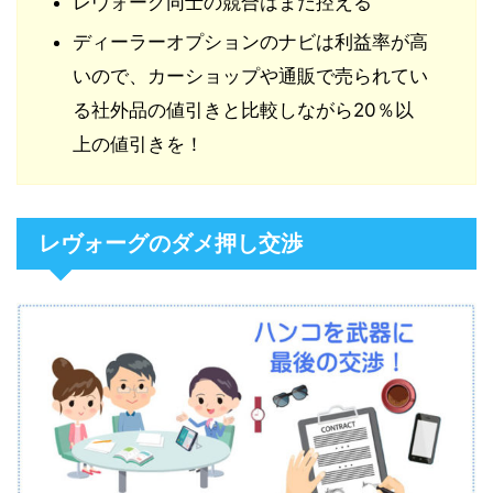
レヴォーグ同士の競合はまだ控える
ディーラーオプションのナビは利益率が高
いので、カーショップや通販で売られてい
る社外品の値引きと比較しながら20％以
上の値引きを！
レヴォーグのダメ押し交渉