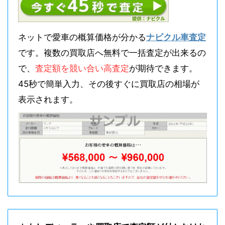
ネットで愛車の概算価格が分かる
ナビクル車査定
です。複数の買取店へ無料で一括査定が出来るの
で、
査定額を競い合い高査定
が期待できます。
45秒で簡単入力、その後すぐに買取店の相場が
表示されます。