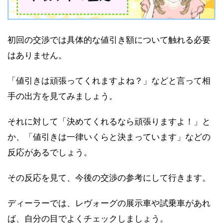
初回の交渉では具体的な値引き額について触れる必要
はありません。
「値引きは頑張ってくれますよね？」などと言って相
手の出方を見てみましょう。
それに対して「決めてくれるなら頑張りますよ！」と
か、「値引きは一律いくらと決まっています」などの
反応があるでしょう。
その反応を見て、今後の交渉の参考にして行きます。
ディーラーでは、レヴォーグの展示車や試乗車があれ
ば、自分の目でよくチェックしましょう。