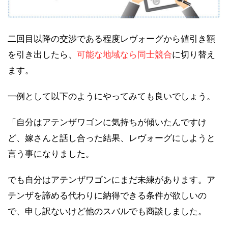
二回目以降の交渉である程度レヴォーグから値引き額
を引き出したら、
可能な地域なら同士競合
に切り替え
ます。
一例として以下のようにやってみても良いでしょう。
「自分はアテンザワゴンに気持ちが傾いたんですけ
ど、嫁さんと話し合った結果、レヴォーグにしようと
言う事になりました。
でも自分はアテンザワゴンにまだ未練があります。ア
テンザを諦める代わりに納得できる条件が欲しいの
で、申し訳ないけど他のスバルでも商談しました。