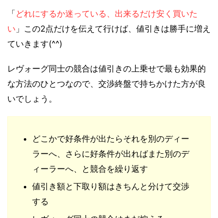
「
どれにするか迷っている、出来るだけ安く買いた
い
」この2点だけを伝えて行けば、値引きは勝手に増え
ていきます(^^)
レヴォーグ同士の競合は値引きの上乗せで最も効果的
な方法のひとつなので、交渉終盤で持ちかけた方が良
いでしょう。
どこかで好条件が出たらそれを別のディー
ラーへ、さらに好条件が出ればまた別のデ
ィーラーへ、と競合を繰り返す
値引き額と下取り額はきちんと分けて交渉
する