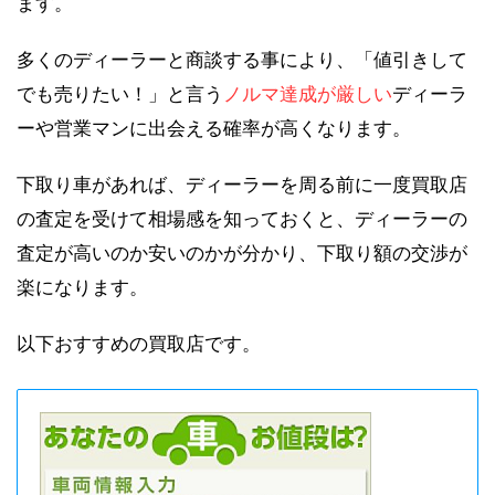
ます。
多くのディーラーと商談する事により、「値引きして
でも売りたい！」と言う
ノルマ達成が厳しい
ディーラ
ーや営業マンに出会える確率が高くなります。
下取り車があれば、ディーラーを周る前に一度買取店
の査定を受けて相場感を知っておくと、ディーラーの
査定が高いのか安いのかが分かり、下取り額の交渉が
楽になります。
以下おすすめの買取店です。