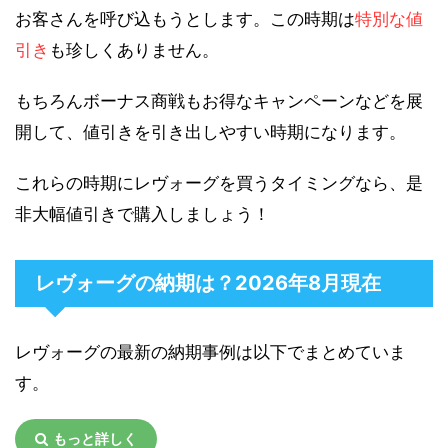
お客さんを呼び込もうとします。この時期は
特別な値
引き
も珍しくありません。
もちろんボーナス商戦もお得なキャンペーンなどを展
開して、値引きを引き出しやすい時期になります。
これらの時期にレヴォーグを買うタイミングなら、是
非大幅値引きで購入しましょう！
レヴォーグの納期は？2026年8月現在
レヴォーグの最新の納期事例は以下でまとめていま
す。
もっと詳しく