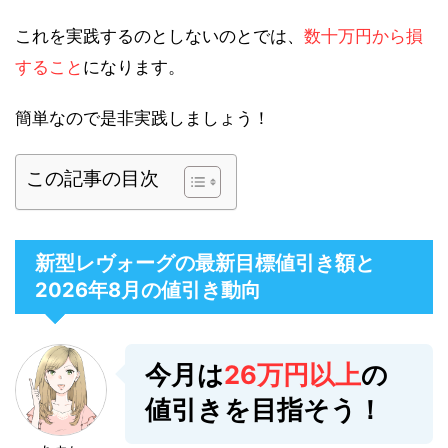
これを実践するのとしないのとでは、
数十万円から損
すること
になります。
簡単なので是非実践しましょう！
この記事の目次
新型レヴォーグの最新目標値引き額と
2026年8月の値引き動向
今月は
26万円以上
の
値引きを目指そう！