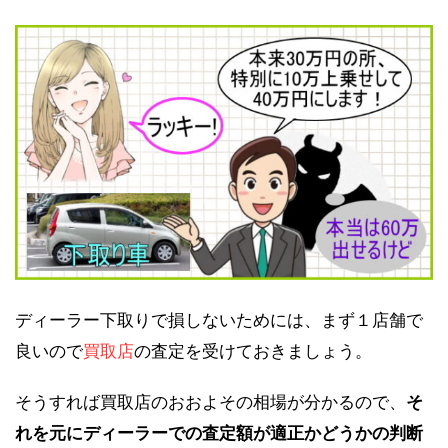
ディーラー下取りで損しないためには、まず１店舗で
良いので
買取店
の査定を受けておきましょう。
そうすれば買取店のおおよその相場が分かるので、
そ
れを元にディーラーでの査定額が適正かどうかの判断