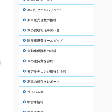
車のリセールバリュー!
新車販売台数の推移
車の買取相場を調べる
国産車燃費オールガイド
自動車保険料の相場
車の維持費を節約！
モデルチェンジ推移と予想
新車の値引きレポート
ライバル車
中古車情報