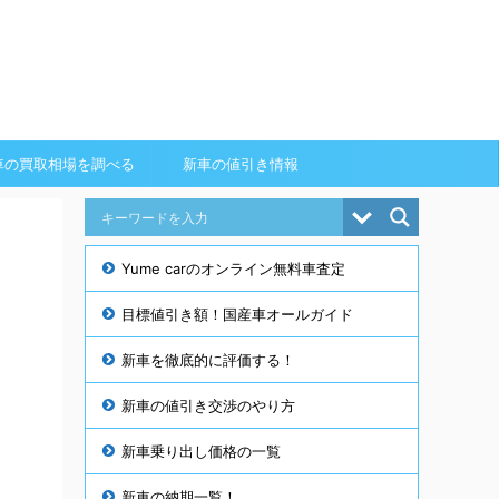
車の買取相場を調べる
新車の値引き情報
Yume carのオンライン無料車査定
目標値引き額！国産車オールガイド
新車を徹底的に評価する！
新車の値引き交渉のやり方
新車乗り出し価格の一覧
新車の納期一覧！