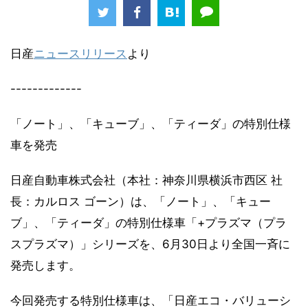
日産
ニュースリリース
より
-------------
「ノート」、「キューブ」、「ティーダ」の特別仕様
車を発売
日産自動車株式会社（本社：神奈川県横浜市西区 社
長：カルロス ゴーン）は、「ノート」、「キュー
ブ」、「ティーダ」の特別仕様車「+プラズマ（プラ
スプラズマ）」シリーズを、6月30日より全国一斉に
発売します。
今回発売する特別仕様車は、「日産エコ・バリューシ