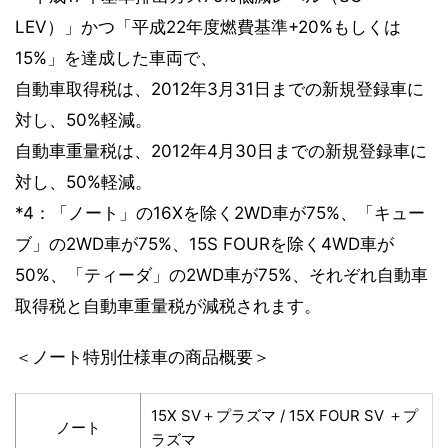
LEV）」かつ「平成22年度燃費基準+20%もしくは
15%」を達成した車両で、
自動車取得税は、2012年3月31日までの新規登録車に
対し、50%軽減。
自動車重量税は、2012年4月30日までの新規登録車に
対し、50%軽減。
*4：「ノート」の16Xを除く2WD車が75%、「キュー
ブ」の2WD車が75%、15S FOURを除く4WD車が
50%、「ティーダ」の2WD車が75%、それぞれ自動車
取得税と自動車重量税が減税されます。
＜ノート特別仕様車の商品概要＞
15X SV＋プラズマ / 15X FOUR SV ＋プ
ノート
ラズマ