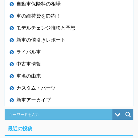
自動車保険料の相場
車の維持費を節約！
モデルチェンジ推移と予想
新車の値引きレポート
ライバル車
中古車情報
車名の由来
カスタム・パーツ
新車アーカイブ
最近の投稿