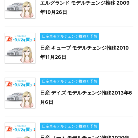
エルグランド モデルチェンジ推移 2009
年10月26日
日産車モデルチェンジ推移と予想
日産 キューブ モデルチェンジ推移2010
年11月26日
日産車モデルチェンジ推移と予想
日産 デイズ モデルチェンジ推移2013年6
月6日
日産車モデルチェンジ推移と予想
日産 ノート モデルチェンジ推移2020年