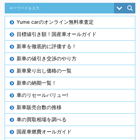
Yume carのオンライン無料車査定
目標値引き額！国産車オールガイド
新車を徹底的に評価する！
新車の値引き交渉のやり方
新車乗り出し価格の一覧
新車の納期一覧！
車のリセールバリュー!
新車販売台数の推移
車の買取相場を調べる
国産車燃費オールガイド