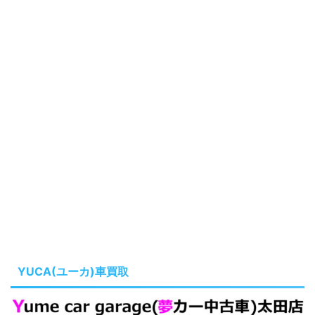
YUCA(ユーカ)車買取