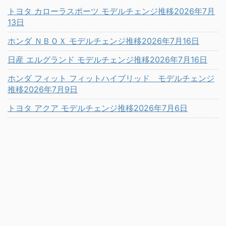
トヨタ カローラスポーツ モデルチェンジ推移2026年7月
13日
ホンダ ＮＢＯＸ モデルチェンジ推移2026年7月16日
日産 エルグランド モデルチェンジ推移2026年7月16日
ホンダ フィット フィットハイブリッド モデルチェンジ
推移2026年7月9日
トヨタ アクア モデルチェンジ推移2026年7月6日