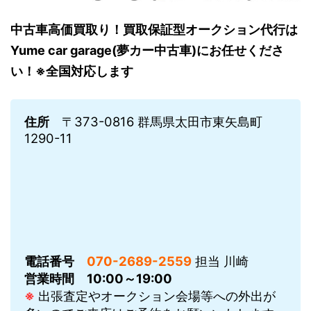
中古車高価買取り！買取保証型オークション代行は
Yume car garage(夢カー中古車)にお任せくださ
い！※全国対応します
住所
〒373-0816 群馬県太田市東矢島町
1290-11
電話番号
070-2689-2559
担当 川崎
営業時間
10:00～19:00
※
出張査定やオークション会場等への外出が