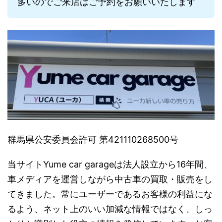
多いのでご来店はご予約をお願いいたします
群馬県公安委員会許可 第421110268500号
当サイトYume car garageは法人設立から16年間、
車メディアを運営しながら中古車の買取・販売をし
てきました。常にユーザーであるお客様の利益にな
るよう、ネット上のいい加減な情報ではなく、しっ