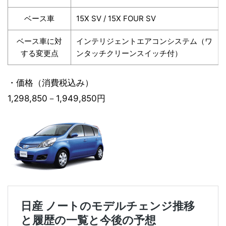
ベース車
15X SV / 15X FOUR SV
ベース車に対
インテリジェントエアコンシステム（ワ
する変更点
ンタッチクリーンスイッチ付）
・価格（消費税込み）
1,298,850－1,949,850円