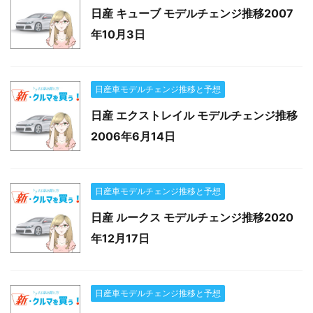
日産 キューブ モデルチェンジ推移2007
年10月3日
日産車モデルチェンジ推移と予想
日産 エクストレイル モデルチェンジ推移
2006年6月14日
日産車モデルチェンジ推移と予想
日産 ルークス モデルチェンジ推移2020
年12月17日
日産車モデルチェンジ推移と予想