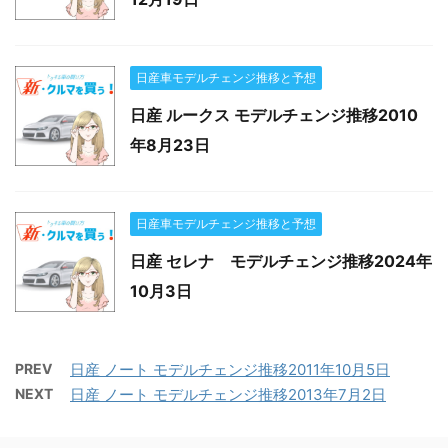
日産車モデルチェンジ推移と予想
日産 ルークス モデルチェンジ推移2010
年8月23日
日産車モデルチェンジ推移と予想
日産 セレナ モデルチェンジ推移2024年
10月3日
PREV
日産 ノート モデルチェンジ推移2011年10月5日
NEXT
日産 ノート モデルチェンジ推移2013年7月2日