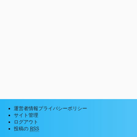
運営者情報プライバシーポリシー
サイト管理
ログアウト
投稿の
RSS