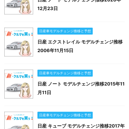
12月23日
日産車モデルチェンジ推移と予想
日産 エクストレイル モデルチェンジ推移
2006年11月15日
日産車モデルチェンジ推移と予想
日産 ノート モデルチェンジ推移2015年11
月11日
日産車モデルチェンジ推移と予想
日産 キューブ モデルチェンジ推移2017年