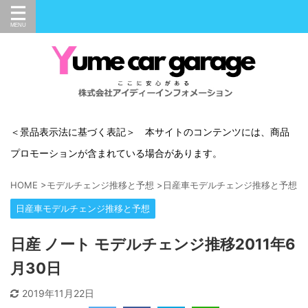
＜景品表示法に基づく表記＞ 本サイトのコンテンツには、商品
プロモーションが含まれている場合があります。
HOME
>
モデルチェンジ推移と予想
>
日産車モデルチェンジ推移と予想
>
日産車モデルチェンジ推移と予想
日産 ノート モデルチェンジ推移2011年6
月30日
2019年11月22日