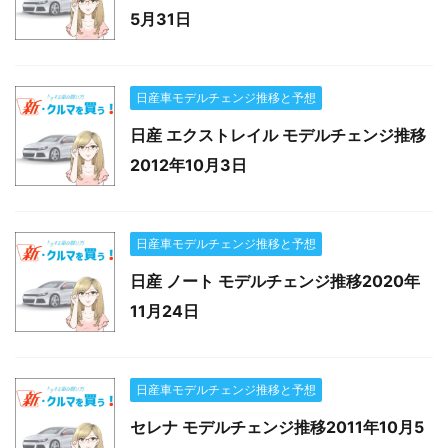
5月31日
日産車モデルチェンジ推移と予想
日産 エクストレイル モデルチェンジ推移
2012年10月3日
日産車モデルチェンジ推移と予想
日産 ノート モデルチェンジ推移2020年
11月24日
日産車モデルチェンジ推移と予想
セレナ モデルチェンジ推移2011年10月5