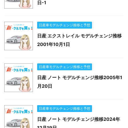
日-1
日産車モデルチェンジ推移と予想
日産 エクストレイル モデルチェンジ推移
2001年10月1日
日産車モデルチェンジ推移と予想
日産 ノート モデルチェンジ推移2005年1
月20日
日産車モデルチェンジ推移と予想
日産 ノート モデルチェンジ推移2024年
12月19日