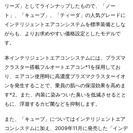
リーズ」としてラインナップしたもので、「ノー
ト」、「キューブ」、「ティーダ」の人気グレードに
インテリジェントエアコンシステムを標準装備としな
がらも、よりお求めやすい価格設定としたモデルで
す。
本インテリジェントエアコンシステムには、プラズマ
クラスター搭載フルオートエアコン*1を採用してお
り、エアコン使用時に高濃度プラズマクラスターイオ
ンを発生することで、乗員の肌への保湿効果を高めま
す*2。また、内装に染みついた臭いを低減させるとと
もに、浮遊するカビ菌などを抑制します。
また、「キューブ」についてはインテリジェントエア
コンシステムに加え、2009年11月に発売した「インデ