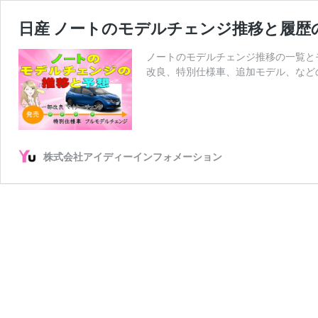
日産 ノートのモデルチェンジ推移と履歴
ノートのモデルチェンジ推移の一覧と
改良、特別仕様車、追加モデル、など
株式会社アイディーインフォメーション