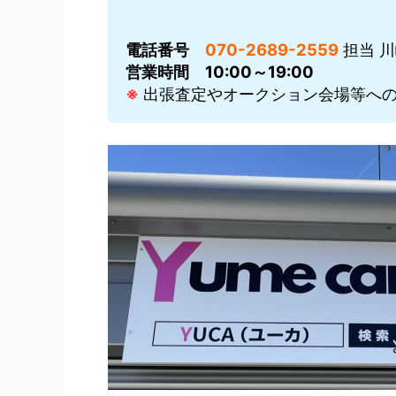
電話番号
070-2689-2559
担当 
営業時間
10:00～19:00
※
出張査定やオークション会場等への