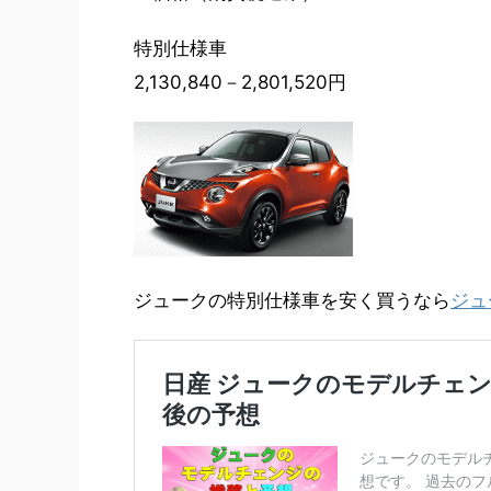
特別仕様車
2,130,840－2,801,520円
ジュークの特別仕様車を安く買うなら
ジュ