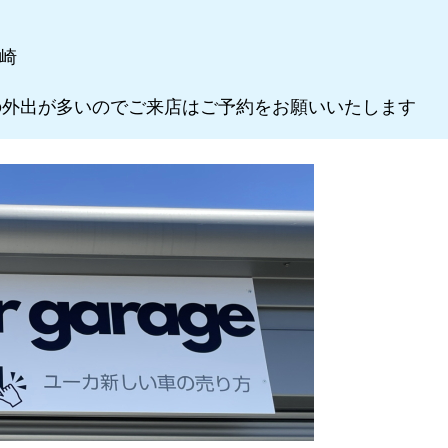
川崎
外出が多いのでご来店はご予約をお願いいたします