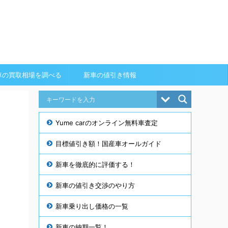
車の買取相場を調べる
新車の値引き情報
Yume carのオンライン無料車査定
目標値引き額！国産車オールガイド
新車を徹底的に評価する！
新車の値引き交渉のやり方
新車乗り出し価格の一覧
新車の納期一覧！