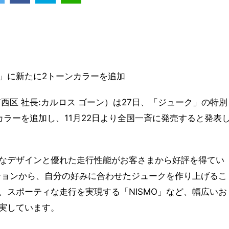
」に新たに2トーンカラーを追加
西区 社長:カルロス ゴーン）は27日、「ジューク」の特別
ラーを追加し、11月22日より全国一斉に発売すると発表
なデザインと優れた走行性能がお客さまから好評を得てい
ションから、自分の好みに合わせたジュークを作り上げるこ
、スポーティな走行を実現する「NISMO」など、幅広いお
実しています。