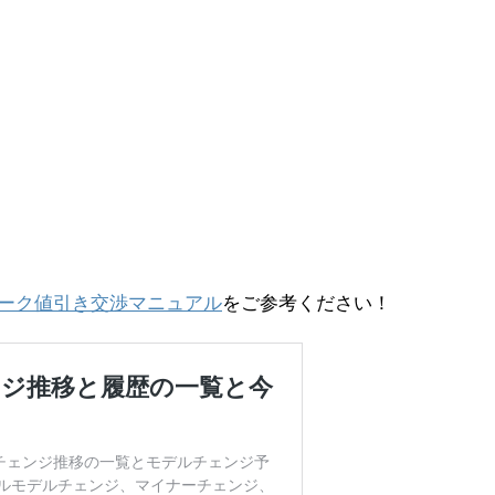
ーク値引き交渉マニュアル
をご参考ください！