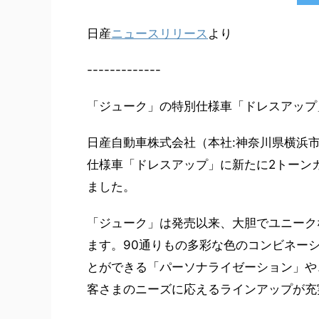
日産
ニュースリリース
より
-------------
「ジューク」の特別仕様車「ドレスアップ
日産自動車株式会社（本社:神奈川県横浜市
仕様車「ドレスアップ」に新たに2トーンカ
ました。
「ジューク」は発売以来、大胆でユニーク
ます。90通りもの多彩な色のコンビネー
とができる「パーソナライゼーション」や
客さまのニーズに応えるラインアップが充