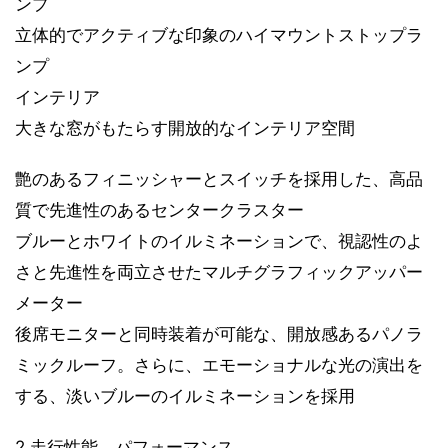
ンプ
立体的でアクティブな印象のハイマウントストップラ
ンプ
インテリア
大きな窓がもたらす開放的なインテリア空間
艶のあるフィニッシャーとスイッチを採用した、高品
質で先進性のあるセンタークラスター
ブルーとホワイトのイルミネーションで、視認性のよ
さと先進性を両立させたマルチグラフィックアッパー
メーター
後席モニターと同時装着が可能な、開放感あるパノラ
ミックルーフ。さらに、エモーショナルな光の演出を
する、淡いブルーのイルミネーションを採用
2.走行性能、パフォーマンス