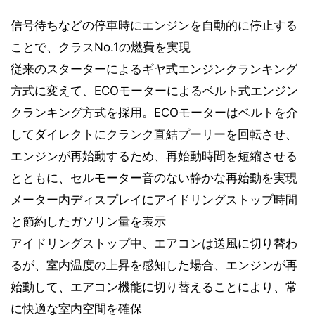
信号待ちなどの停車時にエンジンを自動的に停止する
ことで、クラスNo.1の燃費を実現
従来のスターターによるギヤ式エンジンクランキング
方式に変えて、ECOモーターによるベルト式エンジン
クランキング方式を採用。ECOモーターはベルトを介
してダイレクトにクランク直結プーリーを回転させ、
エンジンが再始動するため、再始動時間を短縮させる
とともに、セルモーター音のない静かな再始動を実現
メーター内ディスプレイにアイドリングストップ時間
と節約したガソリン量を表示
アイドリングストップ中、エアコンは送風に切り替わ
るが、室内温度の上昇を感知した場合、エンジンが再
始動して、エアコン機能に切り替えることにより、常
に快適な室内空間を確保