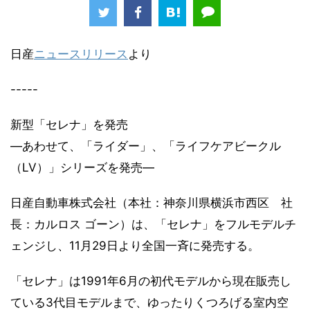
日産
ニュースリリース
より
-----
新型「セレナ」を発売
―あわせて、「ライダー」、「ライフケアビークル
（LV）」シリーズを発売―
日産自動車株式会社（本社：神奈川県横浜市西区 社
長：カルロス ゴーン）は、「セレナ」をフルモデルチ
ェンジし、11月29日より全国一斉に発売する。
「セレナ」は1991年6月の初代モデルから現在販売し
ている3代目モデルまで、ゆったりくつろげる室内空