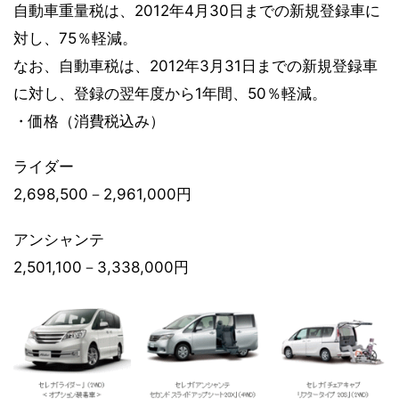
自動車重量税は、2012年4月30日までの新規登録車に
対し、75％軽減。
なお、自動車税は、2012年3月31日までの新規登録車
に対し、登録の翌年度から1年間、50％軽減。
・価格（消費税込み）
ライダー
2,698,500－2,961,000円
アンシャンテ
2,501,100－3,338,000円