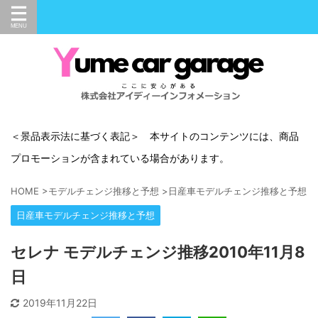
＜景品表示法に基づく表記＞ 本サイトのコンテンツには、商品
プロモーションが含まれている場合があります。
HOME
>
モデルチェンジ推移と予想
>
日産車モデルチェンジ推移と予想
>
日産車モデルチェンジ推移と予想
セレナ モデルチェンジ推移2010年11月8
日
2019年11月22日