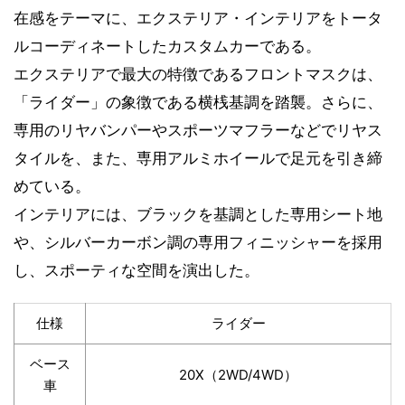
在感をテーマに、エクステリア・インテリアをトータ
ルコーディネートしたカスタムカーである。
エクステリアで最大の特徴であるフロントマスクは、
「ライダー」の象徴である横桟基調を踏襲。さらに、
専用のリヤバンパーやスポーツマフラーなどでリヤス
タイルを、また、専用アルミホイールで足元を引き締
めている。
インテリアには、ブラックを基調とした専用シート地
や、シルバーカーボン調の専用フィニッシャーを採用
し、スポーティな空間を演出した。
仕様
ライダー
ベース
20X（2WD/4WD）
車