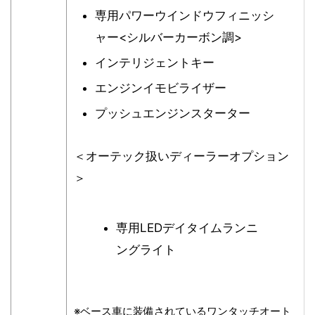
専用パワーウインドウフィニッシ
ャー<シルバーカーボン調>
インテリジェントキー
エンジンイモビライザー
プッシュエンジンスターター
＜オーテック扱いディーラーオプション
＞
専用LEDデイタイムランニ
ングライト
※ベース車に装備されているワンタッチオート