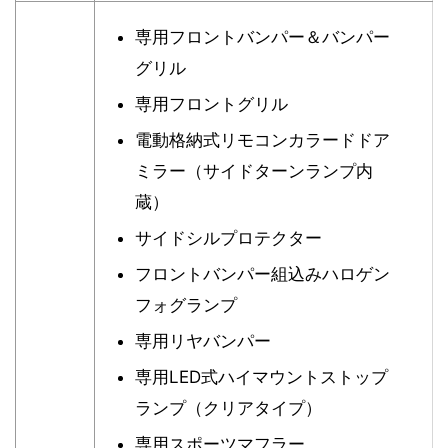
専用フロントバンパー＆バンパー
グリル
専用フロントグリル
電動格納式リモコンカラードドア
ミラー（サイドターンランプ内
蔵）
サイドシルプロテクター
フロントバンパー組込みハロゲン
フォグランプ
専用リヤバンパー
専用LED式ハイマウントストップ
ランプ（クリアタイプ）
専用スポーツマフラー