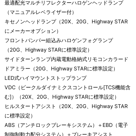
最適配光マルチリフレクターハロゲンヘッドランプ
（マニュアルレベライザー付）
キセノンヘッドランプ（20X、20G、Highway STAR
にメーカーオプション）
フロントバンパー組込みハロゲンフォグランプ
（20G、Highway STARに標準設定）
サイドターンランプ内蔵電動格納式リモコンカラード
ドアミラー（20G、Highway STARに標準設定）
LED式ハイマウントストップランプ
VDC（ビークルダイナミクスコントロール[TCS機能含
む]）（20X、20G、Highway STARに標準設定）
ヒルスタートアシスト（20X、20G、Highway STAR
に標準設定）
ABS（アンチロックブレーキシステム）＋EBD（電子
制御制動力配分システム）＋ブレーキアシスト