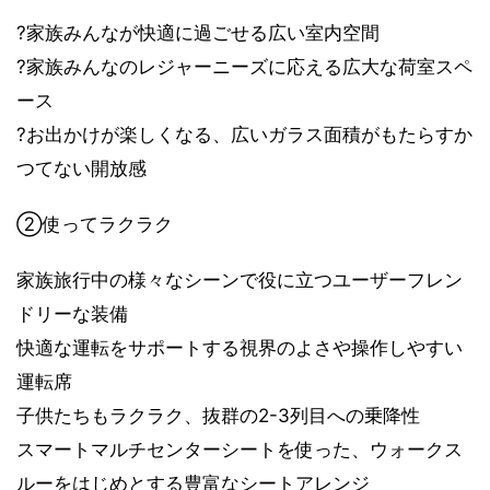
?家族みんなが快適に過ごせる広い室内空間
?家族みんなのレジャーニーズに応える広大な荷室スペ
ース
?お出かけが楽しくなる、広いガラス面積がもたらすか
つてない開放感
②使ってラクラク
家族旅行中の様々なシーンで役に立つユーザーフレン
ドリーな装備
快適な運転をサポートする視界のよさや操作しやすい
運転席
子供たちもラクラク、抜群の2-3列目への乗降性
スマートマルチセンターシートを使った、ウォークス
ルーをはじめとする豊富なシートアレンジ