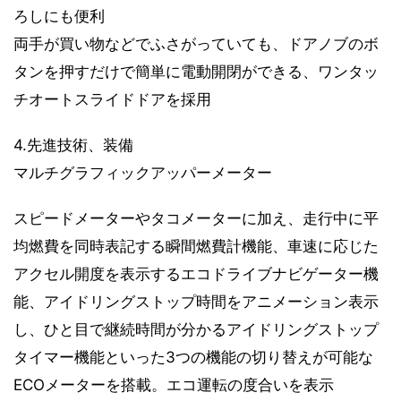
ろしにも便利
両手が買い物などでふさがっていても、ドアノブのボ
タンを押すだけで簡単に電動開閉ができる、ワンタッ
チオートスライドドアを採用
4.先進技術、装備
マルチグラフィックアッパーメーター
スピードメーターやタコメーターに加え、走行中に平
均燃費を同時表記する瞬間燃費計機能、車速に応じた
アクセル開度を表示するエコドライブナビゲーター機
能、アイドリングストップ時間をアニメーション表示
し、ひと目で継続時間が分かるアイドリングストップ
タイマー機能といった3つの機能の切り替えが可能な
ECOメーターを搭載。エコ運転の度合いを表示