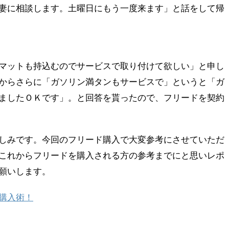
妻に相談します。土曜日にもう一度来ます」と話をして帰
マットも持込むのでサービスで取り付けて欲しい」と申し
からさらに「ガソリン満タンもサービスで」というと「ガ
ましたＯＫです」。と回答を貰ったので、フリードを契約
しみです。今回のフリード購入で大変参考にさせていただ
これからフリードを購入される方の参考までにと思いレポ
願いします。
購入術！