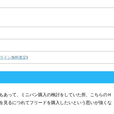
ンライン無料査定
)
もあって、ミニバン購入の検討をしていた所、こちらのＨ
を見るにつれてフリードを購入したいという思いが強くな