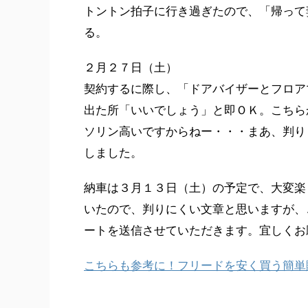
トントン拍子に行き過ぎたので、「帰って
る。
２月２７日（土）
契約するに際し、「ドアバイザーとフロア
出た所「いいでしょう」と即ＯＫ。こちら
ソリン高いですからねー・・・まあ、判り
しました。
納車は３月１３日（土）の予定で、大変楽
いたので、判りにくい文章と思いますが、
ートを送信させていただきます。宜しくお
こちらも参考に！フリードを安く買う簡単