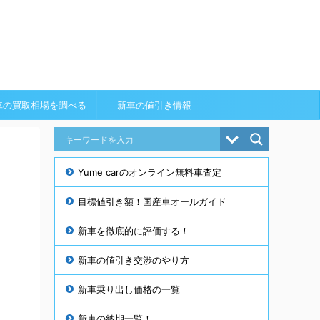
車の買取相場を調べる
新車の値引き情報
Yume carのオンライン無料車査定
目標値引き額！国産車オールガイド
新車を徹底的に評価する！
新車の値引き交渉のやり方
新車乗り出し価格の一覧
新車の納期一覧！