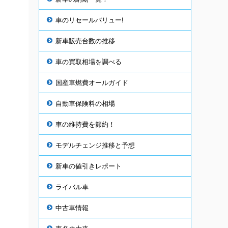
車のリセールバリュー!
新車販売台数の推移
車の買取相場を調べる
国産車燃費オールガイド
自動車保険料の相場
車の維持費を節約！
モデルチェンジ推移と予想
新車の値引きレポート
ライバル車
中古車情報