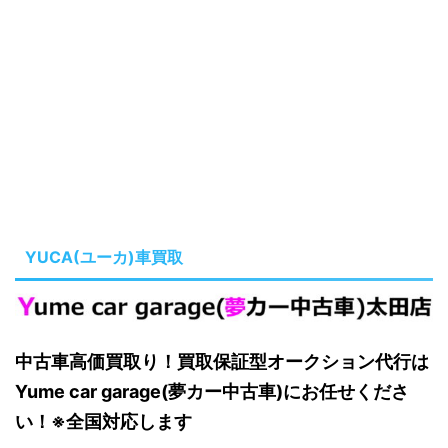
YUCA(ユーカ)車買取
中古車高価買取り！買取保証型オークション代行は
Yume car garage(夢カー中古車)にお任せくださ
い！※全国対応します