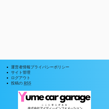
運営者情報プライバシーポリシー
サイト管理
ログアウト
投稿の
RSS