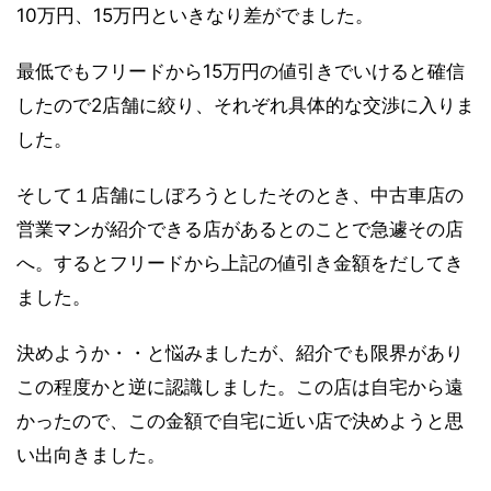
10万円、15万円といきなり差がでました。
最低でもフリードから15万円の値引きでいけると確信
したので2店舗に絞り、それぞれ具体的な交渉に入りま
した。
そして１店舗にしぼろうとしたそのとき、中古車店の
営業マンが紹介できる店があるとのことで急遽その店
へ。するとフリードから上記の値引き金額をだしてき
ました。
決めようか・・と悩みましたが、紹介でも限界があり
この程度かと逆に認識しました。この店は自宅から遠
かったので、この金額で自宅に近い店で決めようと思
い出向きました。