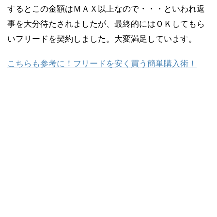
するとこの金額はＭＡＸ以上なので・・・といわれ返
事を大分待たされましたが、最終的にはＯＫしてもら
いフリードを契約しました。大変満足しています。
こちらも参考に！フリードを安く買う簡単購入術！