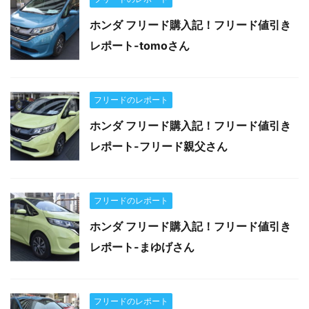
ホンダ フリード購入記！フリード値引き
レポート-tomoさん
フリードのレポート
ホンダ フリード購入記！フリード値引き
レポート-フリード親父さん
フリードのレポート
ホンダ フリード購入記！フリード値引き
レポート-まゆげさん
フリードのレポート