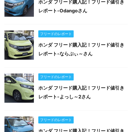
ホンダ フリード購入記！フリード値引き
レポート-Odangoさん
フリードのレポート
ホンダ フリード購入記！フリード値引き
レポート-ならぷぃ～さん
フリードのレポート
ホンダ フリード購入記！フリード値引き
レポート-よっし～2さん
フリードのレポート
ホンダ フリード購入記！フリード値引き