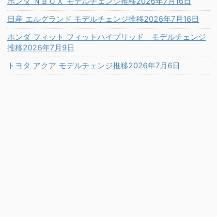
ホンダ ＮＢＯＸ モデルチェンジ推移2026年7月16日
日産 エルグランド モデルチェンジ推移2026年7月16日
ホンダ フィット フィットハイブリッド モデルチェンジ
推移2026年7月9日
トヨタ アクア モデルチェンジ推移2026年7月6日