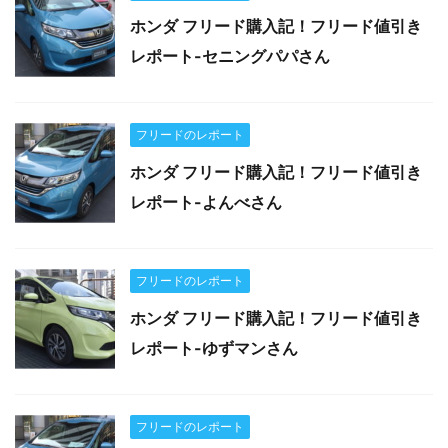
ホンダ フリード購入記！フリード値引き
レポート-セニングパパさん
フリードのレポート
ホンダ フリード購入記！フリード値引き
レポート-よんべさん
フリードのレポート
ホンダ フリード購入記！フリード値引き
レポート-ゆずマンさん
フリードのレポート