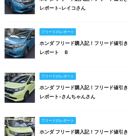
レポート-レイコさん
フリードのレポート
ホンダ フリード購入記！フリード値引き
レポート Ｂ
フリードのレポート
ホンダ フリード購入記！フリード値引き
レポート-さんちゃんさん
フリードのレポート
ホンダ フリード購入記！フリード値引き