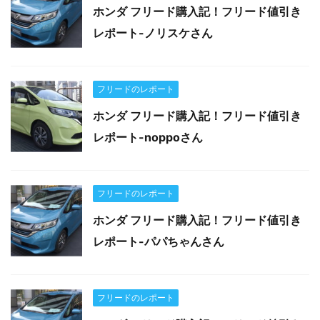
ホンダ フリード購入記！フリード値引き
レポート-ノリスケさん
フリードのレポート
ホンダ フリード購入記！フリード値引き
レポート-noppoさん
フリードのレポート
ホンダ フリード購入記！フリード値引き
レポート-パパちゃんさん
フリードのレポート