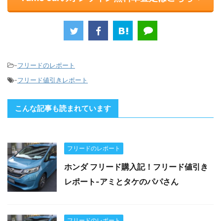
-
フリードのレポート
-
フリード値引きレポート
こんな記事も読まれています
フリードのレポート
ホンダ フリード購入記！フリード値引き
レポート-アミとタケのパパさん
フリードのレポート