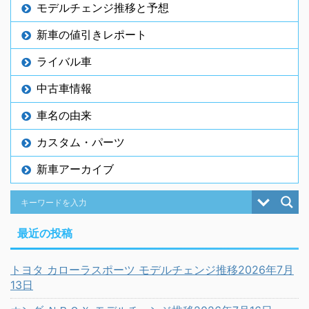
モデルチェンジ推移と予想
新車の値引きレポート
ライバル車
中古車情報
車名の由来
カスタム・パーツ
新車アーカイブ
最近の投稿
トヨタ カローラスポーツ モデルチェンジ推移2026年7月
13日