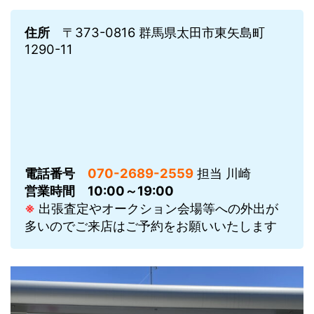
住所
〒373-0816 群馬県太田市東矢島町
1290-11
電話番号
070-2689-2559
担当 川崎
営業時間
10:00～19:00
※
出張査定やオークション会場等への外出が
多いのでご来店はご予約をお願いいたします