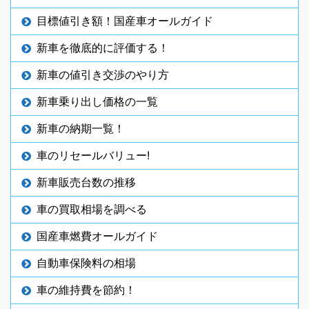
目標値引き額！国産車オールガイド
新車を徹底的に評価する！
新車の値引き交渉のやり方
新車乗り出し価格の一覧
新車の納期一覧！
車のリセールバリュー!
新車販売台数の推移
車の買取相場を調べる
国産車燃費オールガイド
自動車保険料の相場
車の維持費を節約！