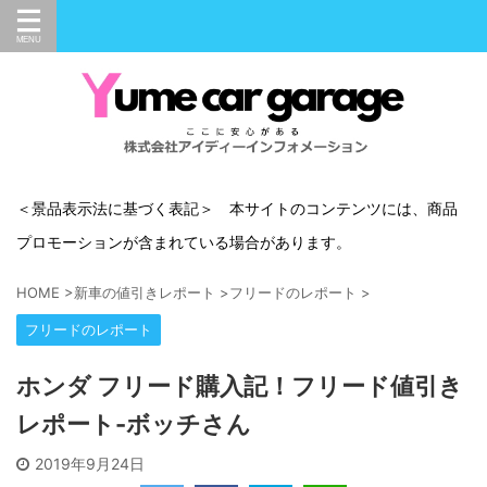
＜景品表示法に基づく表記＞ 本サイトのコンテンツには、商品
プロモーションが含まれている場合があります。
HOME
>
新車の値引きレポート
>
フリードのレポート
>
フリードのレポート
ホンダ フリード購入記！フリード値引き
レポート-ボッチさん
2019年9月24日