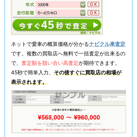
ネットで愛車の概算価格が分かる
ナビクル車査定
です。複数の買取店へ無料で一括査定が出来るの
で、
査定額を競い合い高査定
が期待できます。
45秒で簡単入力、
その後すぐに買取店の相場が
表示されます。