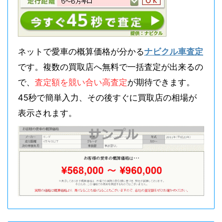
ネットで愛車の概算価格が分かる
ナビクル車査定
です。複数の買取店へ無料で一括査定が出来るの
で、
査定額を競い合い高査定
が期待できます。
45秒で簡単入力、その後すぐに買取店の相場が
表示されます。