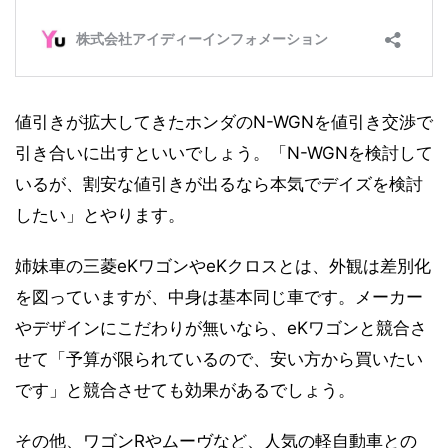
値引きが拡大してきたホンダのN-WGNを値引き交渉で
引き合いに出すといいでしょう。「N-WGNを検討して
いるが、割安な値引きが出るなら本気でデイズを検討
したい」とやります。
姉妹車の三菱eKワゴンやeKクロスとは、外観は差別化
を図っていますが、中身は基本同じ車です。メーカー
やデザインにこだわりが無いなら、eKワゴンと競合さ
せて「予算が限られているので、安い方から買いたい
です」と競合させても効果があるでしょう。
その他、ワゴンRやムーヴなど、人気の軽自動車との