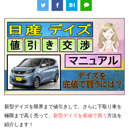
新型デイズを限界まで値引きして、さらに下取り車を
極限まで高く売って、
新型デイズを底値で買う
方法を
紹介します！