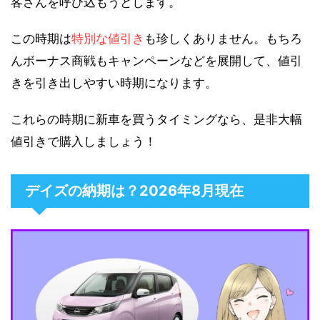
客さんを呼び込もうとします。
この時期は
特別な値引き
も珍しくありません。もちろ
んボーナス商戦もキャンペーンなどを展開して、値引
きを引き出しやすい時期になります。
これらの時期に新車を買うタイミングなら、是非大幅
値引きで購入しましょう！
デイズの納期は？2026年8月現在