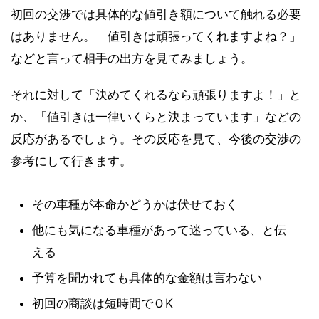
初回の交渉では具体的な値引き額について触れる必要
はありません。「値引きは頑張ってくれますよね？」
などと言って相手の出方を見てみましょう。
それに対して「決めてくれるなら頑張りますよ！」と
か、「値引きは一律いくらと決まっています」などの
反応があるでしょう。その反応を見て、今後の交渉の
参考にして行きます。
その車種が本命かどうかは伏せておく
他にも気になる車種があって迷っている、と伝
える
予算を聞かれても具体的な金額は言わない
初回の商談は短時間でＯK