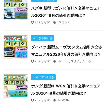
スズキ 新型ワゴンＲ値引き交渉マニュア
ル2026年8月の値引き動向は？
2026/7/30
ワゴンR
ムーヴの値引き
ダイハツ 新型ムーヴ/カスタム値引き交渉
マニュアル2026年8月の値引き動向は？
2026/7/30
ムーヴカスタム
,
ムーヴ
N-WGNの値引き
ホンダ 新型N-WGN 値引き交渉マニュア
ル 2026年8月の値引き動向は？
2026/7/28
N-WGN