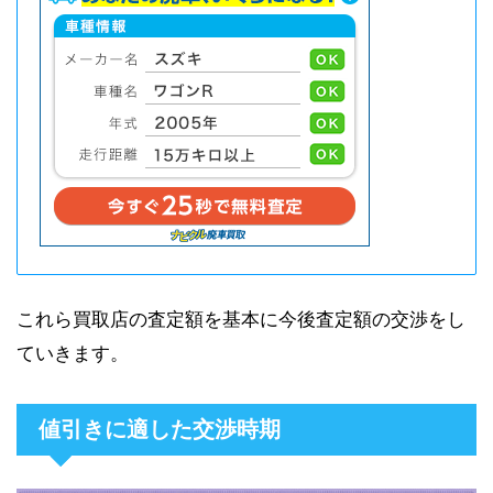
これら買取店の査定額を基本に今後査定額の交渉をし
ていきます。
値引きに適した交渉時期