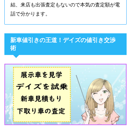
結、来店も出張査定もないので本気の査定額が電
話で分かります。
新車値引きの王道！デイズの値引き交渉
術