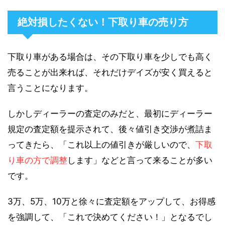
絶対損したくない！下取り車の売り方
下取り車がある場合は、その下取り車を少しでも高く
売ることが出来れば、それだけデイズが安く買えると
言うことになります。
しかしディーラーの査定のみだと、最初にディーラー
規定の査定額を提示されて、後々値引き交渉が煮詰ま
ってきたら、「これ以上の値引きが厳しいので、
下取
り車の方で調整
します」などと言って来ることが多い
です。
3万、5万、10万と徐々に査定額をアップして、お得感
を強調して、「これで決めてください！」となるでし