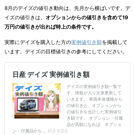
8月のデイズの値引き動向は、先月から横ばいです。デ
イズの値引きは、
オプションからの値引きを含めて19
万円の値引きが出れば特上の条件です。
実際にデイズを購入した方の
実例値引き額
を掲載して
います。デイズの目標値引きの参考にしてください。