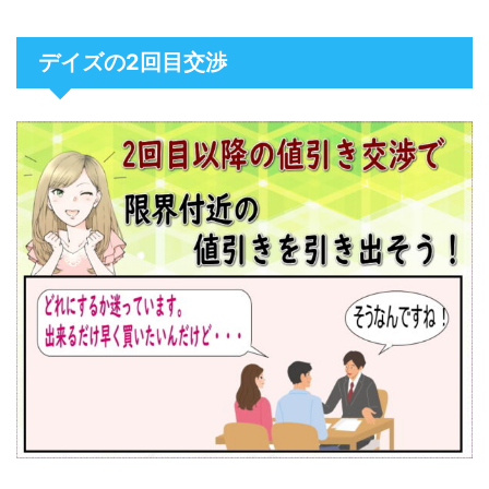
デイズの2回目交渉