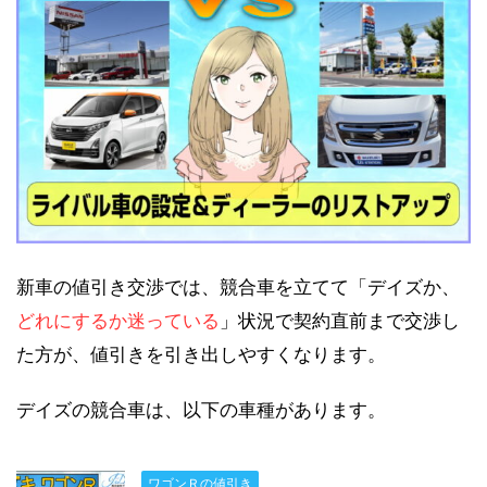
新車の値引き交渉では、競合車を立てて「デイズか、
どれにするか迷っている
」状況で契約直前まで交渉し
た方が、値引きを引き出しやすくなります。
デイズの競合車は、以下の車種があります。
ワゴンＲの値引き