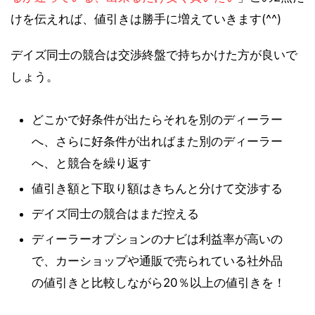
けを伝えれば、値引きは勝手に増えていきます(^^)
デイズ同士の競合は交渉終盤で持ちかけた方が良いで
しょう。
どこかで好条件が出たらそれを別のディーラー
へ、さらに好条件が出ればまた別のディーラー
へ、と競合を繰り返す
値引き額と下取り額はきちんと分けて交渉する
デイズ同士の競合はまだ控える
ディーラーオプションのナビは利益率が高いの
で、カーショップや通販で売られている社外品
の値引きと比較しながら20％以上の値引きを！