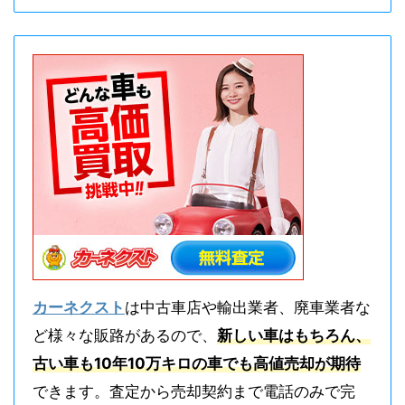
カーネクスト
は中古車店や輸出業者、廃車業者な
ど様々な販路があるので、
新しい車はもちろん、
古い車も10年10万キロの車でも高値売却が期待
できます。査定から売却契約まで電話のみで完