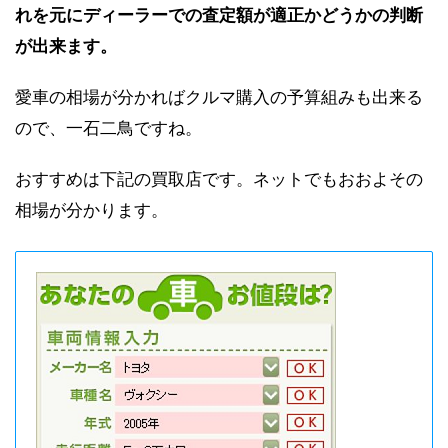
れを元にディーラーでの査定額が適正かどうかの判断
が出来ます。
愛車の相場が分かればクルマ購入の予算組みも出来る
ので、一石二鳥ですね。
おすすめは下記の買取店です。ネットでもおおよその
相場が分かります。