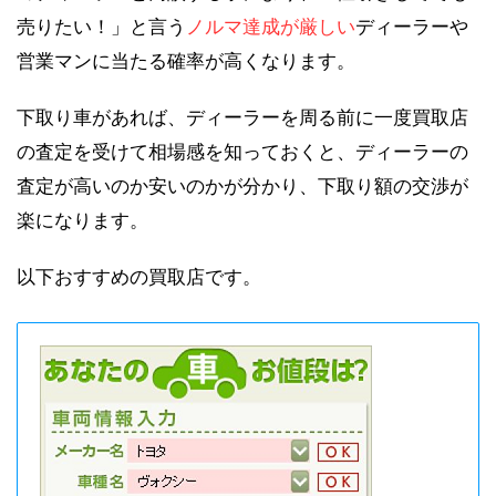
売りたい！」と言う
ノルマ達成が厳しい
ディーラーや
営業マンに当たる確率が高くなります。
下取り車があれば、ディーラーを周る前に一度買取店
の査定を受けて相場感を知っておくと、ディーラーの
査定が高いのか安いのかが分かり、下取り額の交渉が
楽になります。
以下おすすめの買取店です。