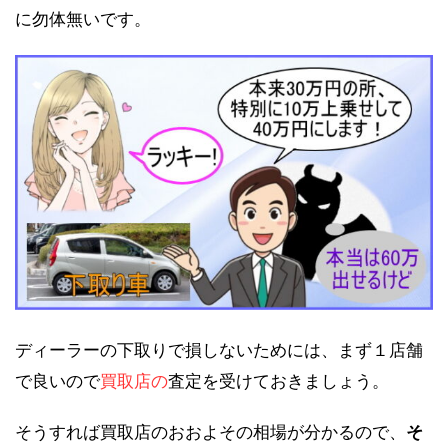
に勿体無いです。
ディーラーの下取りで損しないためには、まず１店舗
で良いので
買取店の
査定を受けておきましょう。
そうすれば買取店のおおよその相場が分かるので、
そ