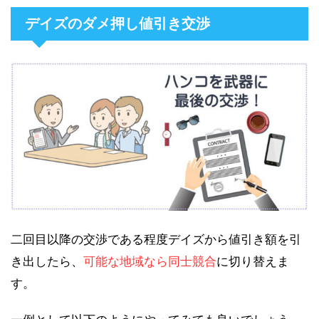
デイズのダメ押し値引き交渉
二回目以降の交渉である程度デイズから値引き額を引
き出したら、
可能な地域なら同士競合
に切り替えま
す。