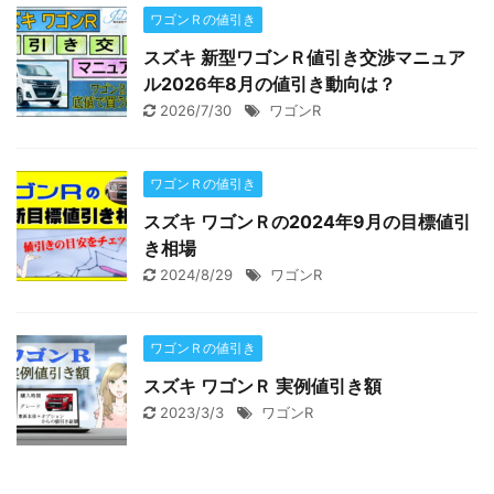
ワゴンＲの値引き
スズキ 新型ワゴンＲ値引き交渉マニュア
ル2026年8月の値引き動向は？
2026/7/30
ワゴンR
ワゴンＲの値引き
スズキ ワゴンＲの2024年9月の目標値引
き相場
2024/8/29
ワゴンR
ワゴンＲの値引き
スズキ ワゴンＲ 実例値引き額
2023/3/3
ワゴンR