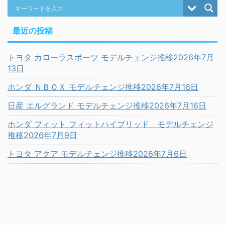
最近の投稿
トヨタ カローラスポーツ モデルチェンジ推移2026年7月
13日
ホンダ ＮＢＯＸ モデルチェンジ推移2026年7月16日
日産 エルグランド モデルチェンジ推移2026年7月16日
ホンダ フィット フィットハイブリッド モデルチェンジ
推移2026年7月9日
トヨタ アクア モデルチェンジ推移2026年7月6日