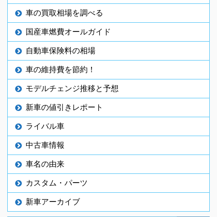
車の買取相場を調べる
国産車燃費オールガイド
自動車保険料の相場
車の維持費を節約！
モデルチェンジ推移と予想
新車の値引きレポート
ライバル車
中古車情報
車名の由来
カスタム・パーツ
新車アーカイブ