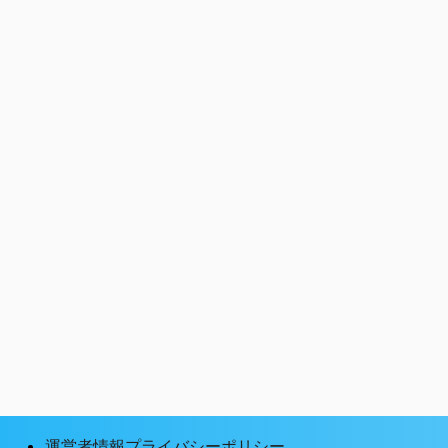
運営者情報プライバシーポリシー