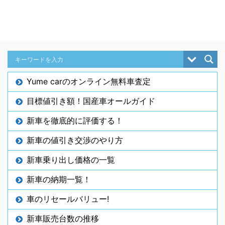
Yume carのオンライン無料車査定
目標値引き額！国産車オールガイド
新車を徹底的に評価する！
新車の値引き交渉のやり方
新車乗り出し価格の一覧
新車の納期一覧！
車のリセールバリュー!
新車販売台数の推移