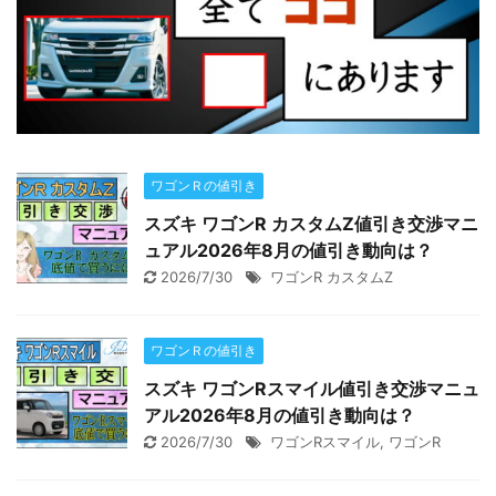
ワゴンＲの値引き
スズキ ワゴンR カスタムZ値引き交渉マニ
ュアル2026年8月の値引き動向は？
2026/7/30
ワゴンR カスタムZ
ワゴンＲの値引き
スズキ ワゴンRスマイル値引き交渉マニュ
アル2026年8月の値引き動向は？
2026/7/30
ワゴンRスマイル
,
ワゴンR