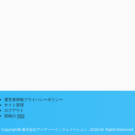
運営者情報プライバシーポリシー
サイト管理
ログアウト
投稿の
RSS
Copyright© 株式会社アイディーインフォメーション , 2026 All Rights Reserved.