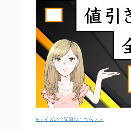
※デイズの全記事はこちら＞＞