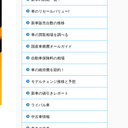
車のリセールバリュー!
新車販売台数の推移
車の買取相場を調べる
国産車燃費オールガイド
自動車保険料の相場
車の維持費を節約！
モデルチェンジ推移と予想
新車の値引きレポート
ライバル車
中古車情報