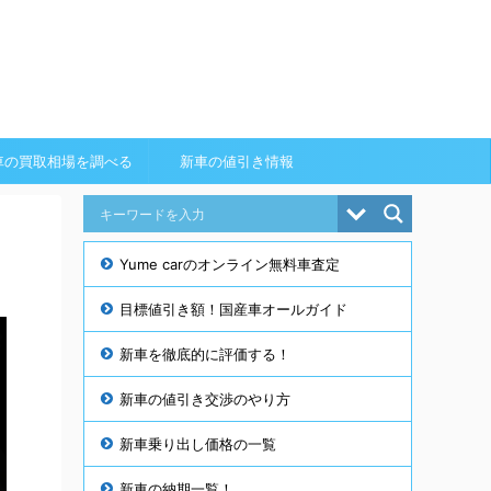
車の買取相場を調べる
新車の値引き情報
Yume carのオンライン無料車査定
目標値引き額！国産車オールガイド
新車を徹底的に評価する！
新車の値引き交渉のやり方
新車乗り出し価格の一覧
新車の納期一覧！