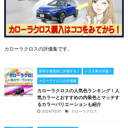
カローラクロスの評価集です。
新車を徹底的に評価する！
トヨタ車を評価！
カローラクロスの評価集
カローラクロスの人気色ランキング！人
気カラーとおすすめの内装色とマッチす
るカラーバリエーションも紹介
2024/10/31
カローラクロス