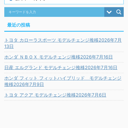
最近の投稿
トヨタ カローラスポーツ モデルチェンジ推移2026年7月
13日
ホンダ ＮＢＯＸ モデルチェンジ推移2026年7月16日
日産 エルグランド モデルチェンジ推移2026年7月16日
ホンダ フィット フィットハイブリッド モデルチェンジ
推移2026年7月9日
トヨタ アクア モデルチェンジ推移2026年7月6日