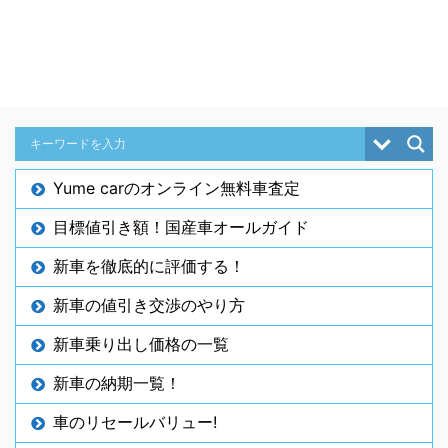
Yume carのオンライン無料車査定
目標値引き額！国産車オールガイド
新車を徹底的に評価する！
新車の値引き交渉のやり方
新車乗り出し価格の一覧
新車の納期一覧！
車のリセールバリュー!