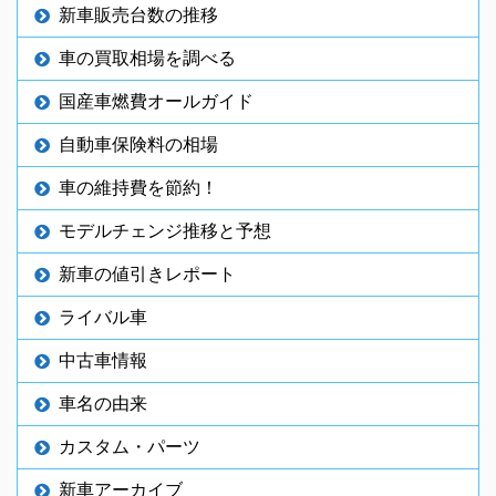
新車販売台数の推移
車の買取相場を調べる
国産車燃費オールガイド
自動車保険料の相場
車の維持費を節約！
モデルチェンジ推移と予想
新車の値引きレポート
ライバル車
中古車情報
車名の由来
カスタム・パーツ
新車アーカイブ