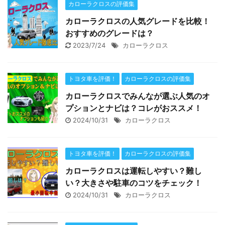
カローラクロスの評価集
カローラクロスの人気グレードを比較！
おすすめのグレードは？
2023/7/24
カローラクロス
トヨタ車を評価！
カローラクロスの評価集
カローラクロスでみんなが選ぶ人気のオ
プションとナビは？コレがおススメ！
2024/10/31
カローラクロス
トヨタ車を評価！
カローラクロスの評価集
カローラクロスは運転しやすい？難し
い？大きさや駐車のコツをチェック！
2024/10/31
カローラクロス