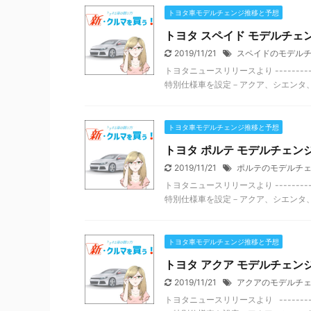
トヨタ車モデルチェンジ推移と予想
トヨタ スペイド モデルチェン
2019/11/21
スペイドのモデル
トヨタニュースリリースより --------
特別仕様車を設定－アクア、シエンタ、ポ
トヨタ車モデルチェンジ推移と予想
トヨタ ポルテ モデルチェンジ
2019/11/21
ポルテのモデルチ
トヨタニュースリリースより --------
特別仕様車を設定－アクア、シエンタ、ポ
トヨタ車モデルチェンジ推移と予想
トヨタ アクア モデルチェンジ
2019/11/21
アクアのモデルチ
トヨタニュースリリースより --------