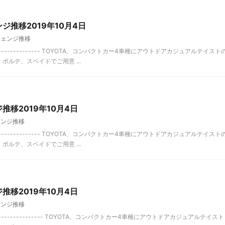
ジ推移2019年10月4日
チェンジ推移
-------------- TOYOTA、コンパクトカー4車種にアウトドアカジュアルテイスト
ルテ、スペイドでご用意 ...
推移2019年10月4日
ェンジ推移
-------------- TOYOTA、コンパクトカー4車種にアウトドアカジュアルテイスト
ルテ、スペイドでご用意 ...
推移2019年10月4日
ェンジ推移
-------------- TOYOTA、コンパクトカー4車種にアウトドアカジュアルテイスト