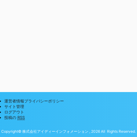
運営者情報プライバシーポリシー
サイト管理
ログアウト
投稿の
RSS
Copyright© 株式会社アイディーインフォメーション , 2026 All Rights Reserved.