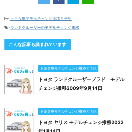
-
トヨタ車モデルチェンジ推移と予想
-
ランドクルーザーのモデルチェンジ推移
こんな記事も読まれています
トヨタ車モデルチェンジ推移と予想
トヨタ ランドクルーザープラド モデル
チェンジ推移2009年9月14日
トヨタ車モデルチェンジ推移と予想
トヨタ ヤリス モデルチェンジ推移2022
年1月14日