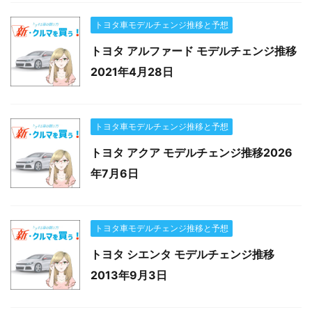
トヨタ車モデルチェンジ推移と予想
トヨタ アルファード モデルチェンジ推移
2021年4月28日
トヨタ車モデルチェンジ推移と予想
トヨタ アクア モデルチェンジ推移2026
年7月6日
トヨタ車モデルチェンジ推移と予想
トヨタ シエンタ モデルチェンジ推移
2013年9月3日