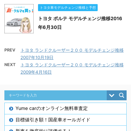
トヨタ車モデルチェンジ推移と予想
トヨタ ポルテ モデルチェンジ推移2016
年6月30日
PREV
トヨタ ランドクルーザー２００ モデルチェンジ推移
2007年10月19日
NEXT
トヨタ ランドクルーザー２００ モデルチェンジ推移
2009年4月16日
Yume carのオンライン無料車査定
目標値引き額！国産車オールガイド
新車を徹底的に評価する！