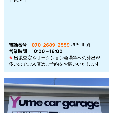
1290-11
電話番号
070-2689-2559
担当 川崎
営業時間
10:00～19:00
※
出張査定やオークション会場等への外出が
多いのでご来店はご予約をお願いいたします