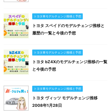
トヨタ車モデルチェンジ推移と予想
トヨタ スペイドのモデルチェンジ推移と
履歴の一覧と今後の予想
トヨタ車モデルチェンジ推移と予想
トヨタ bZ4Xのモデルチェンジ推移の一覧
と今後の予想
トヨタ車モデルチェンジ推移と予想
トヨタ ヴィッツ モデルチェンジ推移
2008年1月28日