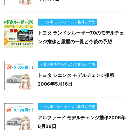
トヨタ車モデルチェンジ推移と予想
トヨタ ランドクルーザー70のモデルチェ
ンジ推移と履歴の一覧と今後の予想
トヨタ車モデルチェンジ推移と予想
トヨタ シエンタ モデルチェンジ推移
2006年5月16日
トヨタ車モデルチェンジ推移と予想
アルファード モデルチェンジ推移2006年
6月26日