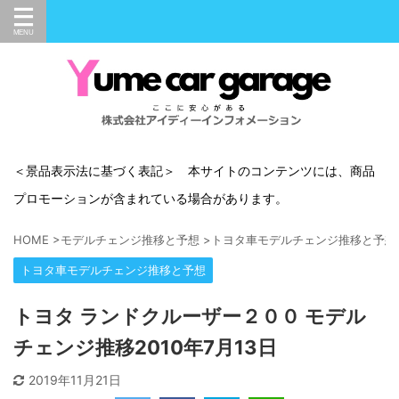
＜景品表示法に基づく表記＞ 本サイトのコンテンツには、商品
プロモーションが含まれている場合があります。
HOME
>
モデルチェンジ推移と予想
>
トヨタ車モデルチェンジ推移と予想
トヨタ車モデルチェンジ推移と予想
トヨタ ランドクルーザー２００ モデル
チェンジ推移2010年7月13日
2019年11月21日