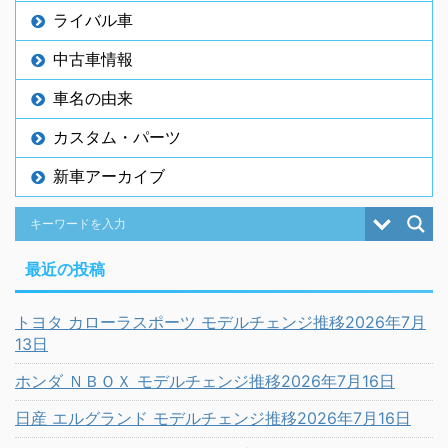
ライバル車
中古車情報
車名の由来
カスタム・パーツ
新車アーカイブ
最近の投稿
トヨタ カローラスポーツ モデルチェンジ推移2026年7月
13日
ホンダ ＮＢＯＸ モデルチェンジ推移2026年7月16日
日産 エルグランド モデルチェンジ推移2026年7月16日