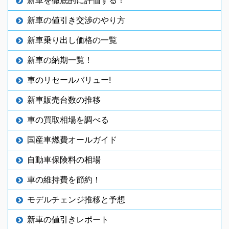
新車の値引き交渉のやり方
新車乗り出し価格の一覧
新車の納期一覧！
車のリセールバリュー!
新車販売台数の推移
車の買取相場を調べる
国産車燃費オールガイド
自動車保険料の相場
車の維持費を節約！
モデルチェンジ推移と予想
新車の値引きレポート