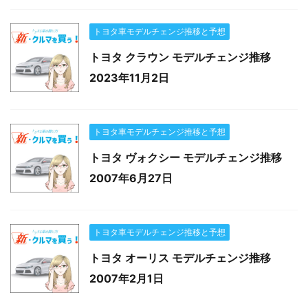
トヨタ車モデルチェンジ推移と予想
トヨタ クラウン モデルチェンジ推移
2023年11月2日
トヨタ車モデルチェンジ推移と予想
トヨタ ヴォクシー モデルチェンジ推移
2007年6月27日
トヨタ車モデルチェンジ推移と予想
トヨタ オーリス モデルチェンジ推移
2007年2月1日