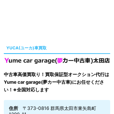
YUCA(ユーカ)車買取
中古車高価買取り！買取保証型オークション代行は
Yume car garage(夢カー中古車)にお任せくださ
い！※全国対応します
住所
〒373-0816 群馬県太田市東矢島町