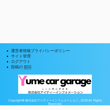
運営者情報プライバシーポリシー
サイト管理
ログアウト
投稿の
RSS
Copyright© 株式会社アイディーインフォメーション , 2026 All Rights
Reserved.