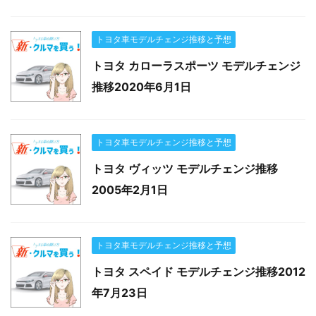
トヨタ車モデルチェンジ推移と予想
トヨタ カローラスポーツ モデルチェンジ
推移2020年6月1日
トヨタ車モデルチェンジ推移と予想
トヨタ ヴィッツ モデルチェンジ推移
2005年2月1日
トヨタ車モデルチェンジ推移と予想
トヨタ スペイド モデルチェンジ推移2012
年7月23日