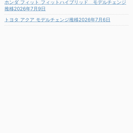
ホンダ フィット フィットハイブリッド モデルチェンジ
推移2026年7月9日
トヨタ アクア モデルチェンジ推移2026年7月6日