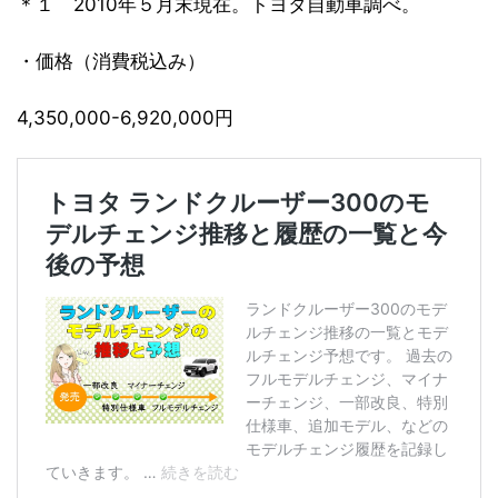
＊１ 2010年５月末現在。トヨタ自動車調べ。
・価格（消費税込み）
4,350,000-6,920,000円