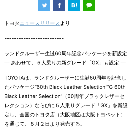
トヨタ
ニュースリリース
より
-------------------------
ランドクルーザー生誕60周年記念パッケージを新設定
― あわせて、５人乗りの新グレード「GX」も設定 ―
TOYOTAは、ランドクルーザーに生誕60周年を記念し
たパッケージ“60th Black Leather Selection”“G 60th
Black Leather Selection”（60周年ブラックレザーセ
レクション）ならびに５人乗りグレード「GX」を新設
定し、全国のトヨタ店（大阪地区は大阪トヨペット）
を通じて、８月２日より発売する。