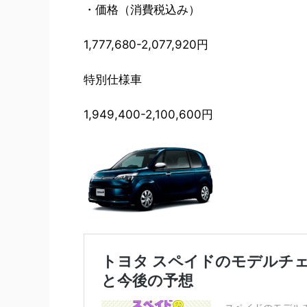
・価格（消費税込み）
1,777,680-2,077,920円
特別仕様車
1,949,400-2,100,600円