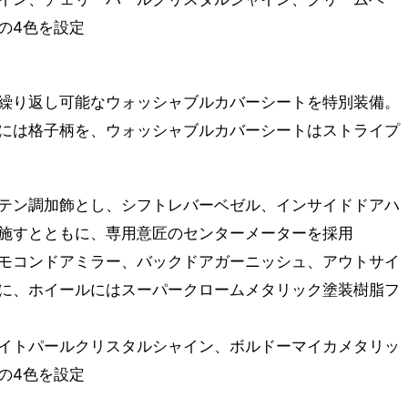
の4色を設定
繰り返し可能なウォッシャブルカバーシートを特別装備。
には格子柄を、ウォッシャブルカバーシートはストライプ
テン調加飾とし、シフトレバーベゼル、インサイドドアハ
施すとともに、専用意匠のセンターメーターを採用
モコンドアミラー、バックドアガーニッシュ、アウトサイ
に、ホイールにはスーパークロームメタリック塗装樹脂フ
イトパールクリスタルシャイン、ボルドーマイカメタリッ
の4色を設定