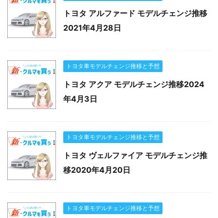
トヨタ アルファード モデルチェンジ推移
2021年4月28日
トヨタ車モデルチェンジ推移と予想
トヨタ アクア モデルチェンジ推移2024
年4月3日
トヨタ車モデルチェンジ推移と予想
トヨタ ヴェルファイア モデルチェンジ推
移2020年4月20日
トヨタ車モデルチェンジ推移と予想