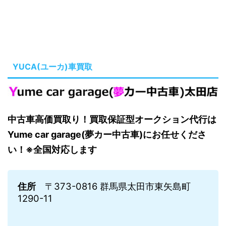
YUCA(ユーカ)車買取
中古車高価買取り！買取保証型オークション代行は
Yume car garage(夢カー中古車)にお任せくださ
い！※全国対応します
住所
〒373-0816 群馬県太田市東矢島町
1290-11