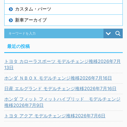
カスタム・パーツ
新車アーカイブ
最近の投稿
トヨタ カローラスポーツ モデルチェンジ推移2026年7月
13日
ホンダ ＮＢＯＸ モデルチェンジ推移2026年7月16日
日産 エルグランド モデルチェンジ推移2026年7月16日
ホンダ フィット フィットハイブリッド モデルチェンジ
推移2026年7月9日
トヨタ アクア モデルチェンジ推移2026年7月6日