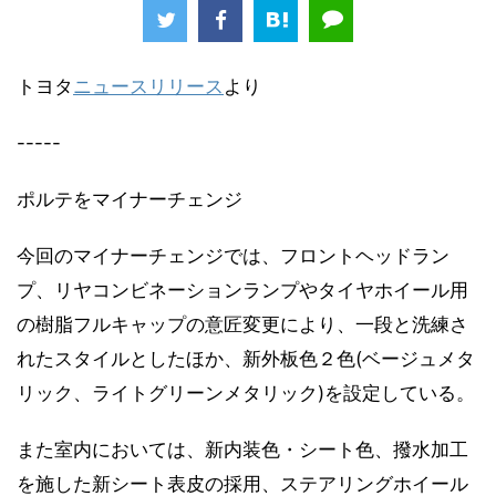
トヨタ
ニュースリリース
より
-----
ポルテをマイナーチェンジ
今回のマイナーチェンジでは、フロントヘッドラン
プ、リヤコンビネーションランプやタイヤホイール用
の樹脂フルキャップの意匠変更により、一段と洗練さ
れたスタイルとしたほか、新外板色２色(ベージュメタ
リック、ライトグリーンメタリック)を設定している。
また室内においては、新内装色・シート色、撥水加工
を施した新シート表皮の採用、ステアリングホイール