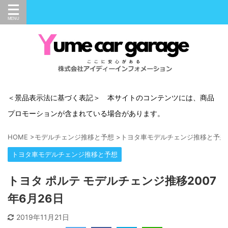
＜景品表示法に基づく表記＞ 本サイトのコンテンツには、商品
プロモーションが含まれている場合があります。
HOME
>
モデルチェンジ推移と予想
>
トヨタ車モデルチェンジ推移と予想
トヨタ車モデルチェンジ推移と予想
トヨタ ポルテ モデルチェンジ推移2007
年6月26日
2019年11月21日