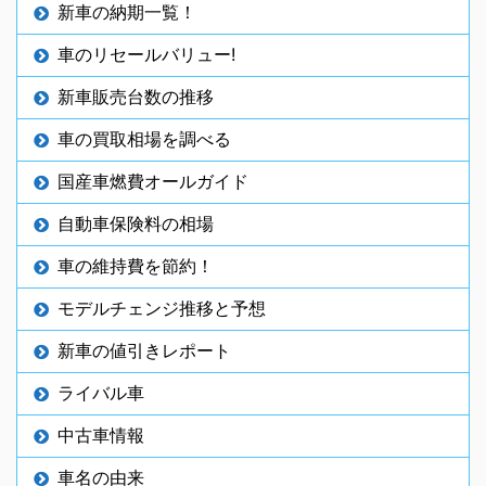
新車の納期一覧！
車のリセールバリュー!
新車販売台数の推移
車の買取相場を調べる
国産車燃費オールガイド
自動車保険料の相場
車の維持費を節約！
モデルチェンジ推移と予想
新車の値引きレポート
ライバル車
中古車情報
車名の由来