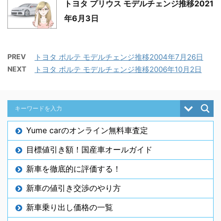
トヨタ プリウス モデルチェンジ推移2021
年6月3日
PREV
トヨタ ポルテ モデルチェンジ推移2004年7月26日
NEXT
トヨタ ポルテ モデルチェンジ推移2006年10月2日
Yume carのオンライン無料車査定
目標値引き額！国産車オールガイド
新車を徹底的に評価する！
新車の値引き交渉のやり方
新車乗り出し価格の一覧