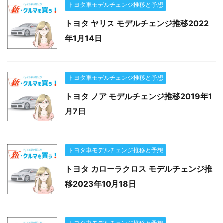
トヨタ車モデルチェンジ推移と予想
トヨタ ヤリス モデルチェンジ推移2022
年1月14日
トヨタ車モデルチェンジ推移と予想
トヨタ ノア モデルチェンジ推移2019年1
月7日
トヨタ車モデルチェンジ推移と予想
トヨタ カローラクロス モデルチェンジ推
移2023年10月18日
トヨタ車モデルチェンジ推移と予想