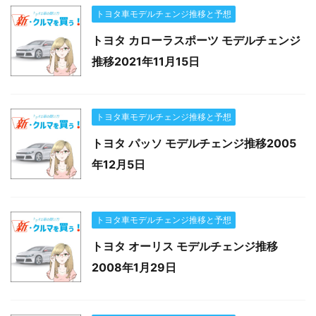
トヨタ車モデルチェンジ推移と予想
トヨタ カローラスポーツ モデルチェンジ
推移2021年11月15日
トヨタ車モデルチェンジ推移と予想
トヨタ パッソ モデルチェンジ推移2005
年12月5日
トヨタ車モデルチェンジ推移と予想
トヨタ オーリス モデルチェンジ推移
2008年1月29日