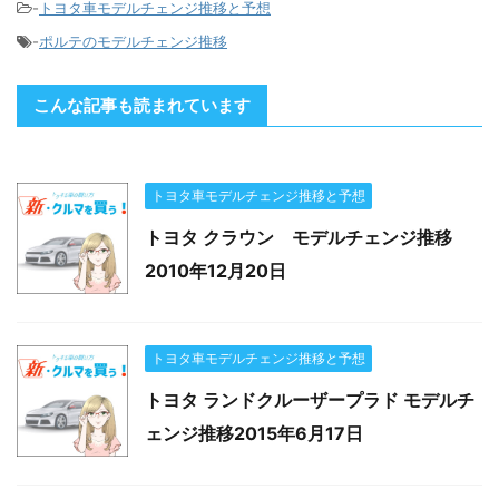
-
トヨタ車モデルチェンジ推移と予想
-
ポルテのモデルチェンジ推移
こんな記事も読まれています
トヨタ車モデルチェンジ推移と予想
トヨタ クラウン モデルチェンジ推移
2010年12月20日
トヨタ車モデルチェンジ推移と予想
トヨタ ランドクルーザープラド モデルチ
ェンジ推移2015年6月17日