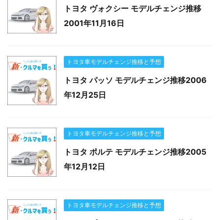
トヨタ ヴォクシー モデルチェンジ推移
2001年11月16日
トヨタ車モデルチェンジ推移と予想
トヨタ パッソ モデルチェンジ推移2006
年12月25日
トヨタ車モデルチェンジ推移と予想
トヨタ ポルテ モデルチェンジ推移2005
年12月12日
トヨタ車モデルチェンジ推移と予想