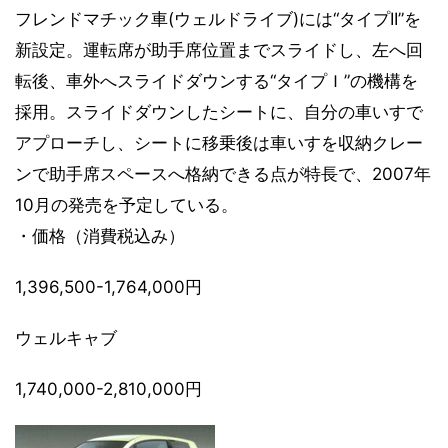
フレンドマチック車(ウェルドライブ)には“タイプII”を
新設定。運転席が助手席位置までスライドし、左へ回
転後、車外へスライドダウンする“タイプＩ”の機構を
採用。スライドダウンしたシートに、自分の車いすで
アプローチし、シートに移乗後は車いすを収納クレー
ンで助手席スペースへ格納できる点が特長で、2007年
10月の発売を予定している。
・価格（消費税込み）
1,396,500-1,764,000円
ウェルキャブ
1,740,000-2,810,000円