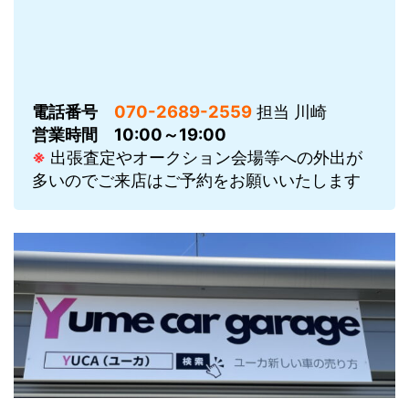
電話番号
070-2689-2559
担当 川崎
営業時間
10:00～19:00
※
出張査定やオークション会場等への外出が
多いのでご来店はご予約をお願いいたします