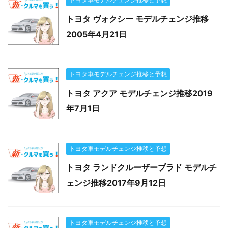
トヨタ ヴォクシー モデルチェンジ推移
2005年4月21日
トヨタ車モデルチェンジ推移と予想
トヨタ アクア モデルチェンジ推移2019
年7月1日
トヨタ車モデルチェンジ推移と予想
トヨタ ランドクルーザープラド モデルチ
ェンジ推移2017年9月12日
トヨタ車モデルチェンジ推移と予想