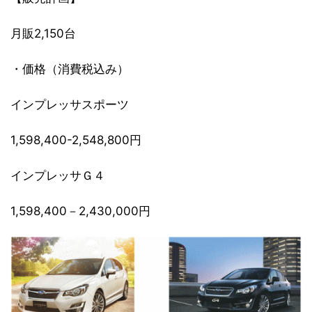
月販2,150台
・価格（消費税込み）
インプレッサスポーツ
1,598,400-2,548,800円
インプレッサＧ４
1,598,400－2,430,000円