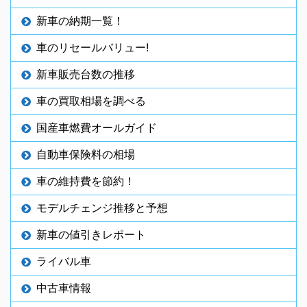
新車の納期一覧！
車のリセールバリュー!
新車販売台数の推移
車の買取相場を調べる
国産車燃費オールガイド
自動車保険料の相場
車の維持費を節約！
モデルチェンジ推移と予想
新車の値引きレポート
ライバル車
中古車情報