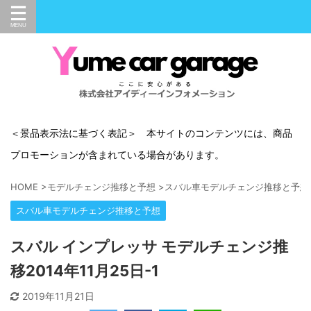
＜景品表示法に基づく表記＞ 本サイトのコンテンツには、商品
プロモーションが含まれている場合があります。
HOME
>
モデルチェンジ推移と予想
>
スバル車モデルチェンジ推移と予想
スバル車モデルチェンジ推移と予想
スバル インプレッサ モデルチェンジ推
移2014年11月25日-1
2019年11月21日