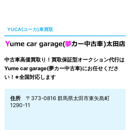
YUCA(ユーカ)車買取
中古車高価買取り！買取保証型オークション代行は
Yume car garage(夢カー中古車)にお任せくださ
い！※全国対応します
住所
〒373-0816 群馬県太田市東矢島町
1290-11