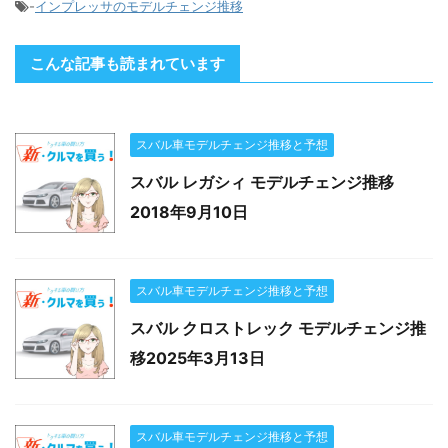
-
インプレッサのモデルチェンジ推移
こんな記事も読まれています
スバル車モデルチェンジ推移と予想
スバル レガシィ モデルチェンジ推移
2018年9月10日
スバル車モデルチェンジ推移と予想
スバル クロストレック モデルチェンジ推
移2025年3月13日
スバル車モデルチェンジ推移と予想