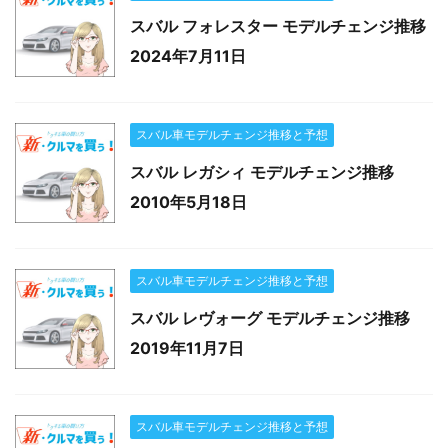
スバル フォレスター モデルチェンジ推移
2024年7月11日
スバル車モデルチェンジ推移と予想
スバル レガシィ モデルチェンジ推移
2010年5月18日
スバル車モデルチェンジ推移と予想
スバル レヴォーグ モデルチェンジ推移
2019年11月7日
スバル車モデルチェンジ推移と予想