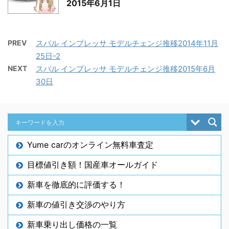
2015年6月1日
PREV
スバル インプレッサ モデルチェンジ推移2014年11月
25日-2
NEXT
スバル インプレッサ モデルチェンジ推移2015年6月
30日
Yume carのオンライン無料車査定
目標値引き額！国産車オールガイド
新車を徹底的に評価する！
新車の値引き交渉のやり方
新車乗り出し価格の一覧