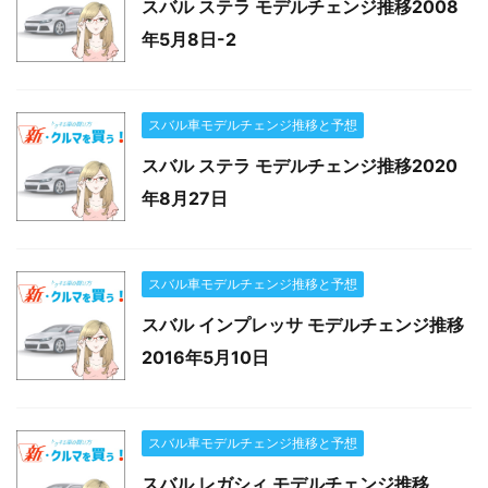
スバル ステラ モデルチェンジ推移2008
年5月8日-2
スバル車モデルチェンジ推移と予想
スバル ステラ モデルチェンジ推移2020
年8月27日
スバル車モデルチェンジ推移と予想
スバル インプレッサ モデルチェンジ推移
2016年5月10日
スバル車モデルチェンジ推移と予想
スバル レガシィ モデルチェンジ推移