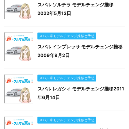
スバル ソルテラ モデルチェンジ推移
2022年5月12日
スバル車モデルチェンジ推移と予想
スバル インプレッサ モデルチェンジ推移
2009年9月2日
スバル車モデルチェンジ推移と予想
スバル レガシィ モデルチェンジ推移2011
年6月14日
スバル車モデルチェンジ推移と予想