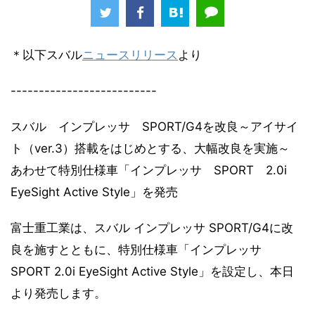
＊以下スバル
ニュースリリース
より
--------------------------
スバル インプレッサ SPORT/G4を改良～アイサイ
ト（ver.3）搭載をはじめとする、大幅改良を実施～
あわせて特別仕様車「インプレッサ SPORT 2.0i
EyeSight Active Style」を発売
富士重工業は、スバル インプレッサ SPORT/G4に改
良を施すとともに、特別仕様車「インプレッサ
SPORT 2.0i EyeSight Active Style」を設定し、本日
より発売します。