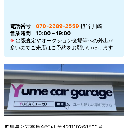
電話番号
070-2689-2559
担当 川崎
営業時間
10:00～19:00
※
出張査定やオークション会場等への外出が
多いのでご来店はご予約をお願いいたします
群馬県公安委員会許可 第421110268500号