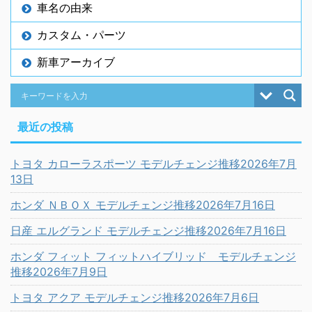
車名の由来
カスタム・パーツ
新車アーカイブ
最近の投稿
トヨタ カローラスポーツ モデルチェンジ推移2026年7月
13日
ホンダ ＮＢＯＸ モデルチェンジ推移2026年7月16日
日産 エルグランド モデルチェンジ推移2026年7月16日
ホンダ フィット フィットハイブリッド モデルチェンジ
推移2026年7月9日
トヨタ アクア モデルチェンジ推移2026年7月6日