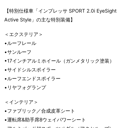
【特別仕様車「インプレッサ SPORT 2.0i EyeSight
Active Style」の主な特別装備】
＜エクステリア＞
•ルーフレール
•サンルーフ
•17インチアルミホイール（ガンメタリック塗装）
•サイドシルスポイラー
•ルーフエンドスポイラー
•リヤフォグランプ
＜インテリア＞
•ファブリック／合成皮革シート
•運転席&助手席8ウェイパワーシート