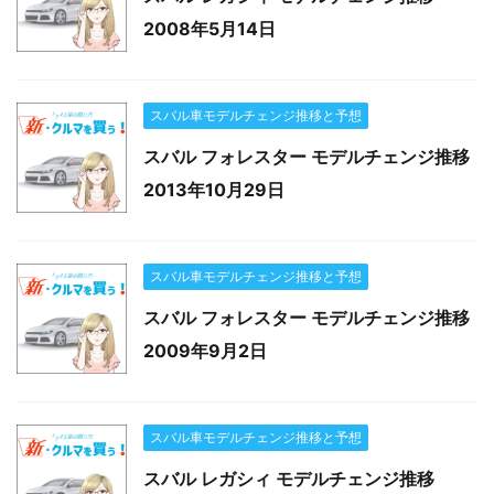
2008年5月14日
スバル車モデルチェンジ推移と予想
スバル フォレスター モデルチェンジ推移
2013年10月29日
スバル車モデルチェンジ推移と予想
スバル フォレスター モデルチェンジ推移
2009年9月2日
スバル車モデルチェンジ推移と予想
スバル レガシィ モデルチェンジ推移