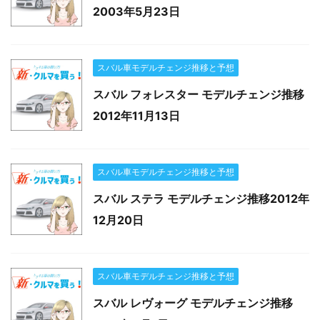
2003年5月23日
スバル車モデルチェンジ推移と予想
スバル フォレスター モデルチェンジ推移
2012年11月13日
スバル車モデルチェンジ推移と予想
スバル ステラ モデルチェンジ推移2012年
12月20日
スバル車モデルチェンジ推移と予想
スバル レヴォーグ モデルチェンジ推移