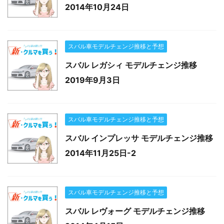
2014年10月24日
スバル車モデルチェンジ推移と予想
スバル レガシィ モデルチェンジ推移
2019年9月3日
スバル車モデルチェンジ推移と予想
スバル インプレッサ モデルチェンジ推移
2014年11月25日-2
スバル車モデルチェンジ推移と予想
スバル レヴォーグ モデルチェンジ推移