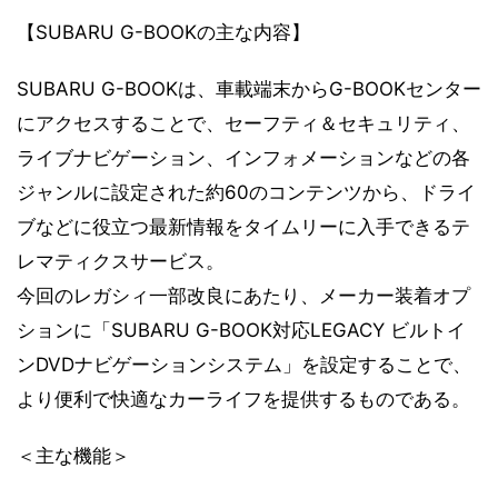
【SUBARU G-BOOKの主な内容】
SUBARU G-BOOKは、車載端末からG-BOOKセンター
にアクセスすることで、セーフティ＆セキュリティ、
ライブナビゲーション、インフォメーションなどの各
ジャンルに設定された約60のコンテンツから、ドライ
ブなどに役立つ最新情報をタイムリーに入手できるテ
レマティクスサービス。
今回のレガシィ一部改良にあたり、メーカー装着オプ
ションに「SUBARU G-BOOK対応LEGACY ビルトイ
ンDVDナビゲーションシステム」を設定することで、
より便利で快適なカーライフを提供するものである。
＜主な機能＞