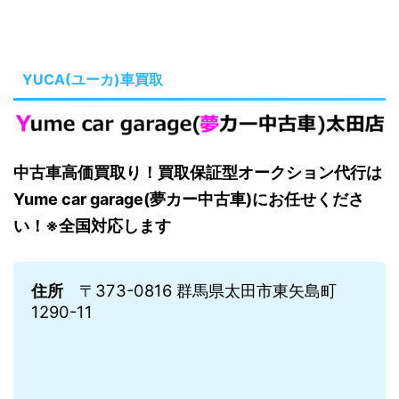
YUCA(ユーカ)車買取
中古車高価買取り！買取保証型オークション代行は
Yume car garage(夢カー中古車)にお任せくださ
い！※全国対応します
住所
〒373-0816 群馬県太田市東矢島町
1290-11