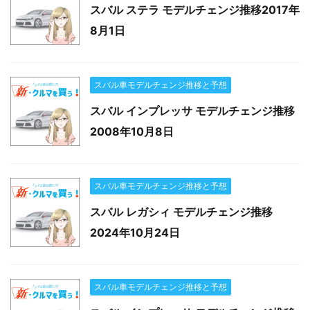
スバル ステラ モデルチェンジ推移2017年
8月1日
スバル車モデルチェンジ推移と予想
スバル インプレッサ モデルチェンジ推移
2008年10月8日
スバル車モデルチェンジ推移と予想
スバル レガシィ モデルチェンジ推移
2024年10月24日
スバル車モデルチェンジ推移と予想