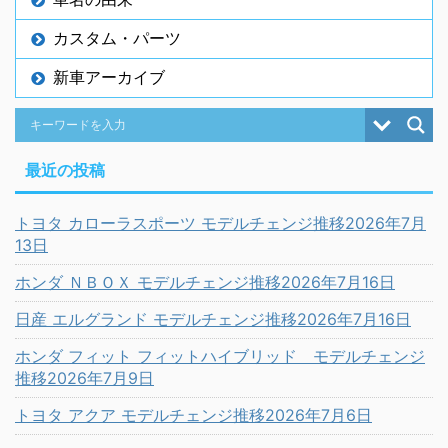
カスタム・パーツ
新車アーカイブ
最近の投稿
トヨタ カローラスポーツ モデルチェンジ推移2026年7月
13日
ホンダ ＮＢＯＸ モデルチェンジ推移2026年7月16日
日産 エルグランド モデルチェンジ推移2026年7月16日
ホンダ フィット フィットハイブリッド モデルチェンジ
推移2026年7月9日
トヨタ アクア モデルチェンジ推移2026年7月6日