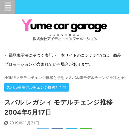
＜景品表示法に基づく表記＞ 本サイトのコンテンツには、商品
プロモーションが含まれている場合があります。
HOME
>
モデルチェンジ推移と予想
>
スバル車モデルチェンジ推移と予想
スバル車モデルチェンジ推移と予想
スバル レガシィ モデルチェンジ推移
2004年5月17日
2019年11月21日