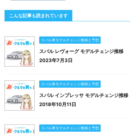
こんな記事も読まれています
スバル車モデルチェンジ推移と予想
スバル レヴォーグ モデルチェンジ推移
2023年7月3日
スバル車モデルチェンジ推移と予想
スバル インプレッサ モデルチェンジ推移
2018年10月11日
スバル車モデルチェンジ推移と予想