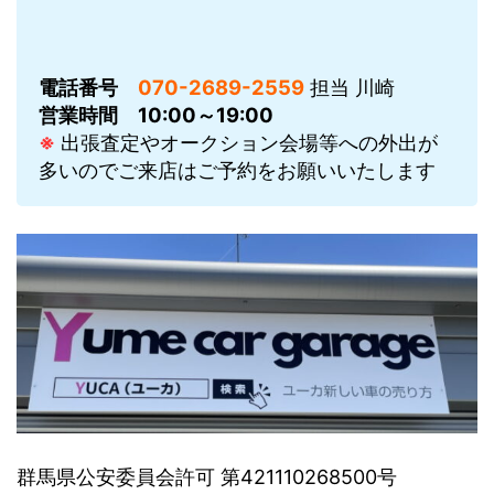
電話番号
070-2689-2559
担当 川崎
営業時間
10:00～19:00
※
出張査定やオークション会場等への外出が
多いのでご来店はご予約をお願いいたします
群馬県公安委員会許可 第421110268500号