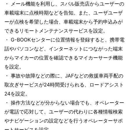
・ メール機能を利用し、スバル販売店からユーザーの
車載端末に点検時期などを告知。また、ユーザユーザ
ーが点検を希望した場合、車載端末から予約申込みが
できるリモートメンテナンスサービスを設定。
・ G-BOOKセンターに位置情報を登録すると、携帯電
話やパソコンなど、インターネットにつながった端末
からマイカーの位置を確認できるマイカーサーチ機能
を設定。
・ 事故や故障などの際に、JAFなどの救援車両手配の
取次ぎサービスが24時間受けられる、ロードアシスト
24を設定。
・ 操作方法などが分からない場合でも、オペレーター
が電話で応対して、ユーザーの代わりに各種情報検索
やナビゲーションの設定などを行うオペレーターサポ
ートサービスを設定。