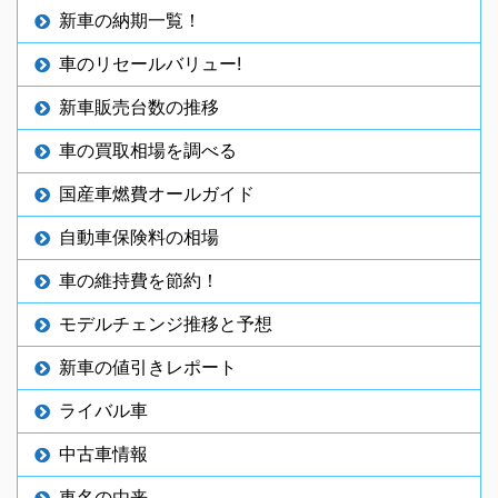
新車の納期一覧！
車のリセールバリュー!
新車販売台数の推移
車の買取相場を調べる
国産車燃費オールガイド
自動車保険料の相場
車の維持費を節約！
モデルチェンジ推移と予想
新車の値引きレポート
ライバル車
中古車情報
車名の由来