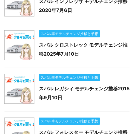
スバル インプレッサ モデルチェンジ推移
2020年7月6日
スバル車モデルチェンジ推移と予想
スバル クロストレック モデルチェンジ推
移2025年7月10日
スバル車モデルチェンジ推移と予想
スバル レガシィ モデルチェンジ推移2015
年9月10日
スバル車モデルチェンジ推移と予想
スバル フォレスター モデルチェンジ推移