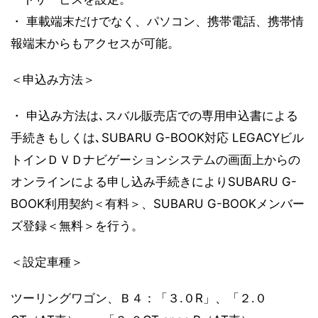
・ 車載端末だけでなく、パソコン、携帯電話、携帯情
報端末からもアクセスが可能。
＜申込み方法＞
・ 申込み方法は､スバル販売店での専用申込書による
手続きもしくは､SUBARU G-BOOK対応 LEGACYビル
トインＤＶＤナビゲーションシステムの画面上からの
オンラインによる申し込み手続きによりSUBARU G-
BOOK利用契約＜有料＞、SUBARU G-BOOKメンバー
ズ登録＜無料＞を行う。
＜設定車種＞
ツーリングワゴン、Ｂ４：「３.０R」、「２.０