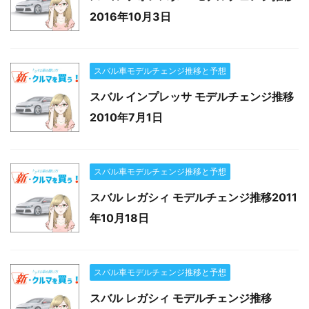
2016年10月3日
スバル車モデルチェンジ推移と予想
スバル インプレッサ モデルチェンジ推移
2010年7月1日
スバル車モデルチェンジ推移と予想
スバル レガシィ モデルチェンジ推移2011
年10月18日
スバル車モデルチェンジ推移と予想
スバル レガシィ モデルチェンジ推移