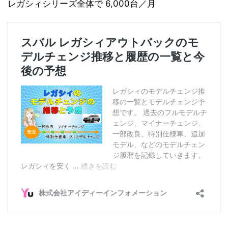
レガシィシリーズ全体で 6,000台／月