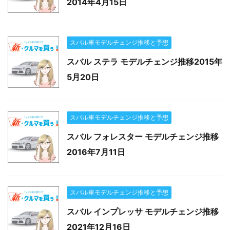
2014年4月15日
スバル車モデルチェンジ推移と予想
スバル ステラ モデルチェンジ推移2015年
5月20日
スバル車モデルチェンジ推移と予想
スバル フォレスター モデルチェンジ推移
2016年7月11日
スバル車モデルチェンジ推移と予想
スバル インプレッサ モデルチェンジ推移
2021年12月16日