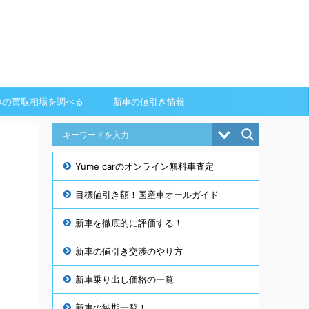
車の買取相場を調べる
新車の値引き情報
Yume carのオンライン無料車査定
目標値引き額！国産車オールガイド
新車を徹底的に評価する！
新車の値引き交渉のやり方
新車乗り出し価格の一覧
新車の納期一覧！