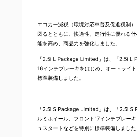
エコカー減税（環境対応車普及促進税制）
図るとともに、快適性、走行性に優れる仕
能を高め、商品力を強化しました。
「2.5i L Package Limited」は、「
16インチブレーキをはじめ、オートライ
標準装備しました。
「2.5i S Package Limited」は、「
ルミホイール、フロント17インチブレー
ュスタートなどを特別に標準装備しました