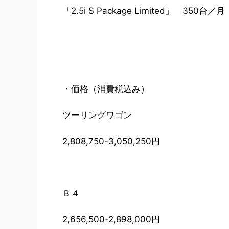
「2.5i S Package Limited」 3
・価格（消費税込み）
ツーリングワゴン
2,808,750-3,050,250円
Ｂ４
2,656,500-2,898,000円