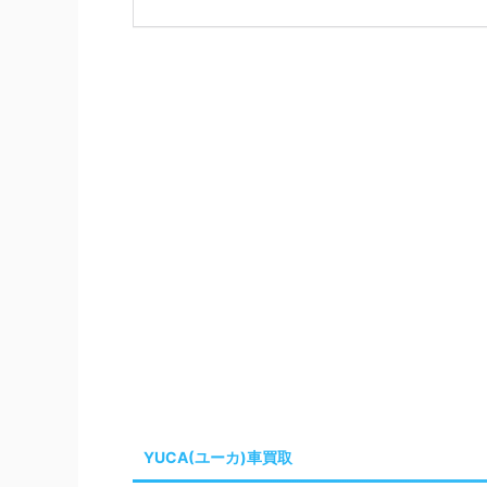
YUCA(ユーカ)車買取