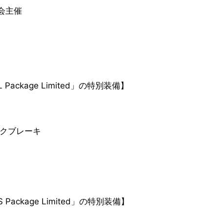
会主催
Package Limited」の特別装備】
スクブレーキ
Package Limited」の特別装備】