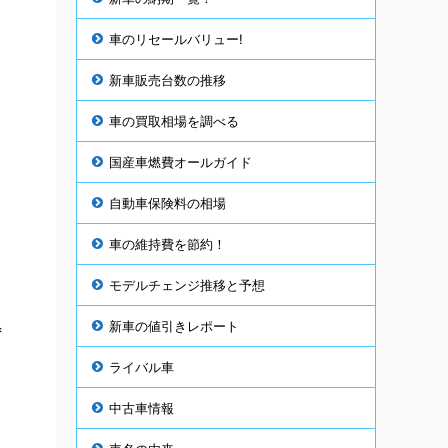
車のリセールバリュー!
新車販売台数の推移
車の買取相場を調べる
国産車燃費オールガイド
自動車保険料の相場
車の維持費を節約！
モデルチェンジ推移と予想
新車の値引きレポート
*
ライバル車
中古車情報