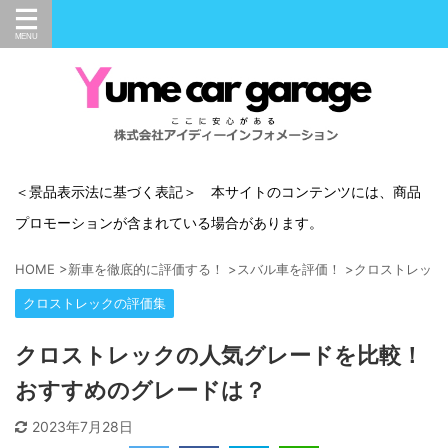
＜景品表示法に基づく表記＞ 本サイトのコンテンツには、商品
プロモーションが含まれている場合があります。
HOME
>
新車を徹底的に評価する！
>
スバル車を評価！
>
クロストレック
クロストレックの評価集
クロストレックの人気グレードを比較！
おすすめのグレードは？
2023年7月28日