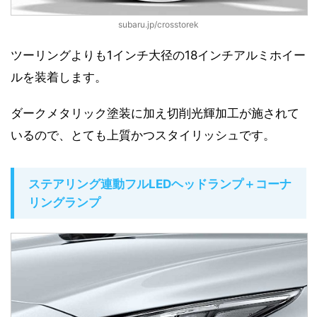
subaru.jp/crosstorek
ツーリングよりも1インチ大径の18インチアルミホイー
ルを装着します。
ダークメタリック塗装に加え切削光輝加工が施されて
いるので、とても上質かつスタイリッシュです。
ステアリング連動フルLEDヘッドランプ＋コーナ
リングランプ