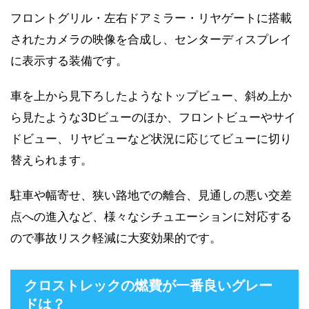
フロントグリル・左右ドアミラー・リヤゲートに搭載
されたカメラの映像を合成し、センターディスプレイ
に表示する装備です。
車を上から見下ろしたようなトップビュー、斜め上か
ら見たような3Dビューのほか、フロントビューやサイ
ドビュー、リヤビューなど状況に応じてビューに切り
替えられます。
駐車や幅寄せ、狭い路地での離合、見通しの悪い交差
点への進入など、様々なシチュエーションに対応する
ので事故リスク軽減に大変効果的です。
クロストレックの燃費が一番良いグレー
ドは？