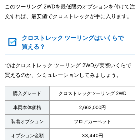
このツーリング 2WDを最低限のオプションを付けて注
文すれば、最安値でクロストレックが手に入ります。
クロストレック ツーリングはいくらで
買える？
ではクロストレック ツーリング 2WDが実際いくらで
買えるのか、シミュレーションしてみましょう。
購入グレード
クロストレックツーリング 2WD
車両本体価格
2,662,000円
装着オプション
フロアカーペット
オプション金額
33,440円