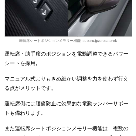
運転席シートポジションメモリー機能 subaru.jp/crosstorek
運転席・助手席のポジションを電動調整できるパワー
シートを採用。
マニュアル式よりもきめ細かい調整を力を使わず行え
る点がメリットです。
運転席側には腰痛防止に効果的な電動ランバーサポー
トも備わります。
また運転席シートポジションメモリー機能は、複数の