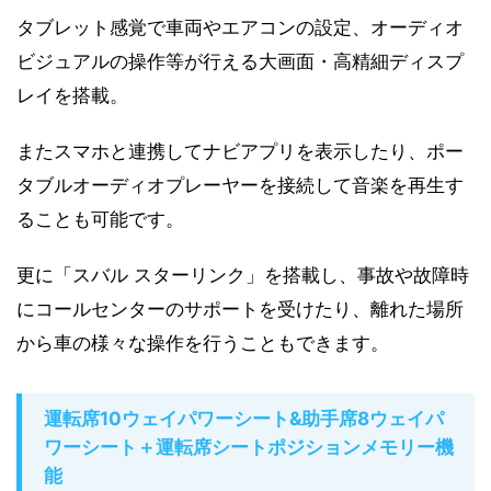
タブレット感覚で車両やエアコンの設定、オーディオ
ビジュアルの操作等が行える大画面・高精細ディスプ
レイを搭載。
またスマホと連携してナビアプリを表示したり、ポー
タブルオーディオプレーヤーを接続して音楽を再生す
ることも可能です。
更に「スバル スターリンク」を搭載し、事故や故障時
にコールセンターのサポートを受けたり、離れた場所
から車の様々な操作を行うこともできます。
運転席10ウェイパワーシート&助手席8ウェイパ
ワーシート＋運転席シートポジションメモリー機
能