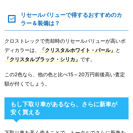
リセールバリューで得するおすすめのカ
ラー＆装備は？
クロストレックで売却時のリセールバリューが高いボ
ディカラーは、
「クリスタルホワイト・パール」
と
「クリスタルブラック・シリカ」
です。
この2色なら、他の色と比べ15～20万円前後高い査定
額が付くでしょう。
もし下取り車があるなら、さらに新車が
安く買える
下取り車を高く売ることで、トータルでさらに新車を