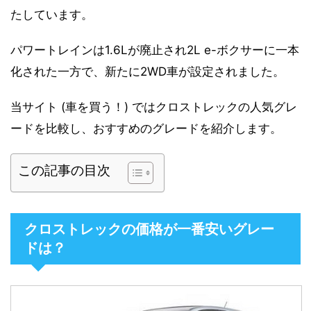
たしています。
パワートレインは1.6Lが廃止され2L e-ボクサーに一本
化された一方で、新たに2WD車が設定されました。
当サイト (車を買う！) ではクロストレックの人気グレ
ードを比較し、おすすめのグレードを紹介します。
この記事の目次
クロストレックの価格が一番安いグレー
ドは？