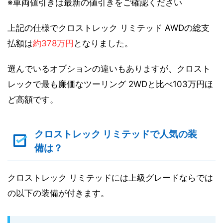
※車両値引きは最新の値引きをご確認ください
上記の仕様でクロストレック リミテッド AWDの総支
払額は
約378万円
となりました。
選んでいるオプションの違いもありますが、クロスト
レックで最も廉価なツーリング 2WDと比べ103万円ほ
ど高額です。
クロストレック リミテッドで人気の装
備は？
クロストレック リミテッドには上級グレードならでは
の以下の装備が付きます。