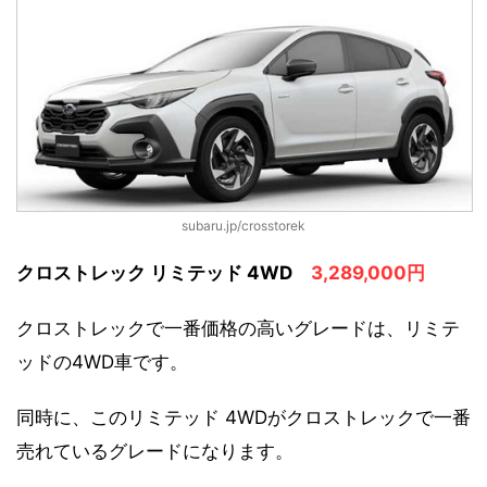
subaru.jp/crosstorek
クロストレック リミテッド 4WD
3,289,000円
クロストレックで一番価格の高いグレードは、リミテ
ッドの4WD車です。
同時に、このリミテッド 4WDがクロストレックで一番
売れているグレードになります。