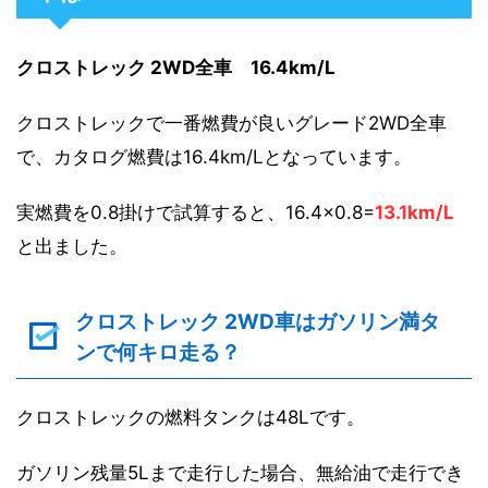
クロストレック 2WD全車 16.4km/L
クロストレックで一番燃費が良いグレード2WD全車
で、カタログ燃費は16.4km/Lとなっています。
実燃費を0.8掛けで試算すると、16.4×0.8=
13.1km/L
と出ました。
クロストレック 2WD車はガソリン満タ
ンで何キロ走る？
クロストレックの燃料タンクは48Lです。
ガソリン残量5Lまで走行した場合、無給油で走行でき