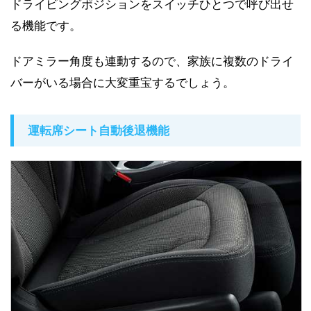
ドライビングポジションをスイッチひとつで呼び出せ
る機能です。
ドアミラー角度も連動するので、家族に複数のドライ
バーがいる場合に大変重宝するでしょう。
運転席シート自動後退機能