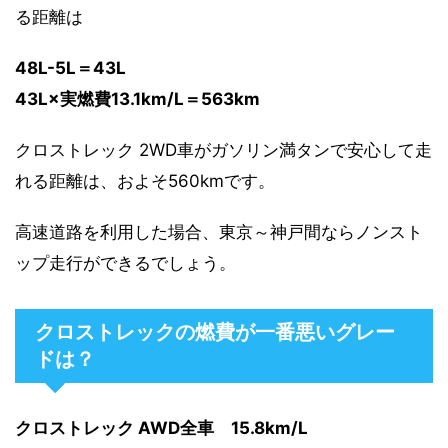
る距離は
48L-5L＝43L
43L×実燃費13.1km/L＝563km
クロストレック 2WD車がガソリン満タンで安心して走
れる距離は、およそ560kmです。
高速道路を利用した場合、東京～神戸間ならノンスト
ップ走行ができるでしょう。
クロストレックの燃費が一番悪いグレー
ドは？
クロストレック AWD全車 15.8km/L