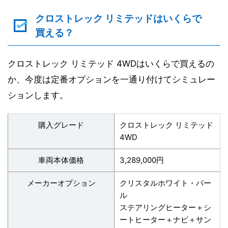
クロストレック リミテッドはいくらで
買える？
クロストレック リミテッド 4WDはいくらで買えるの
か、今度は定番オプションを一通り付けてシミュレー
ションします。
購入グレード
クロストレック リミテッド
4WD
車両本体価格
3,289,000円
メーカーオプション
クリスタルホワイト・パー
ル
ステアリングヒーター＋シ
ートヒーター＋ナビ＋サン