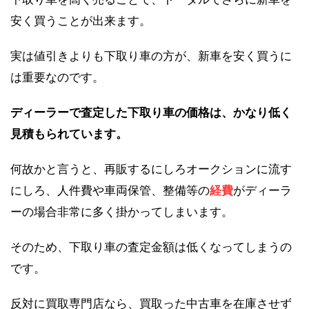
安く買うことが出来ます。
実は値引きよりも下取り車の方が、新車を安く買うに
は重要なのです。
ディーラーで査定した下取り車の価格は、かなり低く
見積もられています。
何故かと言うと、再販するにしろオークションに流す
にしろ、人件費や車両保管、整備等の
経費
がディーラ
ーの場合非常に多く掛かってしまいます。
そのため、下取り車の査定金額は低くなってしまうの
です。
反対に買取専門店なら、買取った中古車を在庫させず