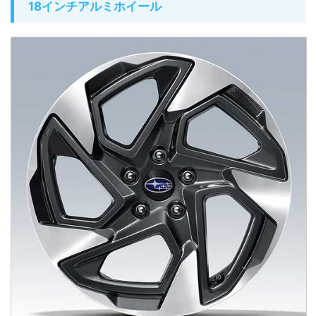
18インチアルミホイール