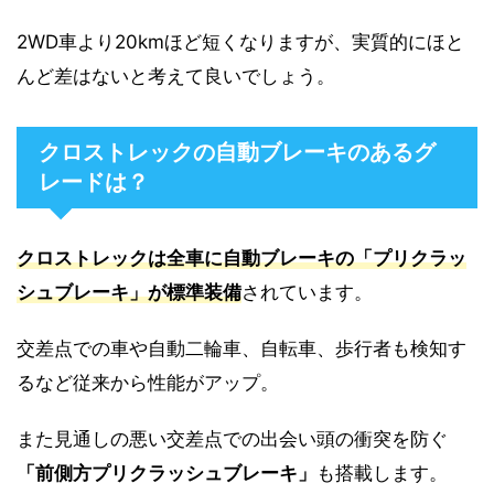
2WD車より20kmほど短くなりますが、実質的にほと
んど差はないと考えて良いでしょう。
クロストレックの自動ブレーキのあるグ
レードは？
クロストレックは全車に自動ブレーキの「プリクラッ
シュブレーキ」が標準装備
されています。
交差点での車や自動二輪車、自転車、歩行者も検知す
るなど従来から性能がアップ。
また見通しの悪い交差点での出会い頭の衝突を防ぐ
「前側方プリクラッシュブレーキ」
も搭載します。