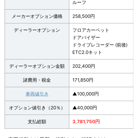
ルーフ
メーカーオプション価格
258,500円
ディーラーオプション
フロアカーペット
ドアバイザー
ドライブレコーダー (前後)
ETC2.0キット
ディーラーオプション金額
202,400円
諸費用・税金
171,850円
車両値引き
▲100,000円
オプション値引き（20％）
▲40,000円
支払総額
3,781,750円