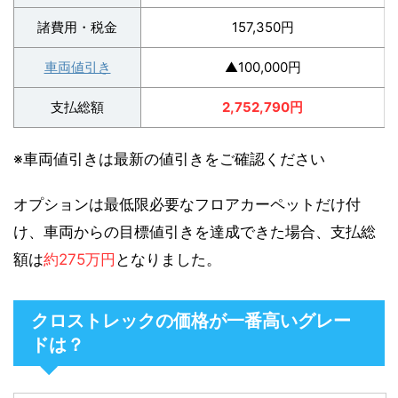
諸費用・税金
157,350円
車両値引き
▲100,000円
支払総額
2,752,790円
※車両値引きは最新の値引きをご確認ください
オプションは最低限必要なフロアカーペットだけ付
け、車両からの目標値引きを達成できた場合、支払総
額は
約275万円
となりました。
クロストレックの価格が一番高いグレー
ドは？