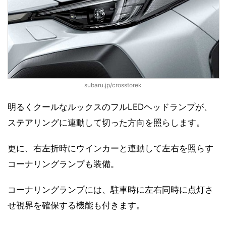
subaru.jp/crosstorek
明るくクールなルックスのフルLEDヘッドランプが、
ステアリングに連動して切った方向を照らします。
更に、右左折時にウインカーと連動して左右を照らす
コーナリングランプも装備。
コーナリングランプには、駐車時に左右同時に点灯さ
せ視界を確保する機能も付きます。