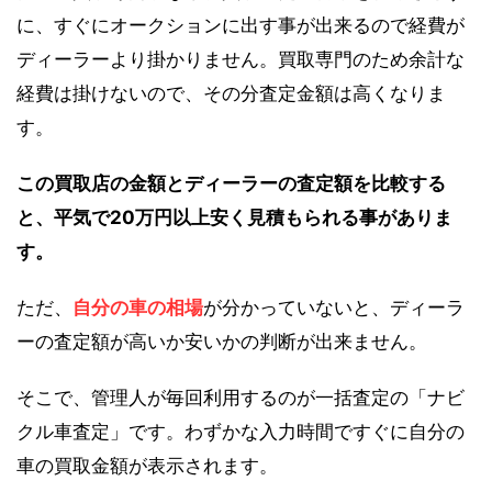
に、すぐにオークションに出す事が出来るので経費が
ディーラーより掛かりません。買取専門のため余計な
経費は掛けないので、その分査定金額は高くなりま
す。
この買取店の金額とディーラーの査定額を比較する
と、平気で20万円以上安く見積もられる事がありま
す。
ただ、
自分の車の相場
が分かっていないと、ディーラ
ーの査定額が高いか安いかの判断が出来ません。
そこで、管理人が毎回利用するのが一括査定の「ナビ
クル車査定」です。わずかな入力時間ですぐに自分の
車の買取金額が表示されます。