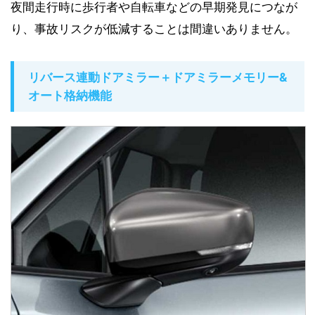
夜間走行時に歩行者や自転車などの早期発見につなが
り、事故リスクが低減することは間違いありません。
リバース連動ドアミラー＋ドアミラーメモリー&
オート格納機能