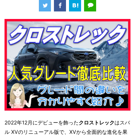
2022年12月にデビューを飾った
クロストレック
はスバ
ル XVのリニューアル版で、XVから全面的な進化を果