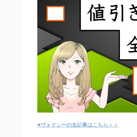
※ヴォクシーの全記事はこちら＞＞