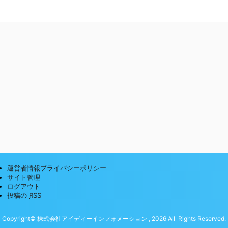
運営者情報プライバシーポリシー
サイト管理
ログアウト
投稿の
RSS
Copyright© 株式会社アイディーインフォメーション , 2026 All Rights Reserved.