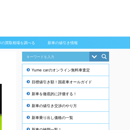
車の買取相場を調べる
新車の値引き情報
Yume carのオンライン無料車査定
目標値引き額！国産車オールガイド
新車を徹底的に評価する！
新車の値引き交渉のやり方
新車乗り出し価格の一覧
新車の納期一覧！