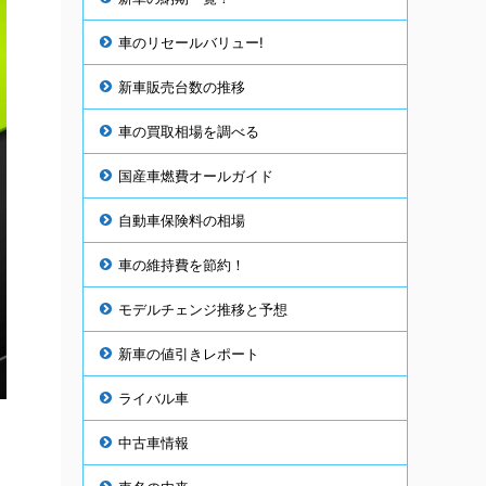
車のリセールバリュー!
新車販売台数の推移
車の買取相場を調べる
国産車燃費オールガイド
自動車保険料の相場
車の維持費を節約！
モデルチェンジ推移と予想
新車の値引きレポート
ライバル車
中古車情報