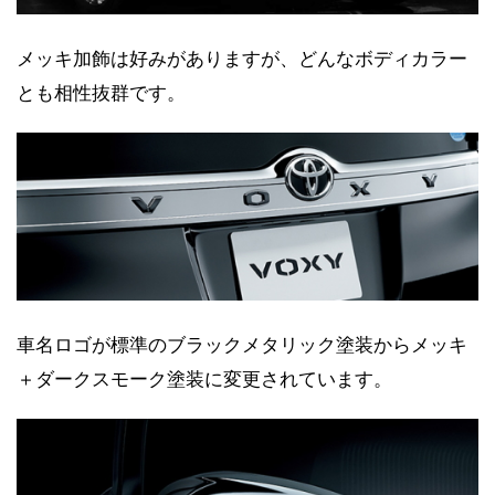
メッキ加飾は好みがありますが、どんなボディカラー
とも相性抜群です。
車名ロゴが標準のブラックメタリック塗装からメッキ
＋ダークスモーク塗装に変更されています。