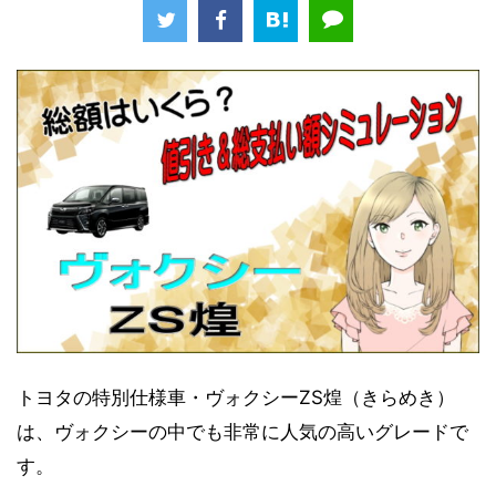
トヨタの特別仕様車・ヴォクシーZS煌（きらめき）
は、ヴォクシーの中でも非常に人気の高いグレードで
す。