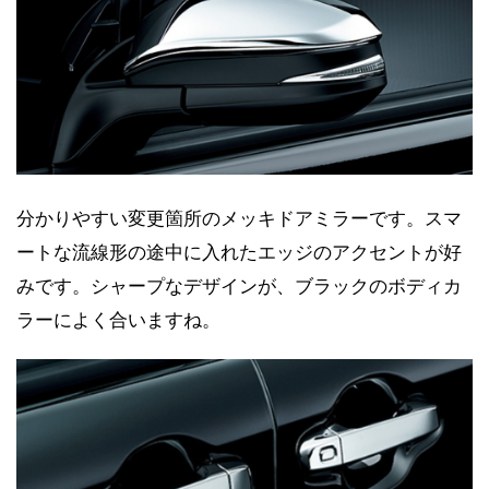
分かりやすい変更箇所のメッキドアミラーです。スマ
ートな流線形の途中に入れたエッジのアクセントが好
みです。シャープなデザインが、ブラックのボディカ
ラーによく合いますね。