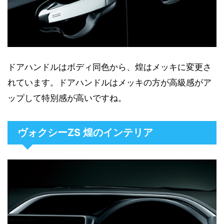
ドアハンドルはボディ同色から、煌はメッキに変更さ
れています。ドアハンドルはメッキの方が高級感がア
ップして特別感が高いですね。
ヴォクシーZS 煌のインテリア