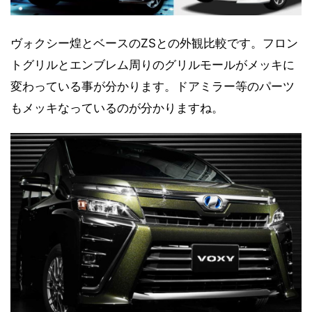
ヴォクシー煌とベースのZSとの外観比較です。フロン
トグリルとエンブレム周りのグリルモールがメッキに
変わっている事が分かります。ドアミラー等のパーツ
もメッキなっているのが分かりますね。