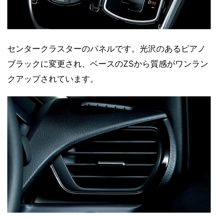
センタークラスターのパネルです。光沢のあるピアノ
ブラックに変更され、ベースのZSから質感がワンラン
クアップされています。