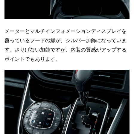
メーターとマルチインフォメーションディスプレイを
覆っているフードの縁が、シルバー加飾になっていま
す。さりげない加飾ですが、内装の質感がアップする
ポイントでもあります。