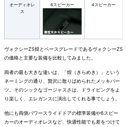
オーディオレ
6スピーカー
4スピーカー
ス
ヴォクシーZS煌とベースグレードであるヴォクシーZS
の価格と主要な装備を比較してみました。
両者の最も大きな違いは、「煌（きらめき）」という
ネーミングの通り、贅沢に散りばめられたメッキパー
ツ。そのシックなゴージャスさは、ドライビングをよ
り楽しく、エレガンスに演出してくれる事でしょう。
他にも両側パワースライドドアの標準装備や6スピー
カーのオーディオレスなど、快適性能でも差をつけて