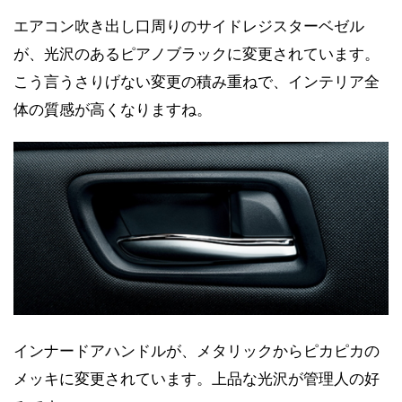
エアコン吹き出し口周りのサイドレジスターベゼル
が、光沢のあるピアノブラックに変更されています。
こう言うさりげない変更の積み重ねで、インテリア全
体の質感が高くなりますね。
インナードアハンドルが、メタリックからピカピカの
メッキに変更されています。上品な光沢が管理人の好