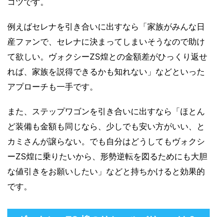
コツです。
例えばセレナを引き合いに出すなら「家族がみんな日
産ファンで、セレナに決まってしまいそうなので助け
て欲しい。ヴォクシーZS煌との金額差がひっくり返せ
れば、家族を説得できるかも知れない」などといった
アプローチも一手です。
また、ステップワゴンを引き合いに出すなら「ほとん
ど装備も金額も同じなら、少しでも安い方がいい、と
カミさんが譲らない。でも自分はどうしてもヴォクシ
ーZS煌に乗りたいから、形勢逆転を図るためにも大胆
な値引きをお願いしたい」などと持ちかけると効果的
です。