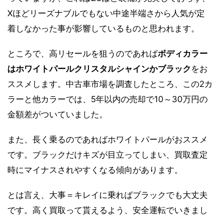
Xほどリーズナブルでもない中途半端さから人気が定
着しなかった事が影響しているものと思われます。
ところで、高リセールを狙うのであれば
ボディカラー
はホワイトパールクリスタルシャインかブラック
をお
ススメします。中古車市場を調査したところ、この2カ
ラーと他カラーでは、5年以内の売却で10～30万円の
金額差がついていました。
また、長く乗るのであればホワイトパールがおススメ
です。ブラックだけキズが目立ってしまい、買取査定
時にマイナスされやすくなる傾向があります。
とは言え、大事＝キレイに乗ればブラックでも大丈夫
です。高く買取って貰えるよう、安全運転でいきまし