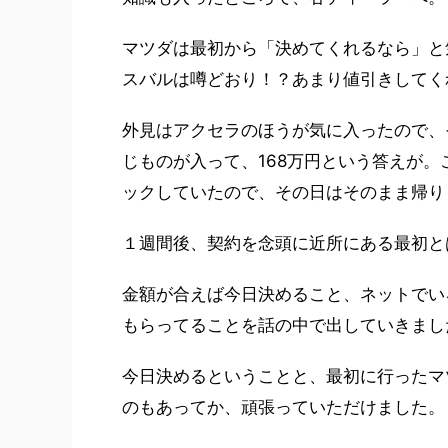
マツダは最初から「決めてくれるなら」と
スバルは噂どおり！？あまり値引きしてく
外見はアクセラのほうが気に入ったので、
じものが入って、168万円という答えが。この
ックしていたので、その日はそのまま帰り
１週間後、契約を念頭に近所にある最初と
金額が合えば今日決めること、ネットでい
もらってることを話の中で出していきまし
今日決めるということと、最初に行ったマ
のもあってか、頑張っていただけました。