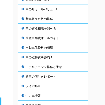
車のリセールバリュー!
新車販売台数の推移
車の買取相場を調べる
国産車燃費オールガイド
自動車保険料の相場
車の維持費を節約！
モデルチェンジ推移と予想
新車の値引きレポート
ライバル車
中古車情報