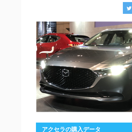
アクセラの購入データ