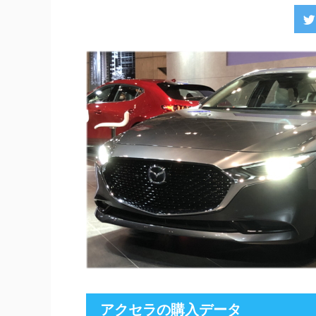
アクセラの購入データ