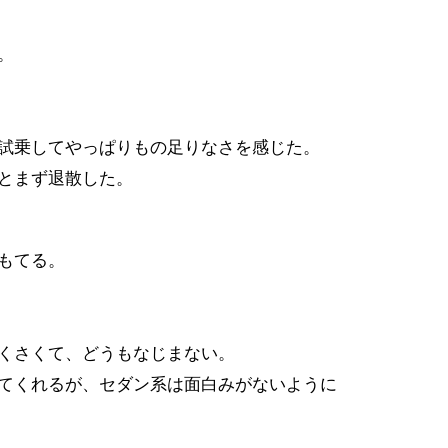
。
試乗してやっぱりもの足りなさを感じた。
とまず退散した。
もてる。
くさくて、どうもなじまない。
てくれるが、セダン系は面白みがないように