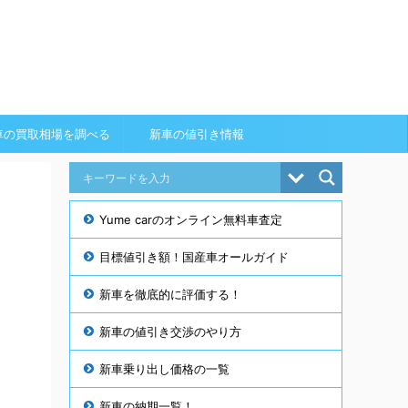
車の買取相場を調べる
新車の値引き情報
Yume carのオンライン無料車査定
目標値引き額！国産車オールガイド
新車を徹底的に評価する！
新車の値引き交渉のやり方
新車乗り出し価格の一覧
新車の納期一覧！