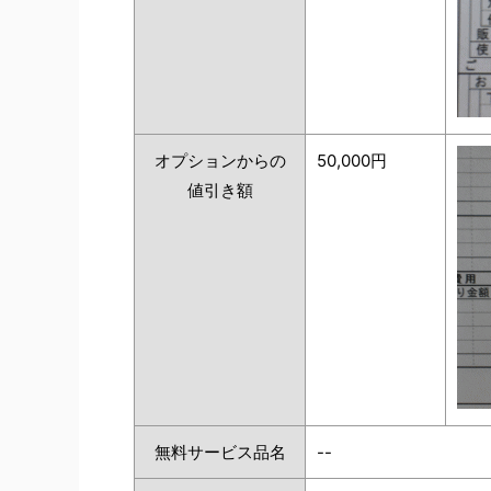
オプションからの
50,000円
値引き額
無料サービス品名
--