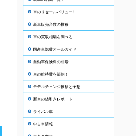
車のリセールバリュー!
新車販売台数の推移
車の買取相場を調べる
国産車燃費オールガイド
自動車保険料の相場
車の維持費を節約！
モデルチェンジ推移と予想
新車の値引きレポート
ライバル車
中古車情報