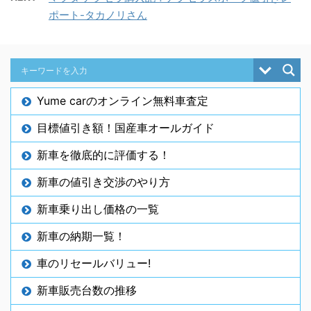
ポート-タカノリさん
Yume carのオンライン無料車査定
目標値引き額！国産車オールガイド
新車を徹底的に評価する！
新車の値引き交渉のやり方
新車乗り出し価格の一覧
新車の納期一覧！
車のリセールバリュー!
新車販売台数の推移