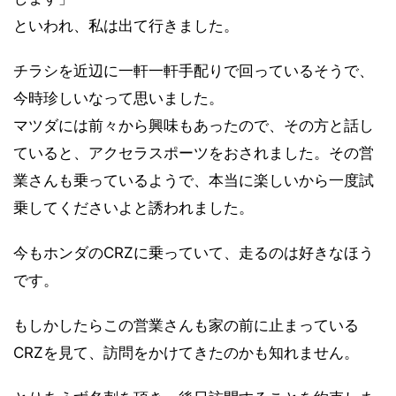
といわれ、私は出て行きました。
チラシを近辺に一軒一軒手配りで回っているそうで、
今時珍しいなって思いました。
マツダには前々から興味もあったので、その方と話し
ていると、アクセラスポーツをおされました。その営
業さんも乗っているようで、本当に楽しいから一度試
乗してくださいよと誘われました。
今もホンダのCRZに乗っていて、走るのは好きなほう
です。
もしかしたらこの営業さんも家の前に止まっている
CRZを見て、訪問をかけてきたのかも知れません。