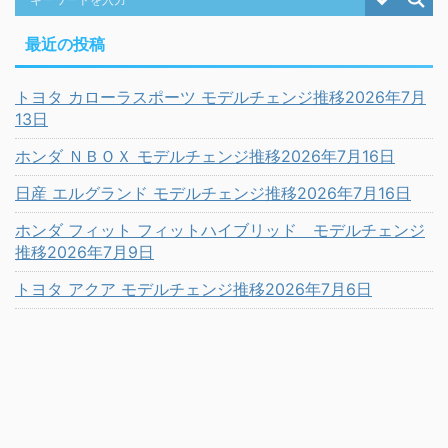
最近の投稿
トヨタ カローラスポーツ モデルチェンジ推移2026年7月
13日
ホンダ ＮＢＯＸ モデルチェンジ推移2026年7月16日
日産 エルグランド モデルチェンジ推移2026年7月16日
ホンダ フィット フィットハイブリッド モデルチェンジ
推移2026年7月9日
トヨタ アクア モデルチェンジ推移2026年7月6日