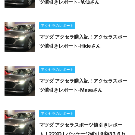
ツ値引きレポート-竜仙さん
アクセラのレポート
マツダ アクセラ購入記！アクセラスポー
ツ値引きレポート-Hideさん
アクセラのレポート
マツダ アクセラ購入記！アクセラスポー
ツ値引きレポート-Masaさん
アクセラのレポート
マツダ アクセラスポーツ値引きレポー
ト！22XD Lパッケージ値引き額33.6万