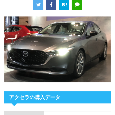
アクセラの購入データ