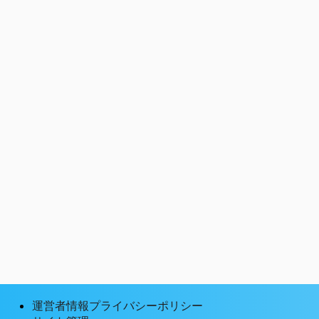
運営者情報プライバシーポリシー