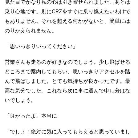
見た目でかなり私の心は引き寄せられました。あとは
乗り心地です。別にCRZをすぐに乗り換えたいわけで
もありません。それを超える何かがないと、簡単には
のりかえられません。
「思いっきりいってください」
営業さんも走るのが好きなのでしょう。少し飛ばせる
ところまで案内してもらい、思いっきりアクセルを踏
んで飛ばしました。とても気持ちが良かったです。最
高な気分でした。これなら次に車に選んで申し分はな
いでしょう。
「良かったよ、本当に」
「でしょ！絶対に気に入ってもらえると思っていまし