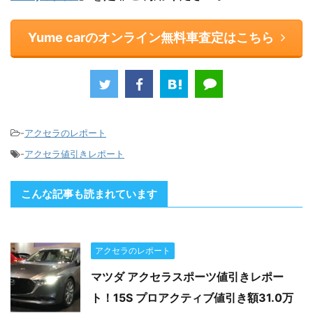
Yume carのオンライン無料車査定はこちら
-
アクセラのレポート
-
アクセラ値引きレポート
こんな記事も読まれています
アクセラのレポート
マツダ アクセラスポーツ値引きレポー
ト！15S プロアクティブ値引き額31.0万