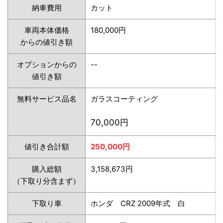
納車費用
カット
車両本体価格
180,000円
からの値引き額
オプションからの
--
値引き額
無料サービス品名
ガラスコーティング
70,000円
値引き合計額
250,000円
購入総額
3,158,673円
（下取り分含まず）
下取り車
ホンダ CRZ 2009年式 白