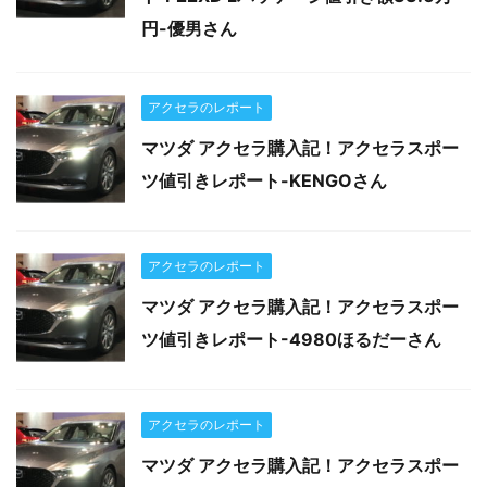
円-優男さん
アクセラのレポート
マツダ アクセラ購入記！アクセラスポー
ツ値引きレポート-KENGOさん
アクセラのレポート
マツダ アクセラ購入記！アクセラスポー
ツ値引きレポート-4980ほるだーさん
アクセラのレポート
マツダ アクセラ購入記！アクセラスポー