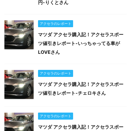
円-りくとさん
アクセラのレポート
マツダ アクセラ購入記！アクセラスポー
ツ値引きレポート-いっちゃってる車が
LOVEさん
アクセラのレポート
マツダ アクセラ購入記！アクセラスポー
ツ値引きレポート-チェロキさん
アクセラのレポート
マツダ アクセラ購入記！アクセラスポー