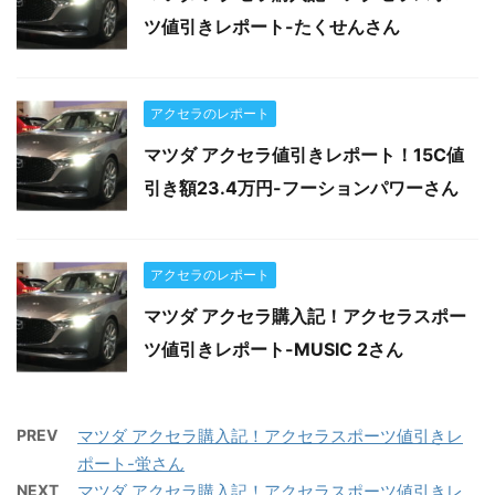
ツ値引きレポート-たくせんさん
アクセラのレポート
マツダ アクセラ値引きレポート！15C値
引き額23.4万円-フーションパワーさん
アクセラのレポート
マツダ アクセラ購入記！アクセラスポー
ツ値引きレポート-MUSIC 2さん
PREV
マツダ アクセラ購入記！アクセラスポーツ値引きレ
ポート-蛍さん
NEXT
マツダ アクセラ購入記！アクセラスポーツ値引きレ