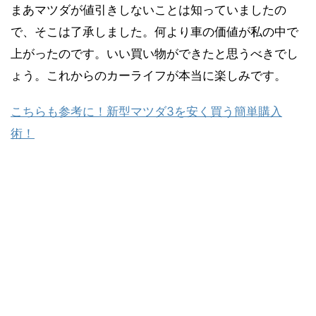
まあマツダが値引きしないことは知っていましたの
で、そこは了承しました。何より車の価値が私の中で
上がったのです。いい買い物ができたと思うべきでし
ょう。これからのカーライフが本当に楽しみです。
こちらも参考に！新型マツダ3を安く買う簡単購入
術！