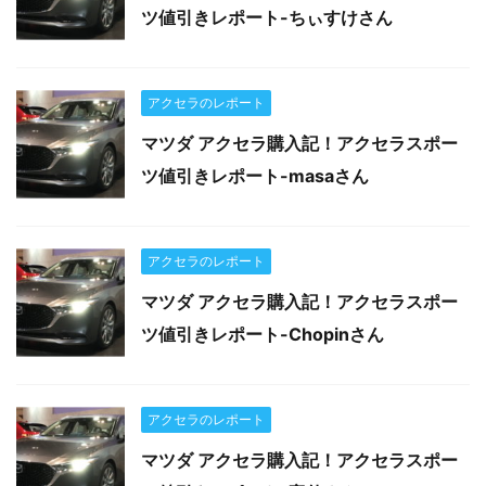
ツ値引きレポート-ちぃすけさん
アクセラのレポート
マツダ アクセラ購入記！アクセラスポー
ツ値引きレポート-masaさん
アクセラのレポート
マツダ アクセラ購入記！アクセラスポー
ツ値引きレポート-Chopinさん
アクセラのレポート
マツダ アクセラ購入記！アクセラスポー