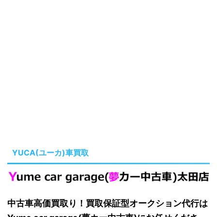
YUCA(ユーカ)車買取
中古車高価買取り！買取保証型オークション代行は