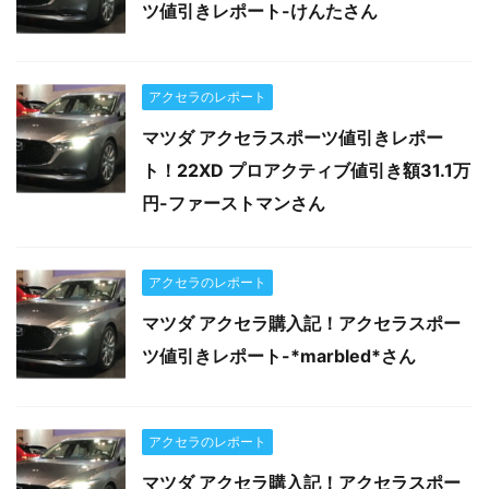
ツ値引きレポート-けんたさん
アクセラのレポート
マツダ アクセラスポーツ値引きレポー
ト！22XD プロアクティブ値引き額31.1万
円-ファーストマンさん
アクセラのレポート
マツダ アクセラ購入記！アクセラスポー
ツ値引きレポート-*marbled*さん
アクセラのレポート
マツダ アクセラ購入記！アクセラスポー