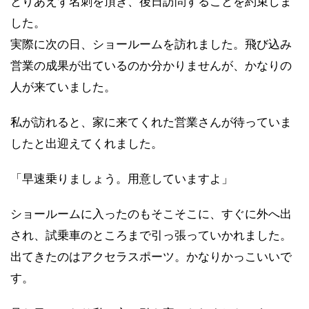
とりあえず名刺を頂き、後日訪問することを約束しま
した。
実際に次の日、ショールームを訪れました。飛び込み
営業の成果が出ているのか分かりませんが、かなりの
人が来ていました。
私が訪れると、家に来てくれた営業さんが待っていま
したと出迎えてくれました。
「早速乗りましょう。用意していますよ」
ショールームに入ったのもそこそこに、すぐに外へ出
され、試乗車のところまで引っ張っていかれました。
出てきたのはアクセラスポーツ。かなりかっこいいで
す。