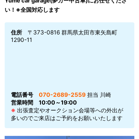
Yume car garage(夢カー中古車)にお任せくださ
い！※全国対応します
住所
〒373-0816 群馬県太田市東矢島町
1290-11
電話番号
070-2689-2559
担当 川崎
営業時間
10:00～19:00
※
出張査定やオークション会場等への外出が
多いのでご来店はご予約をお願いいたします