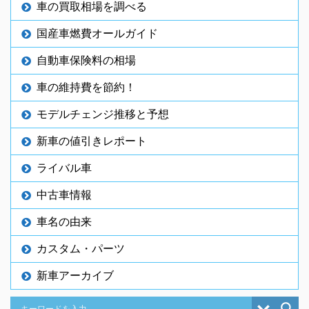
車の買取相場を調べる
国産車燃費オールガイド
自動車保険料の相場
車の維持費を節約！
モデルチェンジ推移と予想
新車の値引きレポート
ライバル車
中古車情報
車名の由来
カスタム・パーツ
新車アーカイブ