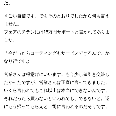
た」
すごい自信です。でもそのとおりでしたから何も言え
ません。
フェアのチラシには18万円サポートと書かれてありま
した。
「今だったらコーティングもサービスできるんで。か
なり得ですよ」
営業さんは得意げにいいます。もう少し値引き交渉し
たかったですが、営業さんは正直に言ってきました。
いくら言われてもこれ以上は本当にできないんです。
それだったら買わないといわれても、できないと。逆
にもう帰ってもらえと上司に言われるのだそうです。