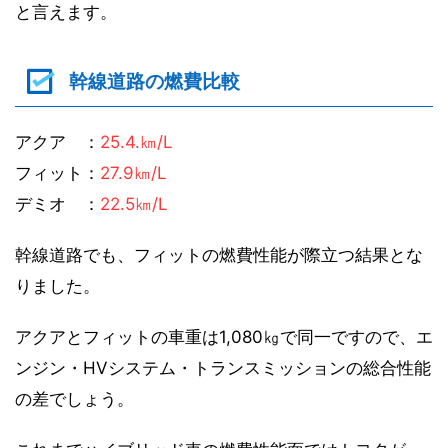
と言えます。
幹線道路の燃費比較
アクア ：
25.4.㎞/L
フィット：
27.9㎞/L
デミオ ：
22.5㎞/L
幹線道路でも、フィットの燃費性能が際立つ結果とな
りました。
アクアとフィットの車重は1,080㎏で同一ですので、エ
ンジン・HVシステム・トランスミッションの総合性能
の差でしょう。