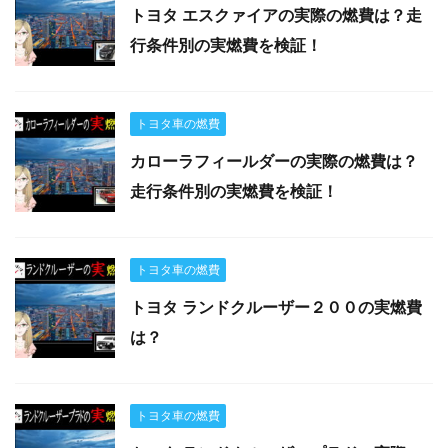
トヨタ エスクァイアの実際の燃費は？走
行条件別の実燃費を検証！
トヨタ車の燃費
カローラフィールダーの実際の燃費は？
走行条件別の実燃費を検証！
トヨタ車の燃費
トヨタ ランドクルーザー２００の実燃費
は？
トヨタ車の燃費