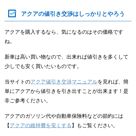
アクアの値引き交渉はしっかりとやろう
アクアを購入するなら、気になるのはその価格です
ね。
新車は高い買い物なので、出来れば値引きを多くして
少しでも安く買いたいものです。
当サイトの
アクア値引き交渉マニュアル
を見れば、簡
単にアクアから値引きを引き出すことが出来ます！是
非ご参考ください。
アクアのガソリン代や自動車保険料などの節約には
【
アクアの維持費を安くする
】もご覧ください。