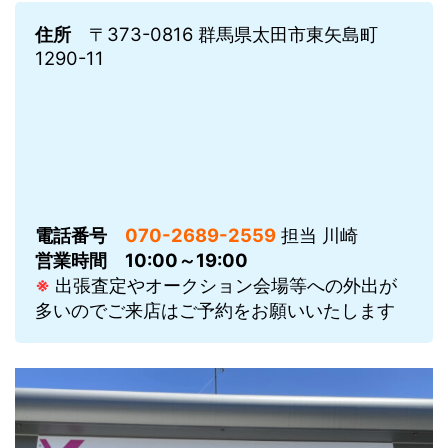
住所
〒373-0816 群馬県太田市東矢島町
1290-11
電話番号
070-2689-2559
担当 川崎
営業時間
10:00～19:00
※
出張査定やオークション会場等への外出が
多いのでご来店はご予約をお願いいたします