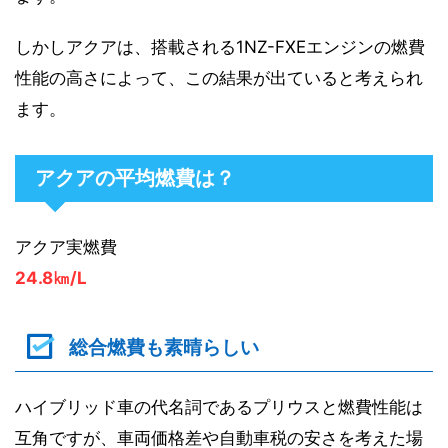
しかしアクアは、搭載される1NZ-FXEエンジンの燃費
性能の高さによって、この結果が出ていると考えられ
ます。
アクアの平均燃費は？
アクア実燃費
24.8㎞/L
総合燃費も素晴らしい
ハイブリッド車の代名詞であるプリウスと燃費性能は
互角ですが、車両価格差や自動車税の安さを考えた場