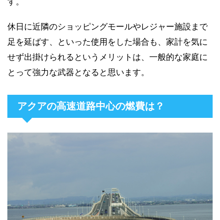
す。
休日に近隣のショッピングモールやレジャー施設まで
足を延ばす、といった使用をした場合も、家計を気に
せず出掛けられるというメリットは、一般的な家庭に
とって強力な武器となると思います。
アクアの高速道路中心の燃費は？