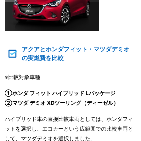
アクアとホンダフィット・マツダデミオ
の実燃費を比較
※比較対象車種
①ホンダ フィット ハイブリッド Lパッケージ
②マツダ デミオ XDツーリング（ディーゼル）
ハイブリッド車の直接比較車両としては、ホンダフィ
ットを選択し、エコカーという広範囲での比較車両と
して、マツダデミオを選択しました。