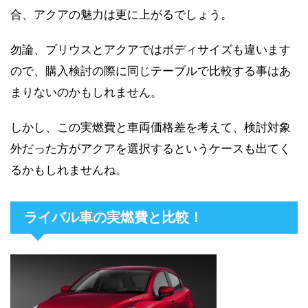
合、アクアの魅力は更に上がるでしょう。
勿論、プリウスとアクアではボディサイズも違います
ので、購入検討の際に同じテーブルで比較する事はあ
まりないのかもしれません。
しかし、この実燃費と車両価格差を考えて、検討対象
外だった方がアクアを選択するというケースも出てく
るかもしれませんね。
ライバル車の実燃費と比較！