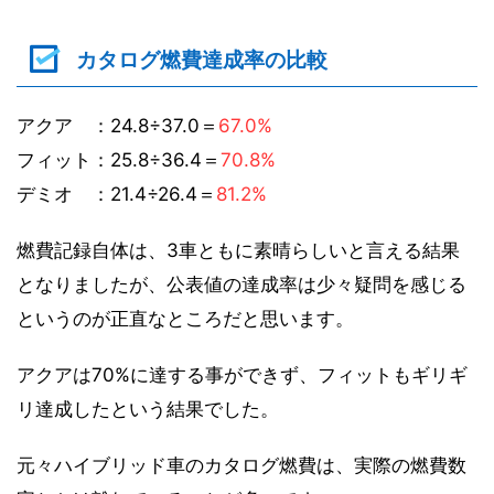
カタログ燃費達成率の比較
アクア ：24.8÷37.0＝
67.0%
フィット：25.8÷36.4＝
70.8%
デミオ ：21.4÷26.4＝
81.2%
燃費記録自体は、3車ともに素晴らしいと言える結果
となりましたが、公表値の達成率は少々疑問を感じる
というのが正直なところだと思います。
アクアは70%に達する事ができず、フィットもギリギ
リ達成したという結果でした。
元々ハイブリッド車のカタログ燃費は、実際の燃費数