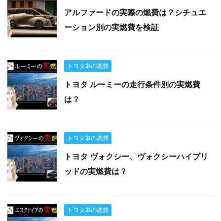
アルファードの実際の燃費は？シチュエ
ーション別の実燃費を検証
トヨタ車の燃費
トヨタ ルーミーの走行条件別の実燃費
は？
トヨタ車の燃費
トヨタ ヴォクシー、ヴォクシーハイブリ
ッドの実燃費は？
トヨタ車の燃費