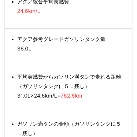
アクア総合平均実燃費
24.6km/L
アクア参考グレードガソリンタンク量
36.0L
平均実燃費からガソリン満タンで走れる距離
（ガソリンタンクに５Ｌ残し）
31.0L×24.6km/L=
762.6km
ガソリン満タンの金額（ガソリンタンクに５
Ｌ残し）