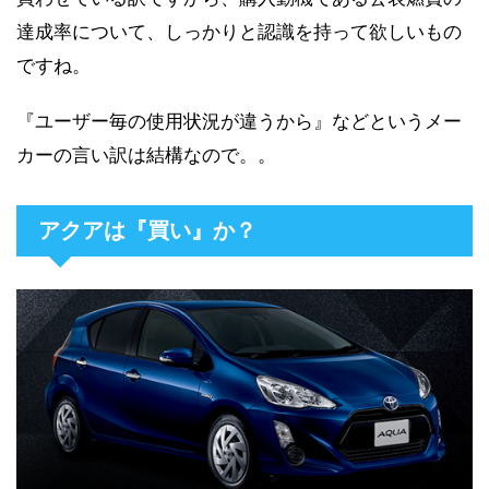
達成率について、しっかりと認識を持って欲しいもの
ですね。
『ユーザー毎の使用状況が違うから』などというメー
カーの言い訳は結構なので。。
アクアは『買い』か？