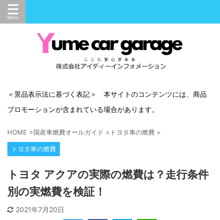
＜景品表示法に基づく表記＞ 本サイトのコンテンツには、商品
プロモーションが含まれている場合があります。
HOME
>
国産車燃費オールガイド
>
トヨタ車の燃費
>
トヨタ車の燃費
トヨタ アクアの実際の燃費は？走行条件
別の実燃費を検証！
2021年7月20日