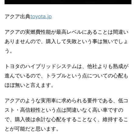
アクア出典
toyota.jp
アクアの実燃費性能が最高レベルにあることは間違い
ありませんので、購入して失敗という事は無いでしょ
う。
トヨタのハイブリッドシステムは、他社よりも熟成が
進んでいるので、トラブルという点についての心配も
ほぼ無いと言えます。
アクアのような実用車に求められる要件である、低コ
スト・高信頼性という点は間違いなく高い車ですの
で、購入後は余計な心配をすることなく、維持するこ
とが可能だと思います。