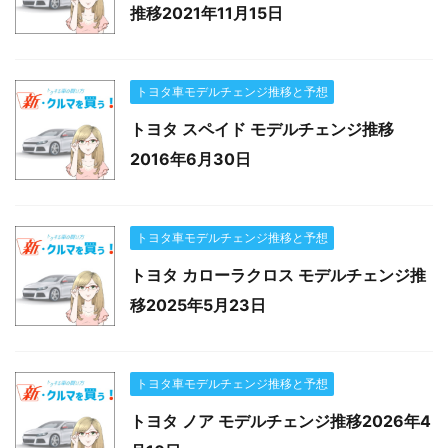
推移2021年11月15日
トヨタ車モデルチェンジ推移と予想
トヨタ スペイド モデルチェンジ推移
2016年6月30日
トヨタ車モデルチェンジ推移と予想
トヨタ カローラクロス モデルチェンジ推
移2025年5月23日
トヨタ車モデルチェンジ推移と予想
トヨタ ノア モデルチェンジ推移2026年4