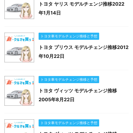
トヨタ ヤリス モデルチェンジ推移2022
年1月14日
トヨタ車モデルチェンジ推移と予想
トヨタ プリウス モデルチェンジ推移2012
年10月22日
トヨタ車モデルチェンジ推移と予想
トヨタ ヴィッツ モデルチェンジ推移
2005年8月22日
トヨタ車モデルチェンジ推移と予想