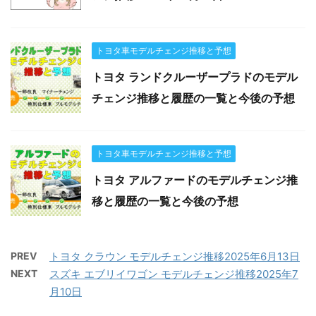
トヨタ車モデルチェンジ推移と予想
トヨタ ランドクルーザープラドのモデル
チェンジ推移と履歴の一覧と今後の予想
トヨタ車モデルチェンジ推移と予想
トヨタ アルファードのモデルチェンジ推
移と履歴の一覧と今後の予想
PREV
トヨタ クラウン モデルチェンジ推移2025年6月13日
NEXT
スズキ エブリイワゴン モデルチェンジ推移2025年7
月10日