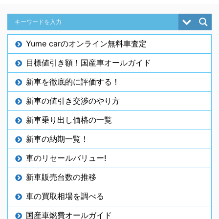
Yume carのオンライン無料車査定
目標値引き額！国産車オールガイド
新車を徹底的に評価する！
新車の値引き交渉のやり方
新車乗り出し価格の一覧
新車の納期一覧！
車のリセールバリュー!
新車販売台数の推移
車の買取相場を調べる
国産車燃費オールガイド