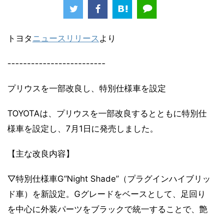
トヨタ
ニュースリリース
より
-------------------------
プリウスを一部改良し、特別仕様車を設定
TOYOTAは、プリウスを一部改良するとともに特別仕
様車を設定し、7月1日に発売しました。
【主な改良内容】
▽特別仕様車G“Night Shade”（プラグインハイブリッ
ド車）を新設定。Gグレードをベースとして、足回り
を中心に外装パーツをブラックで統一することで、艶