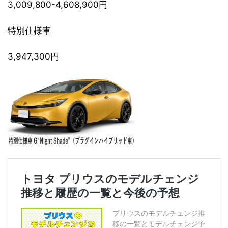
3,009,800-4,608,900円
特別仕様車
3,947,300円