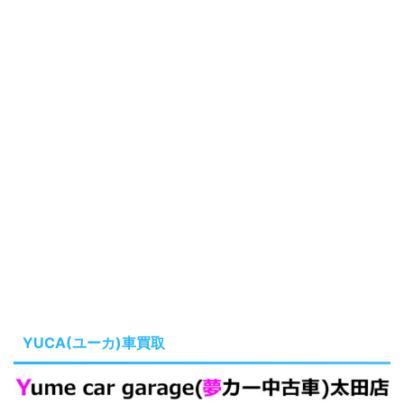
YUCA(ユーカ)車買取