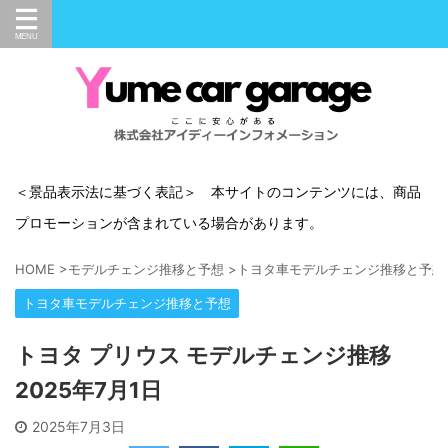
＜景品表示法に基づく表記＞ 本サイトのコンテンツには、商品
プロモーションが含まれている場合があります。
HOME
>
モデルチェンジ推移と予想
>
トヨタ車モデルチェンジ推移と予想
トヨタ車モデルチェンジ推移と予想
トヨタ プリウス モデルチェンジ推移
2025年7月1日
2025年7月3日