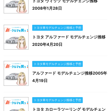
トヨタ ヴィッツ モデルチェンジ推移
2008年1月28日
トヨタ車モデルチェンジ推移と予想
トヨタ アルファード モデルチェンジ推移
2020年4月20日
トヨタ車モデルチェンジ推移と予想
アルファード モデルチェンジ推移2005年
4月19日
トヨタ車モデルチェンジ推移と予想
トヨタ カローラツーリング モデルチェン