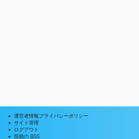
運営者情報プライバシーポリシー
サイト管理
ログアウト
投稿の
RSS