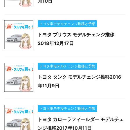
月10日
トヨタ車モデルチェンジ推移と予想
トヨタ プリウス モデルチェンジ推移
2018年12月17日
トヨタ車モデルチェンジ推移と予想
トヨタ タンク モデルチェンジ推移2016
年11月9日
トヨタ車モデルチェンジ推移と予想
トヨタ カローラフィールダー モデルチェ
ンジ推移2017年10月11日