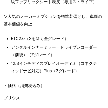
級ファブリックシート表皮（専用ストライプ）
▽人気のメーカーオプションを標準装備とし、車両の
基本価値を向上
ETC2.0（Xを除く全グレード）
デジタルインナーミラー・ドライブレコーダー
（前後）（Zグレード）
12.3インチディスプレイオーディオ（コネクテ
ィッドナビ対応）Plus（Zグレード）
・価格（消費税込み）
プリウス