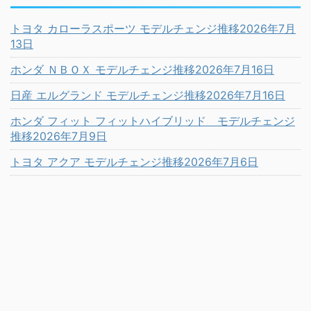
トヨタ カローラスポーツ モデルチェンジ推移2026年7月
13日
ホンダ ＮＢＯＸ モデルチェンジ推移2026年7月16日
日産 エルグランド モデルチェンジ推移2026年7月16日
ホンダ フィット フィットハイブリッド モデルチェンジ
推移2026年7月9日
トヨタ アクア モデルチェンジ推移2026年7月6日