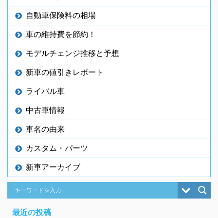
自動車保険料の相場
車の維持費を節約！
モデルチェンジ推移と予想
新車の値引きレポート
ライバル車
中古車情報
車名の由来
カスタム・パーツ
新車アーカイブ
最近の投稿