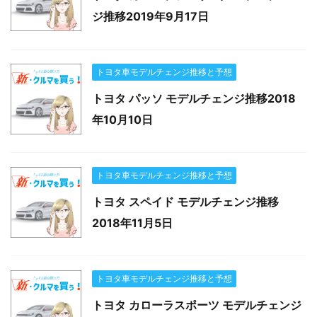
ジ推移2019年9月17日
トヨタ車モデルチェンジ推移と予想
トヨタ パッソ モデルチェンジ推移2018
年10月10日
トヨタ車モデルチェンジ推移と予想
トヨタ スペイド モデルチェンジ推移
2018年11月5日
トヨタ車モデルチェンジ推移と予想
トヨタ カローラスポーツ モデルチェンジ