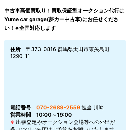
中古車高価買取り！買取保証型オークション代行は
Yume car garage(夢カー中古車)にお任せくださ
い！※全国対応します
住所
〒373-0816 群馬県太田市東矢島町
1290-11
電話番号
070-2689-2559
担当 川崎
営業時間
10:00～19:00
※
出張査定やオークション会場等への外出が
多いのでご来店はご予約をお願いいたします