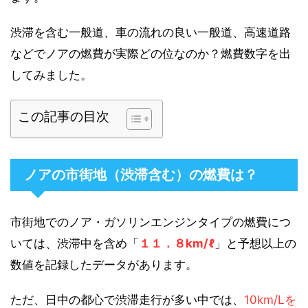
渋滞を含む一般道、車の流れの良い一般道、高速道路
などでノアの燃費が実際どの位なのか？燃費数字を出
してみました。
この記事の目次
ノアの市街地（渋滞含む）の燃費は？
市街地でのノア・ガソリンエンジンタイプの燃費につ
いては、渋滞中を含め「
１１．８km/ℓ
」と予想以上の
数値を記録したデータがあります。
ただ、日中の都心で渋滞走行が多い中では、
10km/Lを