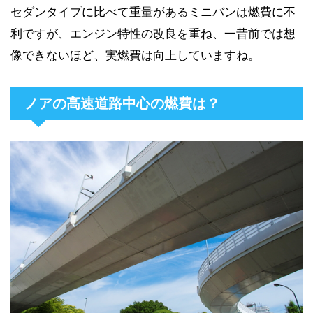
セダンタイプに比べて重量があるミニバンは燃費に不
利ですが、エンジン特性の改良を重ね、一昔前では想
像できないほど、実燃費は向上していますね。
ノアの高速道路中心の燃費は？