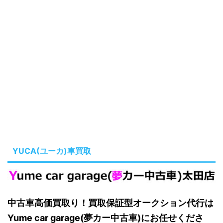
YUCA(ユーカ)車買取
中古車高価買取り！買取保証型オークション代行は
Yume car garage(夢カー中古車)にお任せくださ