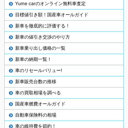
Yume carのオンライン無料車査定
目標値引き額！国産車オールガイド
新車を徹底的に評価する！
新車の値引き交渉のやり方
新車乗り出し価格の一覧
新車の納期一覧！
車のリセールバリュー!
新車販売台数の推移
車の買取相場を調べる
国産車燃費オールガイド
自動車保険料の相場
車の維持費を節約！