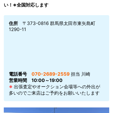
い！※全国対応します
住所
〒373-0816 群馬県太田市東矢島町
1290-11
電話番号
070-2689-2559
担当 川崎
営業時間
10:00～19:00
※
出張査定やオークション会場等への外出が
多いのでご来店はご予約をお願いいたします