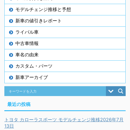
モデルチェンジ推移と予想
新車の値引きレポート
ライバル車
中古車情報
車名の由来
カスタム・パーツ
新車アーカイブ
最近の投稿
トヨタ カローラスポーツ モデルチェンジ推移2026年7月
13日