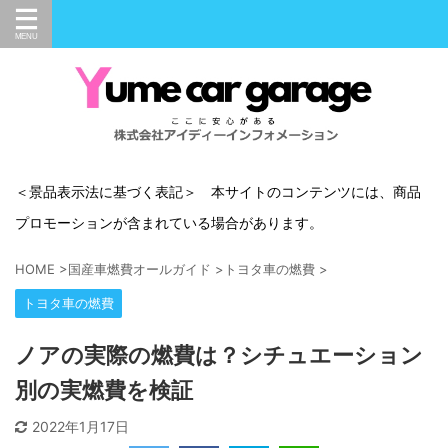
＜景品表示法に基づく表記＞ 本サイトのコンテンツには、商品
プロモーションが含まれている場合があります。
HOME
>
国産車燃費オールガイド
>
トヨタ車の燃費
>
トヨタ車の燃費
ノアの実際の燃費は？シチュエーション
別の実燃費を検証
2022年1月17日