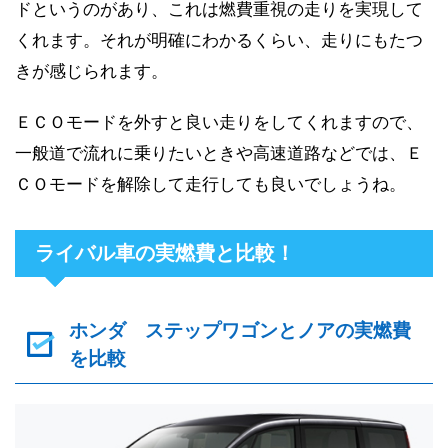
ドというのがあり、これは燃費重視の走りを実現して
くれます。それが明確にわかるくらい、走りにもたつ
きが感じられます。
ＥＣＯモードを外すと良い走りをしてくれますので、
一般道で流れに乗りたいときや高速道路などでは、Ｅ
ＣＯモードを解除して走行しても良いでしょうね。
ライバル車の実燃費と比較！
ホンダ ステップワゴンとノアの実燃費
を比較