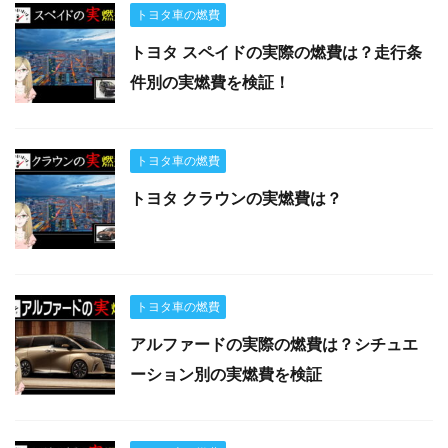
トヨタ車の燃費
トヨタ スペイドの実際の燃費は？走行条
件別の実燃費を検証！
トヨタ車の燃費
トヨタ クラウンの実燃費は？
トヨタ車の燃費
アルファードの実際の燃費は？シチュエ
ーション別の実燃費を検証