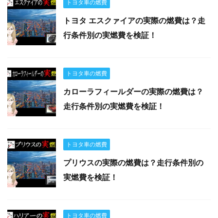
トヨタ車の燃費
トヨタ エスクァイアの実際の燃費は？走
行条件別の実燃費を検証！
トヨタ車の燃費
カローラフィールダーの実際の燃費は？
走行条件別の実燃費を検証！
トヨタ車の燃費
プリウスの実際の燃費は？走行条件別の
実燃費を検証！
トヨタ車の燃費