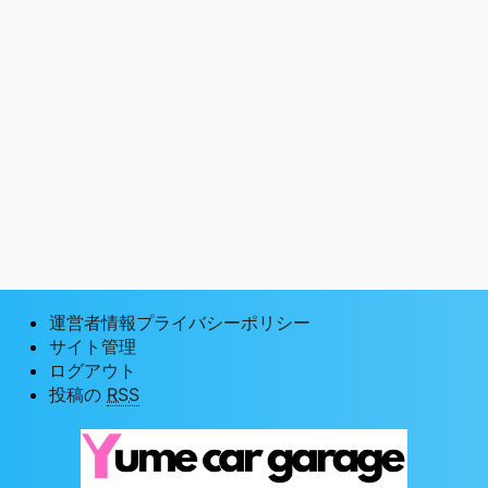
運営者情報プライバシーポリシー
サイト管理
ログアウト
投稿の
RSS