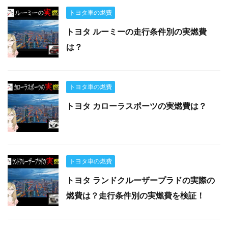
トヨタ車の燃費
トヨタ ルーミーの走行条件別の実燃費
は？
トヨタ車の燃費
トヨタ カローラスポーツの実燃費は？
トヨタ車の燃費
トヨタ ランドクルーザープラドの実際の
燃費は？走行条件別の実燃費を検証！