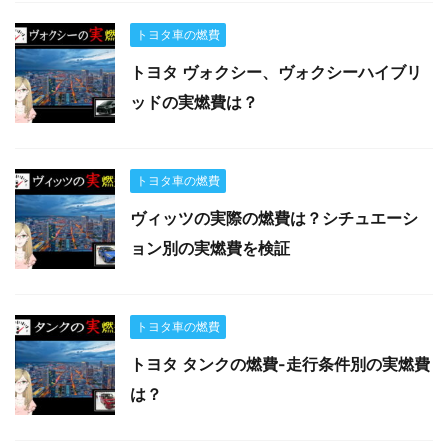
トヨタ車の燃費
トヨタ ヴォクシー、ヴォクシーハイブリ
ッドの実燃費は？
トヨタ車の燃費
ヴィッツの実際の燃費は？シチュエーシ
ョン別の実燃費を検証
トヨタ車の燃費
トヨタ タンクの燃費-走行条件別の実燃費
は？