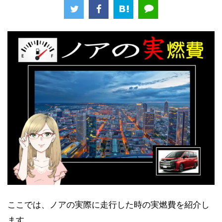
ここでは、ノアの実際に走行した時の実燃費を紹介し
ます。