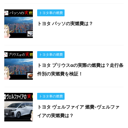
トヨタ車の燃費
トヨタ パッソの実燃費は？
トヨタ車の燃費
トヨタ プリウスαの実際の燃費は？走行条
件別の実燃費を検証！
トヨタ車の燃費
トヨタ ヴェルファイア 燃費-ヴェルファ
イアの実燃費は？