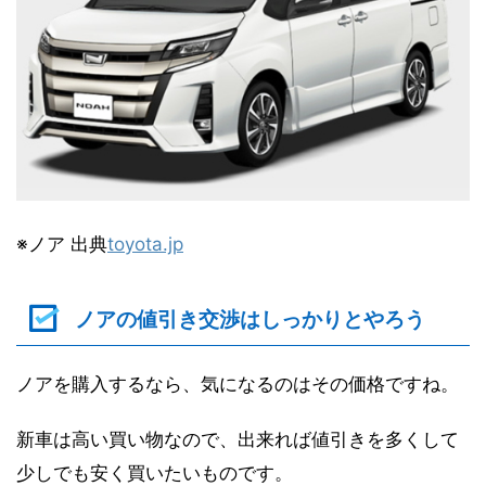
※ノア 出典
toyota.jp
ノアの値引き交渉はしっかりとやろう
ノアを購入するなら、気になるのはその価格ですね。
新車は高い買い物なので、出来れば値引きを多くして
少しでも安く買いたいものです。