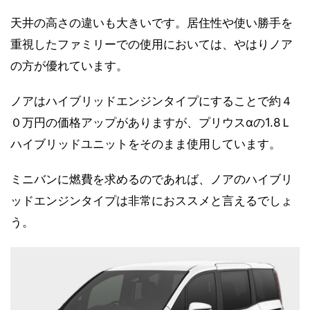
天井の高さの違いも大きいです。居住性や使い勝手を
重視したファミリーでの使用においては、やはりノア
の方が優れています。
ノアはハイブリッドエンジンタイプにすることで約４
０万円の価格アップがありますが、プリウスαの1.8Ｌ
ハイブリッドユニットをそのまま使用しています。
ミニバンに燃費を求めるのであれば、ノアのハイブリ
ッドエンジンタイプは非常におススメと言えるでしょ
う。