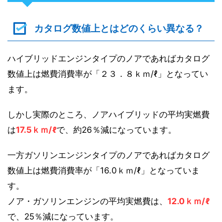
カタログ数値上とはどのくらい異なる？
ハイブリッドエンジンタイプのノアであればカタログ
数値上は燃費消費率が「２３．８ｋｍ/ℓ」となってい
ます。
しかし実際のところ、ノアハイブリッドの平均実燃費
は
17.5ｋｍ/ℓ
で、約26％減になっています。
一方ガソリンエンジンタイプのノアであればカタログ
数値上は燃費消費率が「16.0ｋｍ/ℓ」となっていま
す。
ノア・ガソリンエンジンの平均実燃費は、
12.0ｋｍ/ℓ
で、25％減になっています。