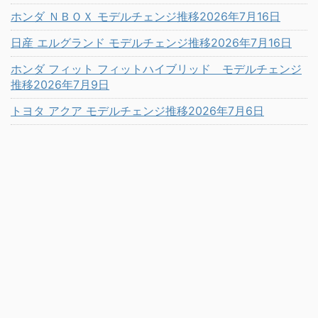
ホンダ ＮＢＯＸ モデルチェンジ推移2026年7月16日
日産 エルグランド モデルチェンジ推移2026年7月16日
ホンダ フィット フィットハイブリッド モデルチェンジ
推移2026年7月9日
トヨタ アクア モデルチェンジ推移2026年7月6日