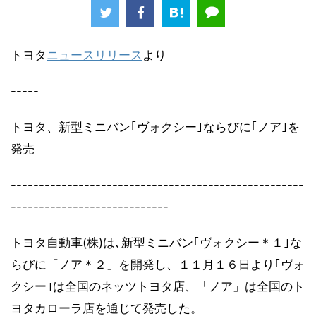
トヨタ
ニュースリリース
より
-----
トヨタ、新型ミニバン｢ヴォクシー｣ならびに｢ノア｣を
発売
----------------------------------------------------
----------------------------
トヨタ自動車(株)は､新型ミニバン｢ヴォクシー＊１｣な
らびに「ノア＊２」を開発し、１１月１６日より｢ヴォ
クシー｣は全国のネッツトヨタ店、「ノア」は全国のト
ヨタカローラ店を通じて発売した。