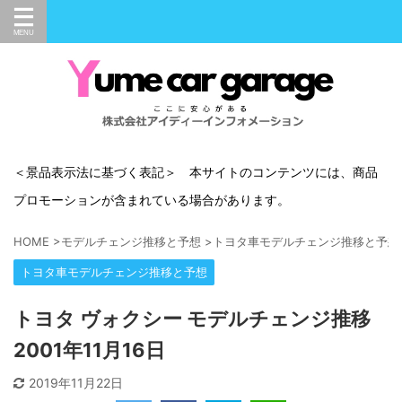
＜景品表示法に基づく表記＞ 本サイトのコンテンツには、商品
プロモーションが含まれている場合があります。
HOME
>
モデルチェンジ推移と予想
>
トヨタ車モデルチェンジ推移と予想
トヨタ車モデルチェンジ推移と予想
トヨタ ヴォクシー モデルチェンジ推移
2001年11月16日
2019年11月22日