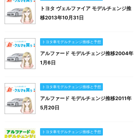
トヨタ ヴェルファイア モデルチェンジ推
移2013年10月31日
トヨタ車モデルチェンジ推移と予想
アルファード モデルチェンジ推移2004年
1月6日
トヨタ車モデルチェンジ推移と予想
アルファード モデルチェンジ推移2011年
5月20日
トヨタ車モデルチェンジ推移と予想