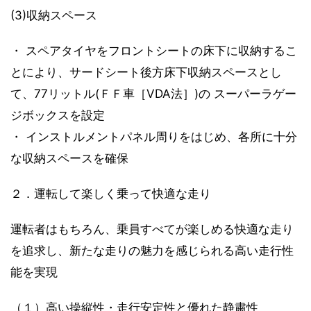
(3)収納スペース
・ スペアタイヤをフロントシートの床下に収納するこ
とにより、サードシート後方床下収納スペースとし
て、77リットル(ＦＦ車［VDA法］)の スーパーラゲー
ジボックスを設定
・ インストルメントパネル周りをはじめ、各所に十分
な収納スペースを確保
２．運転して楽しく乗って快適な走り
運転者はもちろん、乗員すべてが楽しめる快適な走り
を追求し、新たな走りの魅力を感じられる高い走行性
能を実現
（１）高い操縦性・走行安定性と優れた静粛性