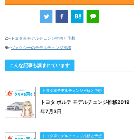
-
トヨタ車モデルチェンジ推移と予想
-
ヴォクシーのモデルチェンジ推移
こんな記事も読まれています
トヨタ車モデルチェンジ推移と予想
トヨタ ポルテ モデルチェンジ推移2019
年7月3日
トヨタ車モデルチェンジ推移と予想