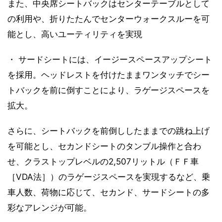
また、中央席シートバックはセンターテーブルとして
の利用や、折りたたんでセンターウォークスルーを可
能とし、高いユーティリティを実現
・ サードシートには、イージースペースアップシート
を採用。ヘッドレストを付けたままワンタッチでシー
トバックを前に倒すことにより、ラゲージスペースを
拡大。
さらに、シートバックを前倒ししたままでの跳ね上げ
を可能とし、セカンドシートのタンブル操作と合わ
せ、クラストップレベルの2,507リットル（ＦＦ車
［VDA法］）のラゲージスペースを実現するなど、乗
車人数、荷物に応じて、セカンド、サードシートの多
彩なアレンジが可能。