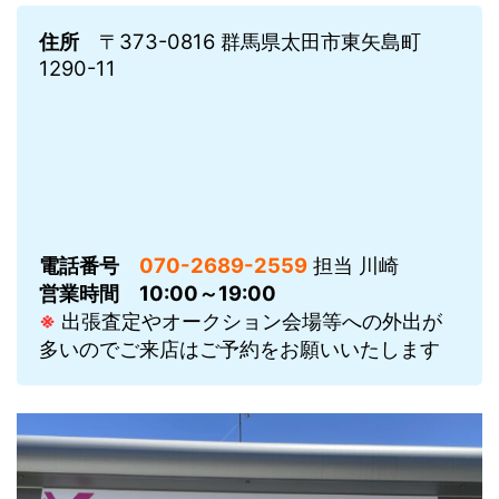
住所
〒373-0816 群馬県太田市東矢島町
1290-11
電話番号
070-2689-2559
担当 川崎
営業時間
10:00～19:00
※
出張査定やオークション会場等への外出が
多いのでご来店はご予約をお願いいたします