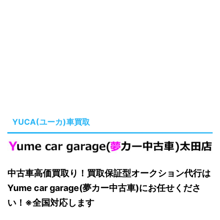
YUCA(ユーカ)車買取
中古車高価買取り！買取保証型オークション代行は
Yume car garage(夢カー中古車)にお任せくださ
い！※全国対応します