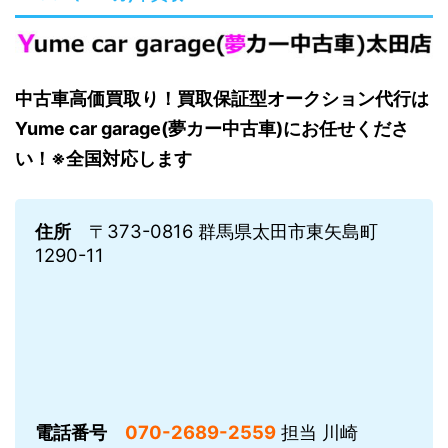
中古車高価買取り！買取保証型オークション代行は
Yume car garage(夢カー中古車)にお任せくださ
い！※全国対応します
住所
〒373-0816 群馬県太田市東矢島町
1290-11
電話番号
070-2689-2559
担当 川崎