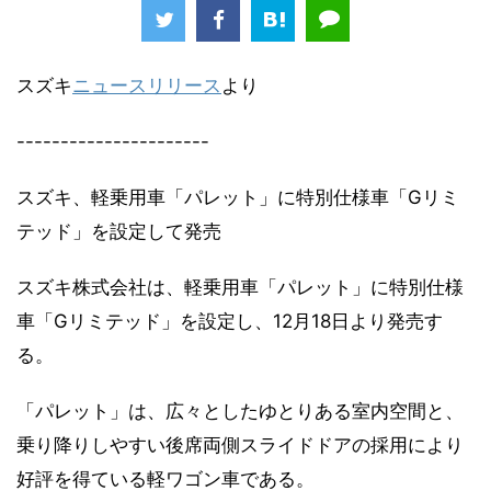
スズキ
ニュースリリース
より
----------------------
スズキ、軽乗用車「パレット」に特別仕様車「Gリミ
テッド」を設定して発売
スズキ株式会社は、軽乗用車「パレット」に特別仕様
車「Gリミテッド」を設定し、12月18日より発売す
る。
「パレット」は、広々としたゆとりある室内空間と、
乗り降りしやすい後席両側スライドドアの採用により
好評を得ている軽ワゴン車である。