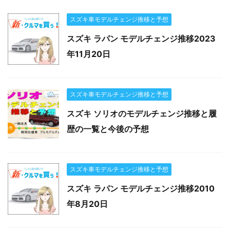
スズキ車モデルチェンジ推移と予想
スズキ ラパン モデルチェンジ推移2023
年11月20日
スズキ車モデルチェンジ推移と予想
スズキ ソリオのモデルチェンジ推移と履
歴の一覧と今後の予想
スズキ車モデルチェンジ推移と予想
スズキ ラパン モデルチェンジ推移2010
年8月20日