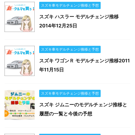
スズキ車モデルチェンジ推移と予想
スズキ ハスラー モデルチェンジ推移
2014年12月25日
スズキ車モデルチェンジ推移と予想
スズキ ワゴンＲ モデルチェンジ推移2011
年11月15日
スズキ車モデルチェンジ推移と予想
スズキ ジムニーのモデルチェンジ推移と
履歴の一覧と今後の予想