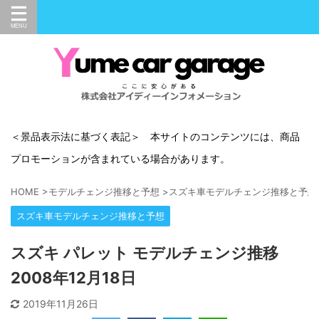
＜景品表示法に基づく表記＞ 本サイトのコンテンツには、商品
プロモーションが含まれている場合があります。
HOME
>
モデルチェンジ推移と予想
>
スズキ車モデルチェンジ推移と予想
スズキ車モデルチェンジ推移と予想
スズキ パレット モデルチェンジ推移
2008年12月18日
2019年11月26日