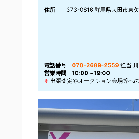
住所
〒373-0816 群馬県太田市東矢島
電話番号
070-2689-2559
担当 
営業時間
10:00～19:00
※
出張査定やオークション会場等への