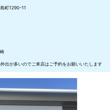
町1290-11
川崎
外出が多いのでご来店はご予約をお願いいたします