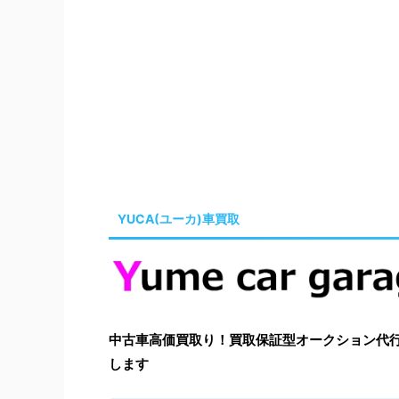
YUCA(ユーカ)車買取
中古車高価買取り！買取保証型オークション代行はYu
します