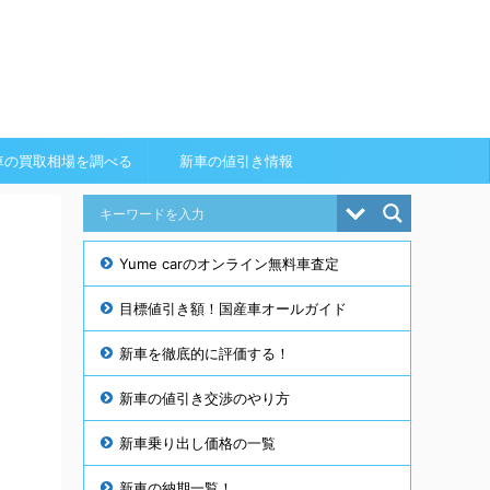
車の買取相場を調べる
新車の値引き情報
Yume carのオンライン無料車査定
目標値引き額！国産車オールガイド
新車を徹底的に評価する！
新車の値引き交渉のやり方
新車乗り出し価格の一覧
新車の納期一覧！