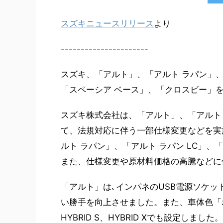
スズキニュースリリース
より
----------------------
スズキ、「アルト」、「アルト ラパン」、「
「スペーシア ベース」、「クロスビー」
スズキ株式会社は、「アルト」、「アルト
て、法規対応に伴う一部仕様変更などを実
ルト ラパン」、「アルト ラパン LC」、
また、仕様変更や原材料価格の高騰などに
「アルト」は､インパネのUSB電源ソケットをT
い勝手を向上させました。また、車体色「
HYBRID S、HYBRID Xでも設定しました。