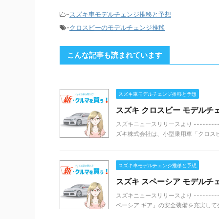
-
スズキ車モデルチェンジ推移と予想
-
クロスビーのモデルチェンジ推移
こんな記事も読まれています
スズキ車モデルチェンジ推移と予想
スズキ クロスビー モデルチェ
スズキニュースリリースより -------
ズキ株式会社は、小型乗用車「クロスビー
スズキ車モデルチェンジ推移と予想
スズキ スペーシア モデルチェ
スズキニュースリリースより --------
ペーシア ギア」の安全装備を充実して発売