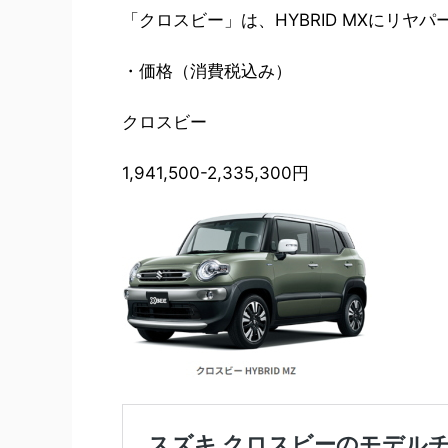
「クロスビー」は、HYBRID MXにリヤ
・価格（消費税込み）
クロスビー
1,941,500-2,335,300円