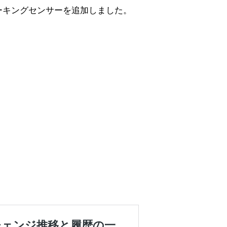
パーキングセンサーを追加しました。