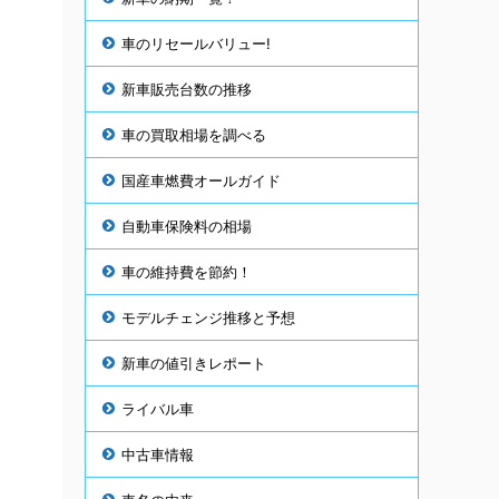
車のリセールバリュー!
新車販売台数の推移
車の買取相場を調べる
国産車燃費オールガイド
自動車保険料の相場
車の維持費を節約！
モデルチェンジ推移と予想
新車の値引きレポート
ライバル車
中古車情報