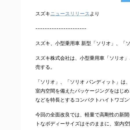
スズキ
ニュースリリース
より
----------------------
スズキ、小型乗用車 新型「ソリオ」、「ソ
スズキ株式会社は、小型乗用車「ソリオ」
売する。
「ソリオ」、「ソリオ バンディット」は
室内空間を備えたパッケージングをはじめ
などを特長とするコンパクトハイトワゴン
今回の全面改良では、軽量で高剛性の新開
トなボディーサイズはそのままに、室内空