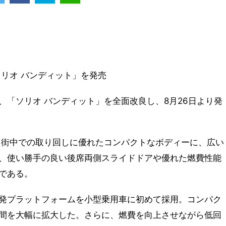
リオ バンディット」を発売
、「ソリオ バンディット」を全面改良し、8月26日より発
、街中での取り回しに優れたコンパクトなボディーに、広い
、使い勝手の良い後席両側スライドドアや優れた燃費性能
である。
発プラットフォームを小型乗用車に初めて採用。コンパク
間を大幅に拡大した。さらに、燃費を向上させながら低回