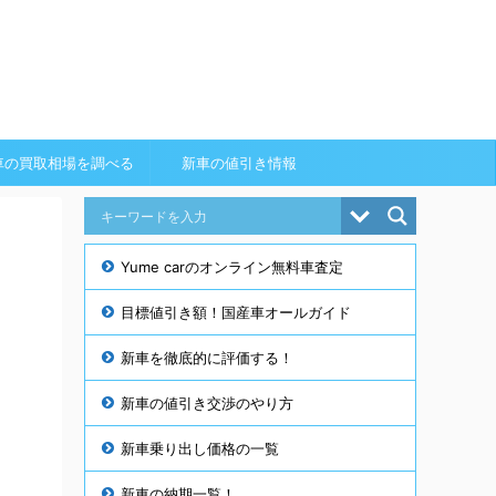
車の買取相場を調べる
新車の値引き情報
Yume carのオンライン無料車査定
目標値引き額！国産車オールガイド
新車を徹底的に評価する！
新車の値引き交渉のやり方
新車乗り出し価格の一覧
新車の納期一覧！