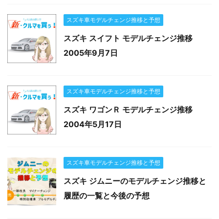
スズキ車モデルチェンジ推移と予想
スズキ スイフト モデルチェンジ推移
2005年9月7日
スズキ車モデルチェンジ推移と予想
スズキ ワゴンＲ モデルチェンジ推移
2004年5月17日
スズキ車モデルチェンジ推移と予想
スズキ ジムニーのモデルチェンジ推移と
履歴の一覧と今後の予想