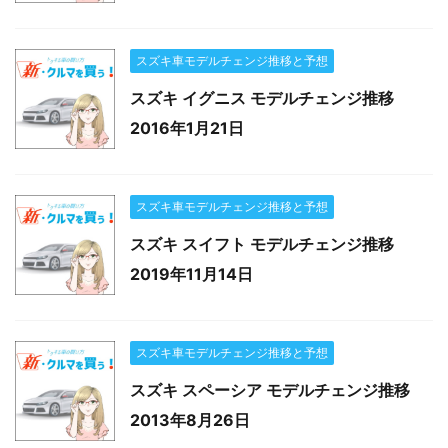
スズキ車モデルチェンジ推移と予想
スズキ イグニス モデルチェンジ推移
2016年1月21日
スズキ車モデルチェンジ推移と予想
スズキ スイフト モデルチェンジ推移
2019年11月14日
スズキ車モデルチェンジ推移と予想
スズキ スペーシア モデルチェンジ推移
2013年8月26日