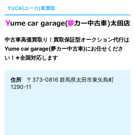
YUCA(ユーカ)車買取
中古車高価買取り！買取保証型オークション代行は
Yume car garage(夢カー中古車)にお任せくださ
い！※全国対応します
住所
〒373-0816 群馬県太田市東矢島町
1290-11