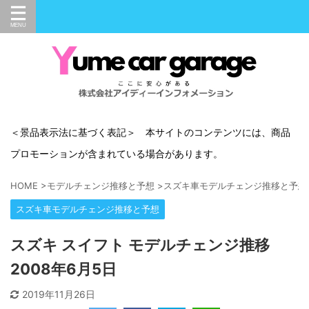
＜景品表示法に基づく表記＞ 本サイトのコンテンツには、商品
プロモーションが含まれている場合があります。
HOME
>
モデルチェンジ推移と予想
>
スズキ車モデルチェンジ推移と予想
スズキ車モデルチェンジ推移と予想
スズキ スイフト モデルチェンジ推移
2008年6月5日
2019年11月26日