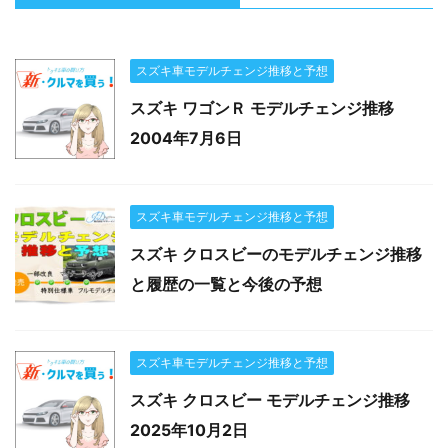
スズキ車モデルチェンジ推移と予想
スズキ ワゴンＲ モデルチェンジ推移
2004年7月6日
スズキ車モデルチェンジ推移と予想
スズキ クロスビーのモデルチェンジ推移
と履歴の一覧と今後の予想
スズキ車モデルチェンジ推移と予想
スズキ クロスビー モデルチェンジ推移
2025年10月2日