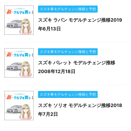
スズキ車モデルチェンジ推移と予想
スズキ ラパン モデルチェンジ推移2019
年6月13日
スズキ車モデルチェンジ推移と予想
スズキ パレット モデルチェンジ推移
2008年12月18日
スズキ車モデルチェンジ推移と予想
スズキ ソリオ モデルチェンジ推移2018
年7月2日