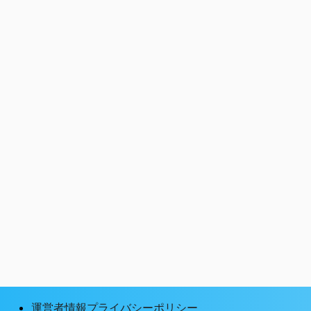
運営者情報プライバシーポリシー