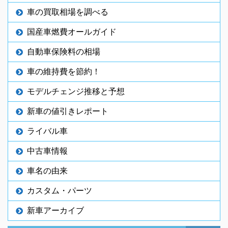
車の買取相場を調べる
国産車燃費オールガイド
自動車保険料の相場
車の維持費を節約！
モデルチェンジ推移と予想
新車の値引きレポート
ライバル車
中古車情報
車名の由来
カスタム・パーツ
新車アーカイブ