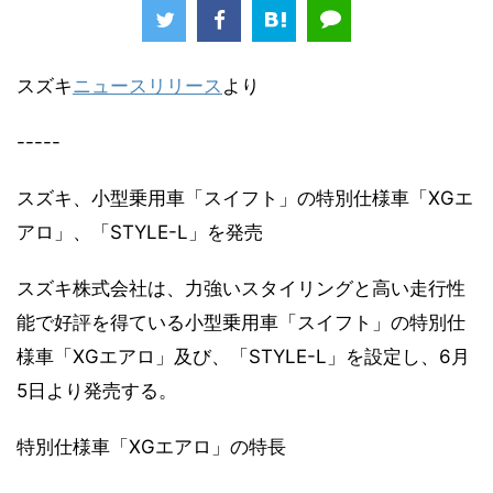
スズキ
ニュースリリース
より
-----
スズキ、小型乗用車「スイフト」の特別仕様車「XGエ
アロ」、「STYLE-L」を発売
スズキ株式会社は、力強いスタイリングと高い走行性
能で好評を得ている小型乗用車「スイフト」の特別仕
様車「XGエアロ」及び、「STYLE-L」を設定し、6月
5日より発売する。
特別仕様車「XGエアロ」の特長