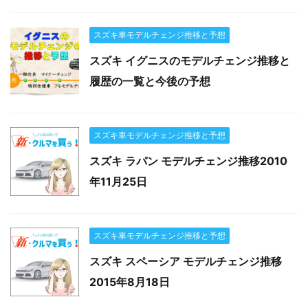
スズキ車モデルチェンジ推移と予想
スズキ イグニスのモデルチェンジ推移と
履歴の一覧と今後の予想
スズキ車モデルチェンジ推移と予想
スズキ ラパン モデルチェンジ推移2010
年11月25日
スズキ車モデルチェンジ推移と予想
スズキ スペーシア モデルチェンジ推移
2015年8月18日