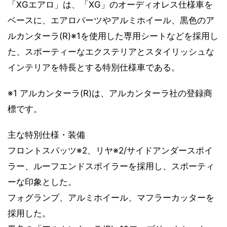
「XGエアロ」は、「XG」のオーディオレス仕様車を
ベースに、エアロパーツやアルミホイール、黒色のア
ルカンターラ(R)※1を使用した専用シートなどを採用し
た、スポーティーなエクステリアとスタイリッシュな
インテリアを特長とする特別仕様車である。
※1 アルカンターラ(R)は、アルカンターラ社の登録商
標です。
主な特別仕様・装備
フロントスパッツ※2、リヤ※2/サイドアンダースポイ
ラー、ルーフエンドスポイラーを採用し、スポーティ
ーな印象とした。
フォグランプ、アルミホイール、マフラーカッターを
採用した。