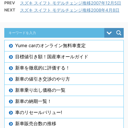
PREV
スズキ スイフト モデルチェンジ推移2007年12月5日
NEXT
スズキ スイフト モデルチェンジ推移2008年4月8日
Yume carのオンライン無料車査定
目標値引き額！国産車オールガイド
新車を徹底的に評価する！
新車の値引き交渉のやり方
新車乗り出し価格の一覧
新車の納期一覧！
車のリセールバリュー!
新車販売台数の推移