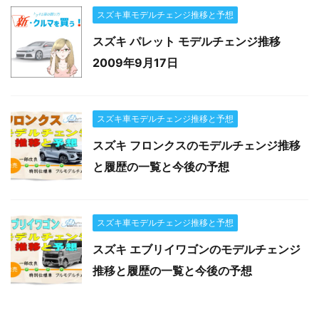
スズキ車モデルチェンジ推移と予想
スズキ パレット モデルチェンジ推移
2009年9月17日
スズキ車モデルチェンジ推移と予想
スズキ フロンクスのモデルチェンジ推移
と履歴の一覧と今後の予想
スズキ車モデルチェンジ推移と予想
スズキ エブリイワゴンのモデルチェンジ
推移と履歴の一覧と今後の予想