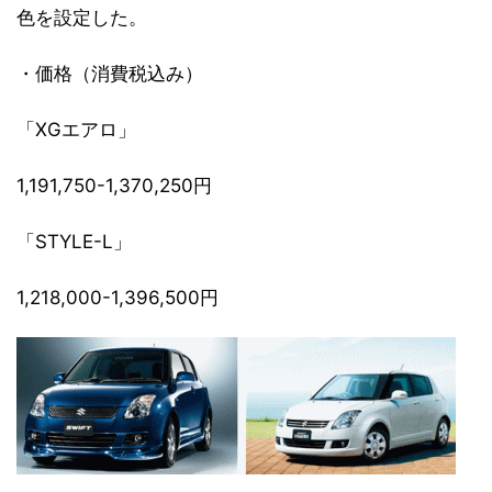
色を設定した。
・価格（消費税込み）
「XGエアロ」
1,191,750-1,370,250円
「STYLE-L」
1,218,000-1,396,500円