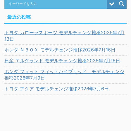
最近の投稿
トヨタ カローラスポーツ モデルチェンジ推移2026年7月
13日
ホンダ ＮＢＯＸ モデルチェンジ推移2026年7月16日
日産 エルグランド モデルチェンジ推移2026年7月16日
ホンダ フィット フィットハイブリッド モデルチェンジ
推移2026年7月9日
トヨタ アクア モデルチェンジ推移2026年7月6日