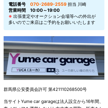
電話番号
070-2689-2559
担当 川崎
営業時間
10:00～19:00
※
出張査定やオークション会場等への外出が
多いのでご来店はご予約をお願いいたします
群馬県公安委員会許可 第421110268500号
当サイトYume car garageは法人設立から16年間、