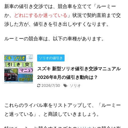
新車の値引き交渉では、競合車を立てて「ルーミー
か、
どれにするか迷っている
」状況で契約直前まで交
渉した方が、値引きを引き出しやすくなります。
ルーミーの競合車は、以下の車種があります。
ソリオの値引き
スズキ 新型ソリオ値引き交渉マニュアル
2026年8月の値引き動向は？
2026/7/30
ソリオ
これらのライバル車をリストアップして、「ルーミー
と迷っている」、と商談していきましょう。