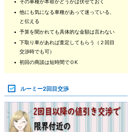
その車種が本命かどうかは伏せておく
他にも気になる車種があって迷っている、
と伝える
予算を聞かれても具体的な金額は言わない
下取り車があれば査定してもらう（２回目
交渉時でも可）
初回の商談は短時間でＯK
ルーミー2回目交渉