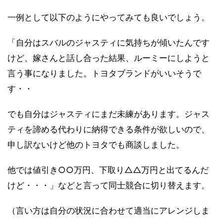
一例として以下のようにやってみても良いでしょう。
「自分はスバルのジャスティに気持ちが傾いたんです
けど、嫁さんと話し合った結果、ルーミーにしようと
言う事になりました。トヨタブランドがいいそうで
す・・
でも自分はジャスティにまだ未練があります。ジャス
ティを諦める代わりに納得できる条件が欲しいので、
申し訳ないけど他のトヨタでも商談しました。
他では値引き○○万円、下取り△△万円と出てるんだ
けど・・・」などと言って同士競合に切り替えます。
（言い方は自分の状況に合わせて適当にアレンジしま