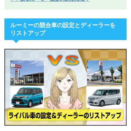
ルーミーの競合車の設定とディーラーを
リストアップ