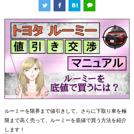
ルーミーを限界まで値引きして、さらに下取り車を極
限まで高く売って、ルーミーを底値で買う方法を紹介
します！