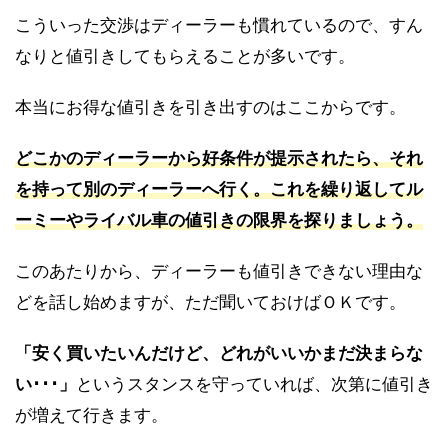
こういった交渉はディーラーも慣れているので、すん
なりと値引きしてもらえることが多いです。
本当にお得な値引きを引き出すのはここからです。
どこかのディーラーから好条件が提示されたら、それ
を持って別のディーラーへ行く。これを繰り返してル
ーミーやライバル車の値引きの限界を探りましょう。
このあたりから、ディーラーも値引きできない理由な
どを話し始めますが、ただ聞いておけばＯＫです。
「安く買いたいんだけど、どれがいいかまだ決まらな
い･･･」
というスタンスを守っていれば、次第に値引き
が増えて行きます。