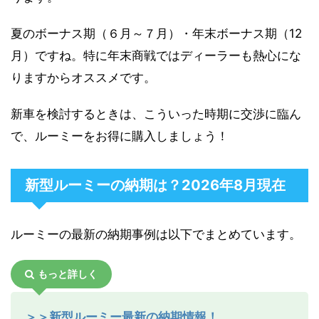
夏のボーナス期（６月～７月）・年末ボーナス期（12
月）ですね。特に年末商戦ではディーラーも熱心にな
りますからオススメです。
新車を検討するときは、こういった時期に交渉に臨ん
で、ルーミーをお得に購入しましょう！
新型ルーミーの納期は？2026年8月現在
ルーミーの最新の納期事例は以下でまとめています。
もっと詳しく
＞＞新型ルーミー最新の納期情報！