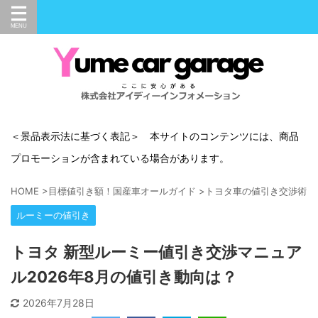
＜景品表示法に基づく表記＞ 本サイトのコンテンツには、商品
プロモーションが含まれている場合があります。
HOME
>
目標値引き額！国産車オールガイド
>
トヨタ車の値引き交渉術
>
ルーミーの値引き
トヨタ 新型ルーミー値引き交渉マニュア
ル2026年8月の値引き動向は？
2026年7月28日