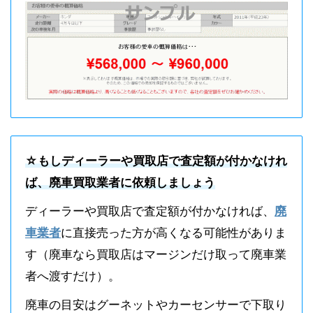
☆もしディーラーや買取店で査定額が付かなけれ
ば、廃車買取業者に依頼しましょう
ディーラーや買取店で査定額が付かなければ、
廃
車業者
に直接売った方が高くなる可能性がありま
す（廃車なら買取店はマージンだけ取って廃車業
者へ渡すだけ）。
廃車の目安はグーネットやカーセンサーで下取り