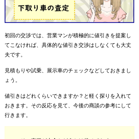
初回の交渉では、営業マンが積極的に値引きを提案し
てこなければ、具体的な値引き交渉はしなくても大丈
夫です。
見積もりや試乗、展示車のチェックなどしておきまし
ょう。
値引きはどれくらいできますか？と軽く探りを入れて
おきます。その反応を見て、今後の商談の参考にして
行きます。