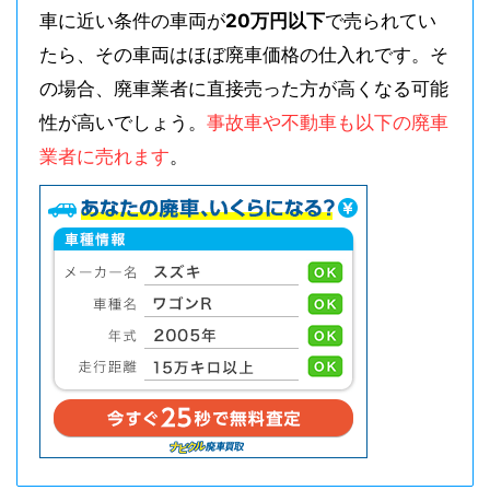
車に近い条件の車両が
20万円以下
で売られてい
たら、その車両はほぼ廃車価格の仕入れです。そ
の場合、廃車業者に直接売った方が高くなる可能
性が高いでしょう。
事故車や不動車も以下の廃車
業者に売れます
。