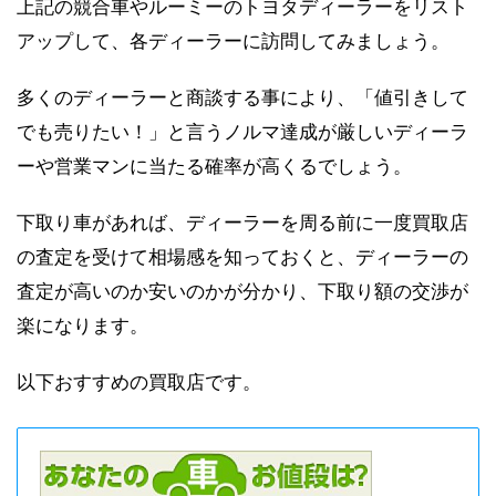
上記の競合車やルーミーのトヨタディーラーをリスト
アップして、各ディーラーに訪問してみましょう。
多くのディーラーと商談する事により、「値引きして
でも売りたい！」と言うノルマ達成が厳しいディーラ
ーや営業マンに当たる確率が高くるでしょう。
下取り車があれば、ディーラーを周る前に一度買取店
の査定を受けて相場感を知っておくと、ディーラーの
査定が高いのか安いのかが分かり、下取り額の交渉が
楽になります。
以下おすすめの買取店です。