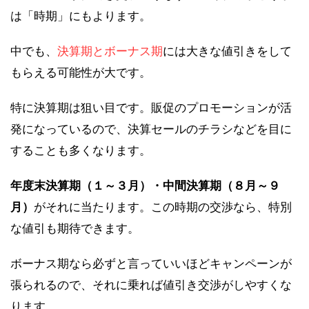
は「時期」にもよります。
中でも、
決算期とボーナス期
には大きな値引きをして
もらえる可能性が大です。
特に決算期は狙い目です。販促のプロモーションが活
発になっているので、決算セールのチラシなどを目に
することも多くなります。
年度末決算期（１～３月）・中間決算期（８月～９
月）
がそれに当たります。この時期の交渉なら、特別
な値引も期待できます。
ボーナス期なら必ずと言っていいほどキャンペーンが
張られるので、それに乗れば値引き交渉がしやすくな
ります。