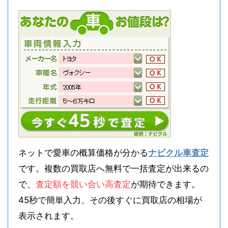
ネットで愛車の概算価格が分かる
ナビクル車査定
です。複数の買取店へ無料で一括査定が出来るの
で、
査定額を競い合い高査定
が期待できます。
45秒で簡単入力、その後すぐに買取店の相場が
表示されます。