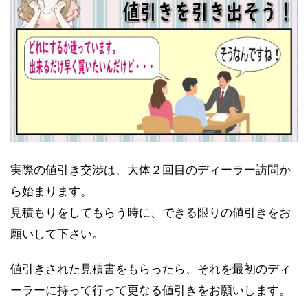
実際の値引き交渉は、大体２回目のディーラー訪問か
ら始まります。
見積もりをしてもらう時に、できる限りの値引きをお
願いして下さい。
値引きされた見積書をもらったら、それを最初のディ
ーラーに持って行って更なる値引きをお願いします。