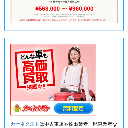
カーネクスト
は中古車店や輸出業者、廃車業者な