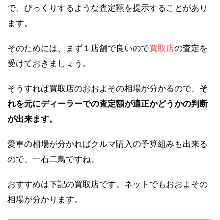
で、びっくりするような査定額を提示することがあり
ます。
そのためには、まず１店舗で良いので
買取店
の査定を
受けておきましょう。
そうすれば買取店のおおよその相場が分かるので、
そ
れを元にディーラーでの査定額が適正かどうかの判断
が出来ます。
愛車の相場が分かればクルマ購入の予算組みも出来る
ので、一石二鳥ですね。
おすすめは下記の買取店です。ネットでもおおよその
相場が分かります。