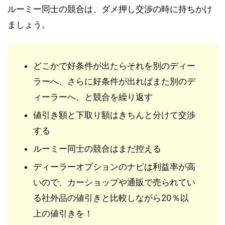
ルーミー同士の競合は、ダメ押し交渉の時に持ちかけ
ましょう。
どこかで好条件が出たらそれを別のディー
ラーへ、さらに好条件が出ればまた別のデ
ィーラーへ、と競合を繰り返す
値引き額と下取り額はきちんと分けて交渉
する
ルーミー同士の競合はまだ控える
ディーラーオプションのナビは利益率が高
いので、カーショップや通販で売られてい
る社外品の値引きと比較しながら20％以
上の値引きを！