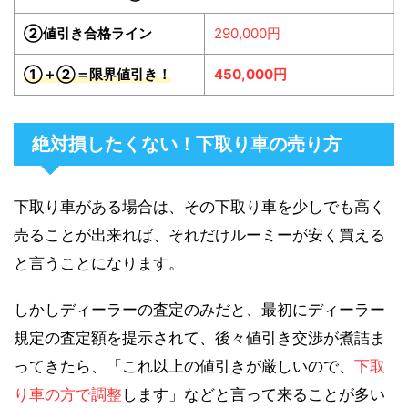
②値引き合格ライン
290,000円
①＋②＝限界値引き！
450,000円
絶対損したくない！下取り車の売り方
下取り車がある場合は、その下取り車を少しでも高く
売ることが出来れば、それだけルーミーが安く買える
と言うことになります。
しかしディーラーの査定のみだと、最初にディーラー
規定の査定額を提示されて、後々値引き交渉が煮詰ま
ってきたら、「これ以上の値引きが厳しいので、
下取
り車の方で調整
します」などと言って来ることが多い