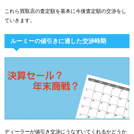
これら買取店の査定額を基本に今後査定額の交渉をし
ていきます。
ルーミーの値引きに適した交渉時期
ディーラーが値引き交渉にうなずいてくれるかどうか