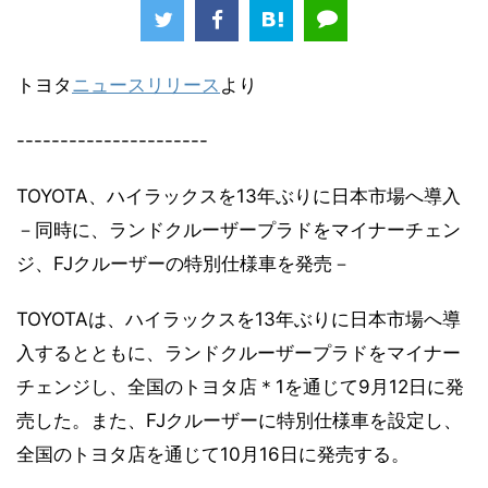
トヨタ
ニュースリリース
より
----------------------
TOYOTA、ハイラックスを13年ぶりに日本市場へ導入
－同時に、ランドクルーザープラドをマイナーチェン
ジ、FJクルーザーの特別仕様車を発売－
TOYOTAは、ハイラックスを13年ぶりに日本市場へ導
入するとともに、ランドクルーザープラドをマイナー
チェンジし、全国のトヨタ店＊1を通じて9月12日に発
売した。また、FJクルーザーに特別仕様車を設定し、
全国のトヨタ店を通じて10月16日に発売する。