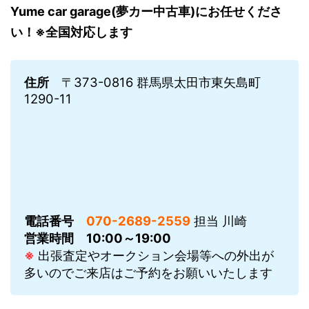
Yume car garage(夢カー中古車)にお任せくださ
い！※全国対応します
住所
〒373-0816 群馬県太田市東矢島町
1290-11
電話番号
070-2689-2559
担当 川崎
営業時間
10:00～19:00
※
出張査定やオークション会場等への外出が
多いのでご来店はご予約をお願いいたします