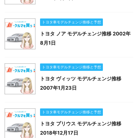
トヨタ車モデルチェンジ推移と予想
トヨタ ノア モデルチェンジ推移 2002年
8月1日
トヨタ車モデルチェンジ推移と予想
トヨタ ヴィッツ モデルチェンジ推移
2007年1月23日
トヨタ車モデルチェンジ推移と予想
トヨタ プリウス モデルチェンジ推移
2018年12月17日