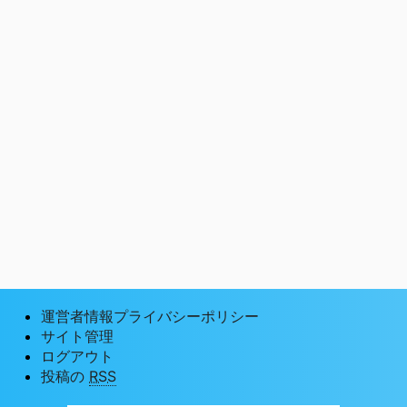
運営者情報プライバシーポリシー
サイト管理
ログアウト
投稿の
RSS