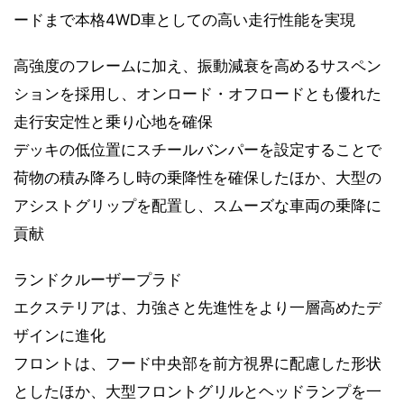
ードまで本格4WD車としての高い走行性能を実現
高強度のフレームに加え、振動減衰を高めるサスペン
ションを採用し、オンロード・オフロードとも優れた
走行安定性と乗り心地を確保
デッキの低位置にスチールバンパーを設定することで
荷物の積み降ろし時の乗降性を確保したほか、大型の
アシストグリップを配置し、スムーズな車両の乗降に
貢献
ランドクルーザープラド
エクステリアは、力強さと先進性をより一層高めたデ
ザインに進化
フロントは、フード中央部を前方視界に配慮した形状
としたほか、大型フロントグリルとヘッドランプを一