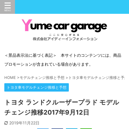
＜景品表示法に基づく表記＞ 本サイトのコンテンツには、商品
プロモーションが含まれている場合があります。
HOME
>
モデルチェンジ推移と予想
>
トヨタ車モデルチェンジ推移と予想
トヨタ車モデルチェンジ推移と予想
トヨタ ランドクルーザープラド モデル
チェンジ推移2017年9月12日
2019年11月22日