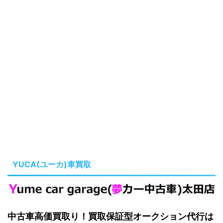
YUCA(ユーカ)車買取
中古車高価買取り！買取保証型オークション代行は