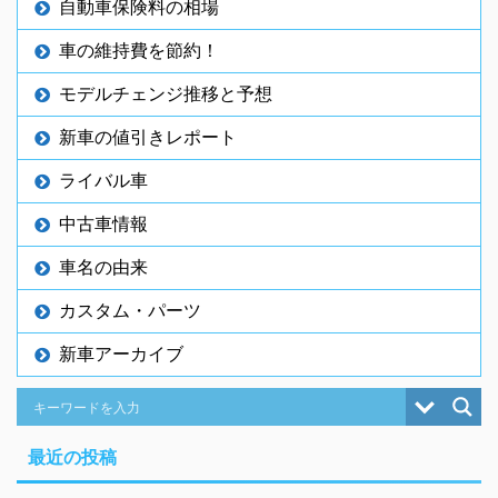
自動車保険料の相場
車の維持費を節約！
モデルチェンジ推移と予想
新車の値引きレポート
ライバル車
中古車情報
車名の由来
カスタム・パーツ
新車アーカイブ
最近の投稿