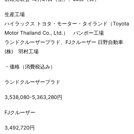
生産工場
ハイラックス トヨタ・モーター・タイランド（Toyota
Motor Thailand Co., Ltd.） バンポー工場
ランドクルーザープラド、FJクルーザー 日野自動車
(株) 羽村工場
・価格（消費税込み）
ランドクルーザープラド
3,538,080-5,363,280円
FJクルーザー
3,492,720円