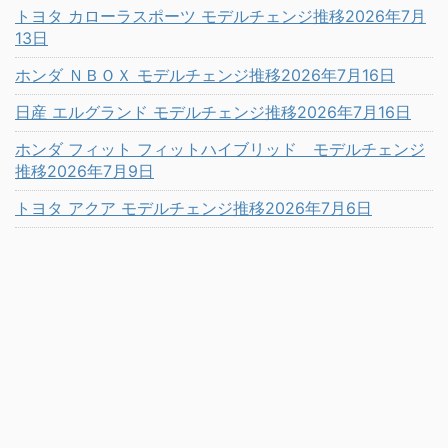
トヨタ カローラスポーツ モデルチェンジ推移2026年7月
13日
ホンダ ＮＢＯＸ モデルチェンジ推移2026年7月16日
日産 エルグランド モデルチェンジ推移2026年7月16日
ホンダ フィット フィットハイブリッド モデルチェンジ
推移2026年7月9日
トヨタ アクア モデルチェンジ推移2026年7月6日