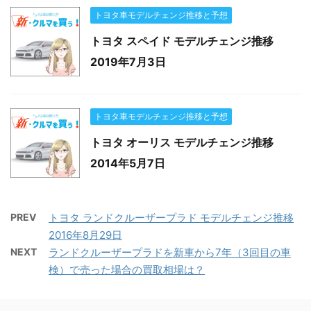
トヨタ車モデルチェンジ推移と予想
トヨタ スペイド モデルチェンジ推移
2019年7月3日
トヨタ車モデルチェンジ推移と予想
トヨタ オーリス モデルチェンジ推移
2014年5月7日
PREV
トヨタ ランドクルーザープラド モデルチェンジ推移
2016年8月29日
NEXT
ランドクルーザープラドを新車から7年（3回目の車
検）で売った場合の買取相場は？