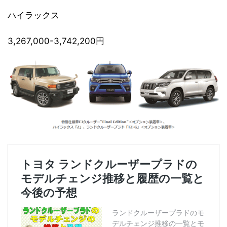
ハイラックス
3,267,000-3,742,200円