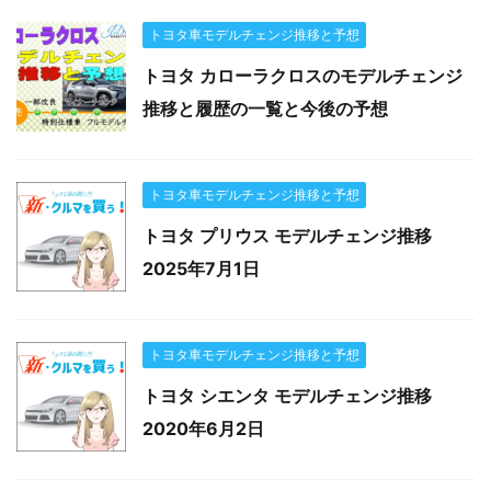
トヨタ車モデルチェンジ推移と予想
トヨタ カローラクロスのモデルチェンジ
推移と履歴の一覧と今後の予想
トヨタ車モデルチェンジ推移と予想
トヨタ プリウス モデルチェンジ推移
2025年7月1日
トヨタ車モデルチェンジ推移と予想
トヨタ シエンタ モデルチェンジ推移
2020年6月2日