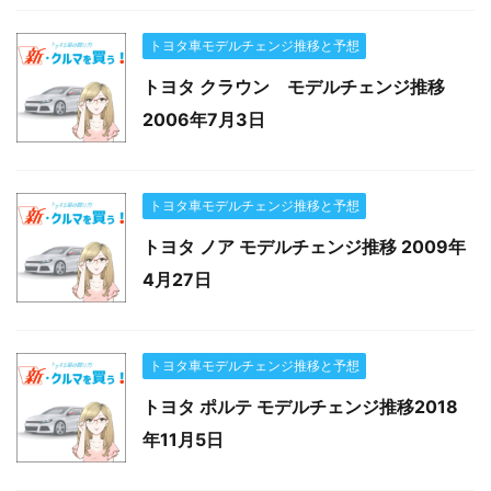
トヨタ車モデルチェンジ推移と予想
トヨタ クラウン モデルチェンジ推移
2006年7月3日
トヨタ車モデルチェンジ推移と予想
トヨタ ノア モデルチェンジ推移 2009年
4月27日
トヨタ車モデルチェンジ推移と予想
トヨタ ポルテ モデルチェンジ推移2018
年11月5日