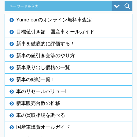
Yume carのオンライン無料車査定
目標値引き額！国産車オールガイド
新車を徹底的に評価する！
新車の値引き交渉のやり方
新車乗り出し価格の一覧
新車の納期一覧！
車のリセールバリュー!
新車販売台数の推移
車の買取相場を調べる
国産車燃費オールガイド