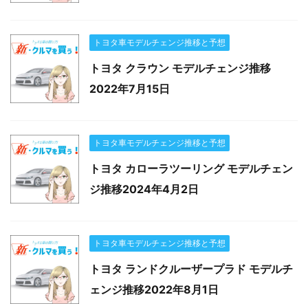
トヨタ車モデルチェンジ推移と予想
トヨタ クラウン モデルチェンジ推移
2022年7月15日
トヨタ車モデルチェンジ推移と予想
トヨタ カローラツーリング モデルチェン
ジ推移2024年4月2日
トヨタ車モデルチェンジ推移と予想
トヨタ ランドクルーザープラド モデルチ
ェンジ推移2022年8月1日