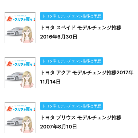
トヨタ車モデルチェンジ推移と予想
トヨタ スペイド モデルチェンジ推移
2016年6月30日
トヨタ車モデルチェンジ推移と予想
トヨタ アクア モデルチェンジ推移2017年
11月14日
トヨタ車モデルチェンジ推移と予想
トヨタ プリウス モデルチェンジ推移
2007年8月10日