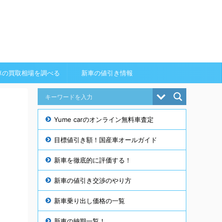
車の買取相場を調べる
新車の値引き情報
Yume carのオンライン無料車査定
目標値引き額！国産車オールガイド
新車を徹底的に評価する！
新車の値引き交渉のやり方
新車乗り出し価格の一覧
新車の納期一覧！