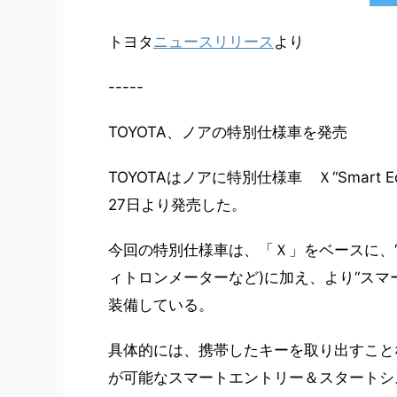
トヨタ
ニュースリリース
より
-----
TOYOTA、ノアの特別仕様車を発売
TOYOTAはノアに特別仕様車 Ｘ“Smart
27日より発売した。
今回の特別仕様車は、「Ｘ」をベースに、“L 
ィトロンメーターなど)に加え、より“スマ
装備している。
具体的には、携帯したキーを取り出すこと
が可能なスマートエントリー＆スタートシ