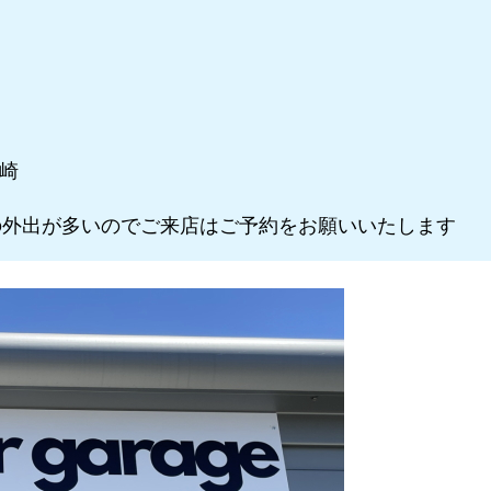
川崎
外出が多いのでご来店はご予約をお願いいたします