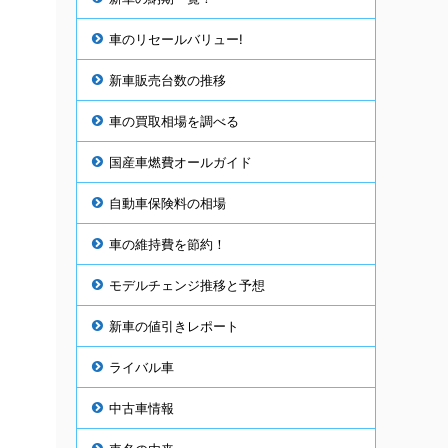
車のリセールバリュー!
新車販売台数の推移
車の買取相場を調べる
国産車燃費オールガイド
自動車保険料の相場
車の維持費を節約！
モデルチェンジ推移と予想
新車の値引きレポート
ライバル車
中古車情報