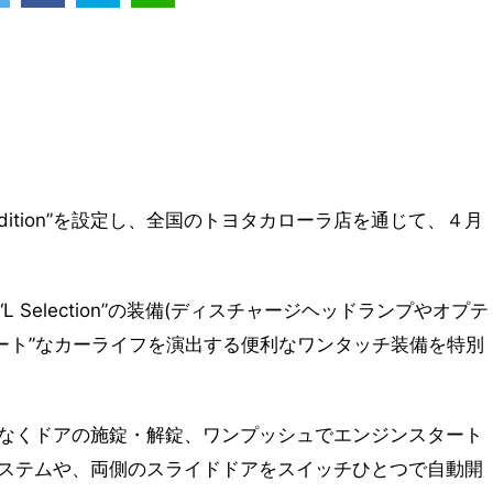
 Edition”を設定し、全国のトヨタカローラ店を通じて、４月
Selection”の装備(ディスチャージヘッドランプやオプテ
ート”なカーライフを演出する便利なワンタッチ装備を特別
なくドアの施錠・解錠、ワンプッシュでエンジンスタート
ステムや、両側のスライドドアをスイッチひとつで自動開