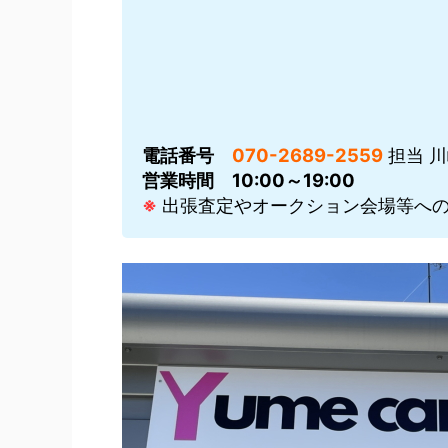
電話番号
070-2689-2559
担当 
営業時間
10:00～19:00
※
出張査定やオークション会場等への