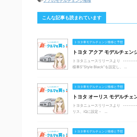
-
ノアのモデルチェンジ推移
こんな記事も読まれています
トヨタ車モデルチェンジ推移と予想
トヨタ アクア モデルチェンジ
トヨタニュースリリースより --------
様車S“Style Black”を設定し、 ...
トヨタ車モデルチェンジ推移と予想
トヨタ オーリス モデルチェン
トヨタニュースリリースより --------
リス、iQに設定－ ...
トヨタ車モデルチェンジ推移と予想