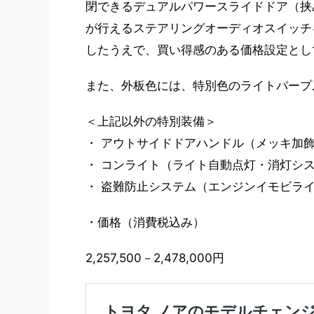
閉できるデュアルパワースライドドア（挟
が行えるステアリングオーディオスイッチ
したうえで、買い得感のある価格設定とし
また、外板色には、特別色のライトパープ
＜上記以外の特別装備＞
・ アウトサイドドアハンドル（メッキ加
・ コンライト（ライト自動点灯・消灯シ
・ 盗難防止システム（エンジンイモビラ
・価格（消費税込み）
2,257,500－2,478,000円