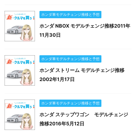
ホンダ車モデルチェンジ推移と予想
ホンダ NBOX モデルチェンジ推移2011年
11月30日
ホンダ車モデルチェンジ推移と予想
ホンダ ストリーム モデルチェンジ推移
2002年1月17日
ホンダ車モデルチェンジ推移と予想
ホンダ ステップワゴン モデルチェンジ
推移2016年5月12日