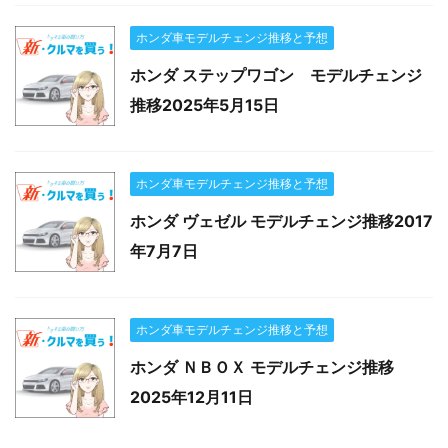
ホンダ車モデルチェンジ推移と予想
ホンダ ステップワゴン モデルチェンジ
推移2025年5月15日
ホンダ車モデルチェンジ推移と予想
ホンダ ヴェゼル モデルチェンジ推移2017
年7月7日
ホンダ車モデルチェンジ推移と予想
ホンダ ＮＢＯＸ モデルチェンジ推移
2025年12月11日