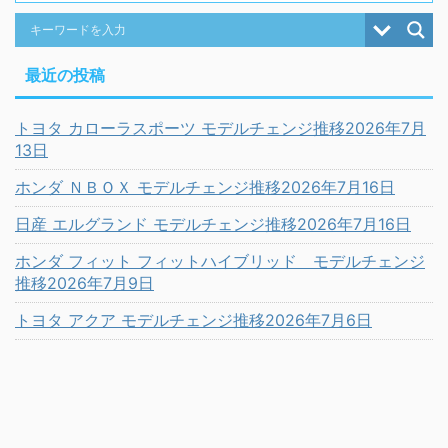
最近の投稿
トヨタ カローラスポーツ モデルチェンジ推移2026年7月
13日
ホンダ ＮＢＯＸ モデルチェンジ推移2026年7月16日
日産 エルグランド モデルチェンジ推移2026年7月16日
ホンダ フィット フィットハイブリッド モデルチェンジ
推移2026年7月9日
トヨタ アクア モデルチェンジ推移2026年7月6日