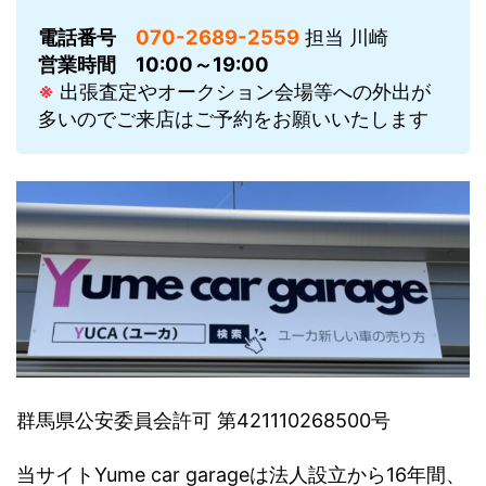
電話番号
070-2689-2559
担当 川崎
営業時間
10:00～19:00
※
出張査定やオークション会場等への外出が
多いのでご来店はご予約をお願いいたします
群馬県公安委員会許可 第421110268500号
当サイトYume car garageは法人設立から16年間、