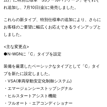
れ追加し、7月10日(金)に発売しました。
これらの新タイプ、特別仕様車の追加により、さらに
お客様のご要望に幅広くお応えできるラインアップと
しました。
<主な変更点>
●N-WGNに「C」タイプを設定
装備を厳選したベーシックなタイプとして「C」タイ
プを新たに設定しました。
・VSA(車両挙動安定化制御システム)
・エマージェンシーストップシグナル
・ヒルスタートアシスト機能
・フルオート・エアコンディショナー