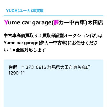
YUCA(ユーカ)車買取
中古車高価買取り！買取保証型オークション代行は
Yume car garage(夢カー中古車)にお任せくださ
い！※全国対応します
住所
〒373-0816 群馬県太田市東矢島町
1290-11