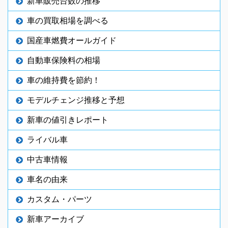
新車販売台数の推移
車の買取相場を調べる
国産車燃費オールガイド
自動車保険料の相場
車の維持費を節約！
モデルチェンジ推移と予想
新車の値引きレポート
ライバル車
中古車情報
車名の由来
カスタム・パーツ
新車アーカイブ