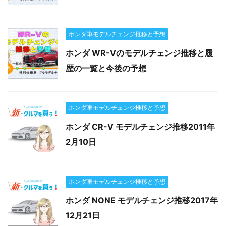
ホンダ車モデルチェンジ推移と予想
ホンダ WR-Vのモデルチェンジ推移と履
歴の一覧と今後の予想
ホンダ車モデルチェンジ推移と予想
ホンダ CR-V モデルチェンジ推移2011年
2月10日
ホンダ車モデルチェンジ推移と予想
ホンダ NONE モデルチェンジ推移2017年
12月21日