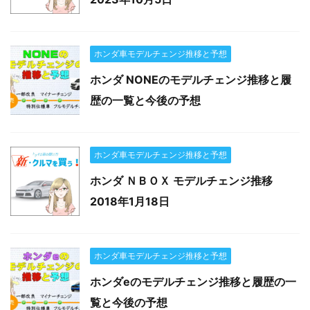
ホンダ車モデルチェンジ推移と予想
ホンダ NONEのモデルチェンジ推移と履
歴の一覧と今後の予想
ホンダ車モデルチェンジ推移と予想
ホンダ ＮＢＯＸ モデルチェンジ推移
2018年1月18日
ホンダ車モデルチェンジ推移と予想
ホンダeのモデルチェンジ推移と履歴の一
覧と今後の予想