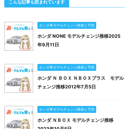
こんな記事も読まれています
ホンダ車モデルチェンジ推移と予想
ホンダ NONE モデルチェンジ推移2025
年9月11日
ホンダ車モデルチェンジ推移と予想
ホンダ Ｎ ＢＯＸ ＮＢＯＸプラス モデル
チェンジ推移2012年7月5日
ホンダ車モデルチェンジ推移と予想
ホンダ ＮＢＯＸ モデルチェンジ推移
2023年10月5日