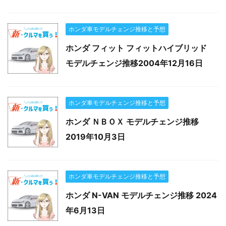
ホンダ車モデルチェンジ推移と予想
ホンダ フィット フィットハイブリッド
モデルチェンジ推移2004年12月16日
ホンダ車モデルチェンジ推移と予想
ホンダ ＮＢＯＸ モデルチェンジ推移
2019年10月3日
ホンダ車モデルチェンジ推移と予想
ホンダ N-VAN モデルチェンジ推移 2024
年6月13日