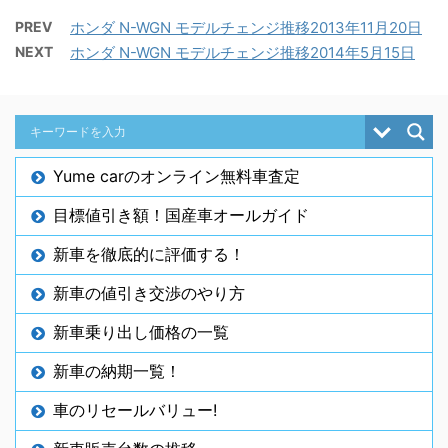
PREV
ホンダ N-WGN モデルチェンジ推移2013年11月20日
NEXT
ホンダ N-WGN モデルチェンジ推移2014年5月15日
Yume carのオンライン無料車査定
目標値引き額！国産車オールガイド
新車を徹底的に評価する！
新車の値引き交渉のやり方
新車乗り出し価格の一覧
新車の納期一覧！
車のリセールバリュー!