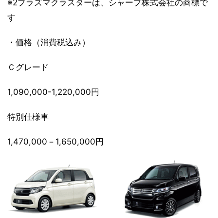
※2プラズマクラスターは、シャープ株式会社の商標で
す
・価格（消費税込み）
Ｃグレード
1,090,000-1,220,000円
特別仕様車
1,470,000－1,650,000円