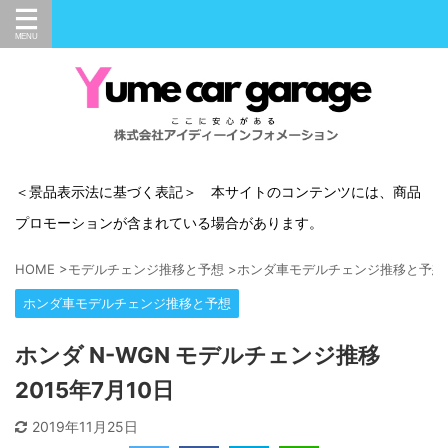
＜景品表示法に基づく表記＞ 本サイトのコンテンツには、商品
プロモーションが含まれている場合があります。
HOME
>
モデルチェンジ推移と予想
>
ホンダ車モデルチェンジ推移と予想
ホンダ車モデルチェンジ推移と予想
ホンダ N-WGN モデルチェンジ推移
2015年7月10日
2019年11月25日