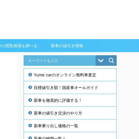
車の買取相場を調べる
新車の値引き情報
Yume carのオンライン無料車査定
目標値引き額！国産車オールガイド
新車を徹底的に評価する！
新車の値引き交渉のやり方
新車乗り出し価格の一覧
新車の納期一覧！