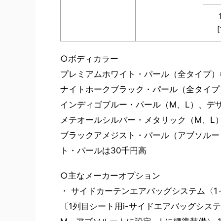
[
○ボディカラー
プレミアムホワイト・パール（全タイプ）
ナイトホークブラック・パール（全タイプ
インディゴブルー・パール（M、L）、デ
メテオールシルバー・メタリック（M、L
ブラックアメジスト・パール（アブソルー
ト・パールは30千円高
○主なメーカーオプション
・ サイドカーテンエアバッグシステム〈1
〔1列目シート用i-サイドエアバッグシス