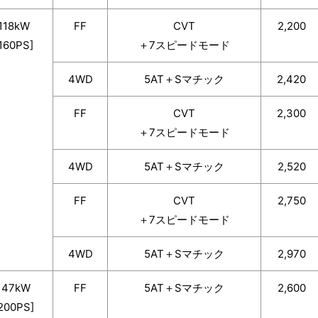
118kW
FF
CVT
2,200
160PS]
＋7スピードモード
4WD
5AT＋Sマチック
2,420
FF
CVT
2,300
＋7スピードモード
4WD
5AT＋Sマチック
2,520
FF
CVT
2,750
＋7スピードモード
4WD
5AT＋Sマチック
2,970
147kW
FF
5AT＋Sマチック
2,600
200PS]