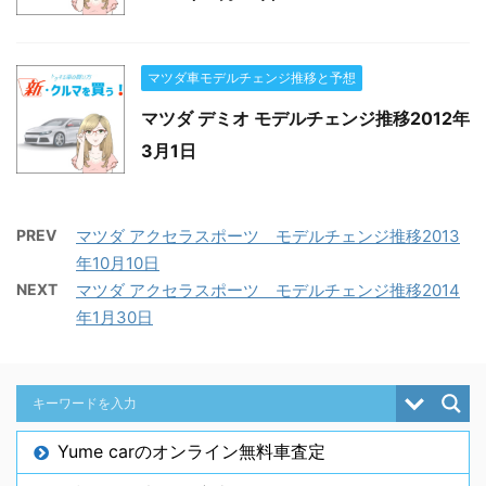
マツダ車モデルチェンジ推移と予想
マツダ デミオ モデルチェンジ推移2012年
3月1日
PREV
マツダ アクセラスポーツ モデルチェンジ推移2013
年10月10日
NEXT
マツダ アクセラスポーツ モデルチェンジ推移2014
年1月30日
Yume carのオンライン無料車査定