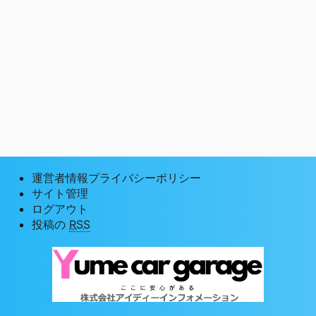
運営者情報プライバシーポリシー
サイト管理
ログアウト
投稿の
RSS