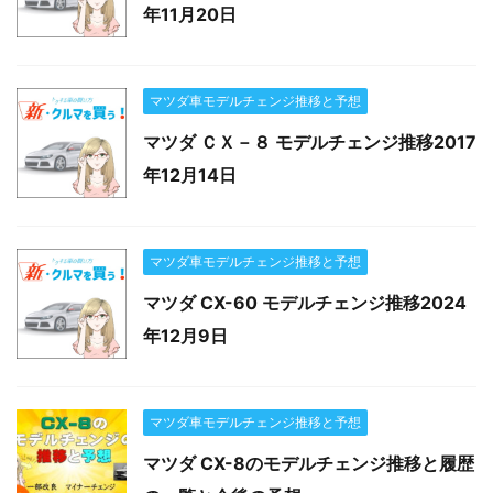
年11月20日
マツダ車モデルチェンジ推移と予想
マツダ ＣＸ－８ モデルチェンジ推移2017
年12月14日
マツダ車モデルチェンジ推移と予想
マツダ CX-60 モデルチェンジ推移2024
年12月9日
マツダ車モデルチェンジ推移と予想
マツダ CX-8のモデルチェンジ推移と履歴