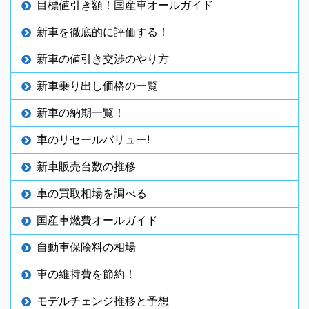
目標値引き額！国産車オールガイド
新車を徹底的に評価する！
新車の値引き交渉のやり方
新車乗り出し価格の一覧
新車の納期一覧！
車のリセールバリュー!
新車販売台数の推移
車の買取相場を調べる
国産車燃費オールガイド
自動車保険料の相場
車の維持費を節約！
モデルチェンジ推移と予想