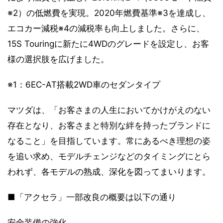
※2）の低燃費を実現。2020年燃費基準※3を達成し、
エコカー減税※4の減税率も向上しました。さらに、
15S Touringに新たに4WDのグレードを設定し、お客
様の選択肢を広げました。
※1：6EC-AT搭載2WD車のセダンタイプ
マツダは、「お客さまの人生においてかけがえのない
存在となり、お客さまと特別な絆を持ったブランドに
なること」を目指しています。常にあるべき理想の姿
を追い求め、モデルチェンジなどのタイミングにとら
われず、各モデルの熟成、深化を図ってまいります。
■「アクセラ」一部改良の概要は以下の通り
安全装備の強化