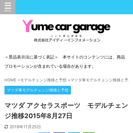
＜景品表示法に基づく表記＞ 本サイトのコンテンツには、商品
プロモーションが含まれている場合があります。
HOME
>
モデルチェンジ推移と予想
>
マツダ車モデルチェンジ推移と予想
マツダ車モデルチェンジ推移と予想
マツダ アクセラスポーツ モデルチェン
ジ推移2015年8月27日
2019年11月25日