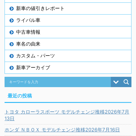
新車の値引きレポート
ライバル車
中古車情報
車名の由来
カスタム・パーツ
新車アーカイブ
最近の投稿
トヨタ カローラスポーツ モデルチェンジ推移2026年7月
13日
ホンダ ＮＢＯＸ モデルチェンジ推移2026年7月16日