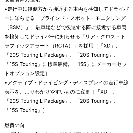
•走行中に後側方から接近する車両を検知してドライバ
ーに知らせる「ブラインド・スポット・モニタリング
（BSM）」、駐車場などで後退する際に接近する車両
を検知してドライバーに知らせる「リア・クロス・ト
ラフィックアラート（RCTA）」を採用［「XD」、
「20S Touring L Package」、「20S Touring」、
「15S Touring」に標準装備。「15S」にメーカーセッ
トオプション設定］
•アクティブ・ドライビング・ディスプレイの走行車線
表示を、よりわかりやすいものに変更［「XD」、
「20S Touring L Package」、「20S Touring」、
「15S Touring」］
燃費の向上