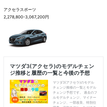
アクセラスポーツ
2,278,800-3,067,200円