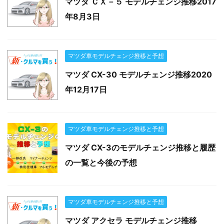
マツダ ＣＸ－５ モデルチェンジ推移2017
年8月3日
マツダ車モデルチェンジ推移と予想
マツダ CX-30 モデルチェンジ推移2020
年12月17日
マツダ車モデルチェンジ推移と予想
マツダ CX-3のモデルチェンジ推移と履歴
の一覧と今後の予想
マツダ車モデルチェンジ推移と予想
マツダ アクセラ モデルチェンジ推移