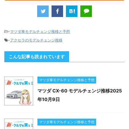
-
マツダ車モデルチェンジ推移と予想
-
アクセラのモデルチェンジ推移
こんな記事も読まれています
マツダ車モデルチェンジ推移と予想
マツダ CX-60 モデルチェンジ推移2025
年10月9日
マツダ車モデルチェンジ推移と予想