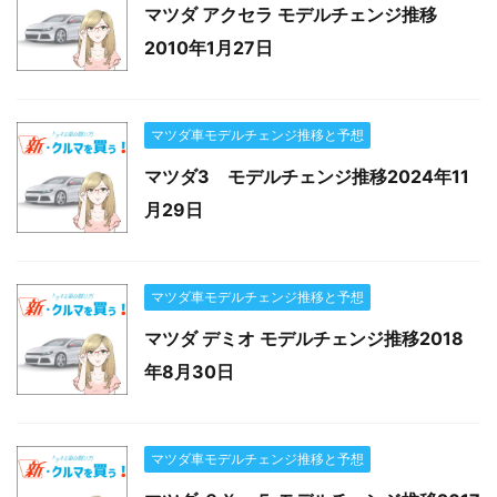
マツダ アクセラ モデルチェンジ推移
2010年1月27日
マツダ車モデルチェンジ推移と予想
マツダ3 モデルチェンジ推移2024年11
月29日
マツダ車モデルチェンジ推移と予想
マツダ デミオ モデルチェンジ推移2018
年8月30日
マツダ車モデルチェンジ推移と予想