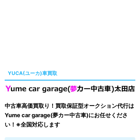
YUCA(ユーカ)車買取
中古車高価買取り！買取保証型オークション代行は
Yume car garage(夢カー中古車)にお任せくださ
い！※全国対応します