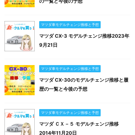
の一覧と今後の予想
マツダ車モデルチェンジ推移と予想
マツダ CX-3 モデルチェンジ推移2023年
9月21日
マツダ車モデルチェンジ推移と予想
マツダ CX-30のモデルチェンジ推移と履
歴の一覧と今後の予想
マツダ車モデルチェンジ推移と予想
マツダ ＣＸ－５ モデルチェンジ推移
2014年11月20日