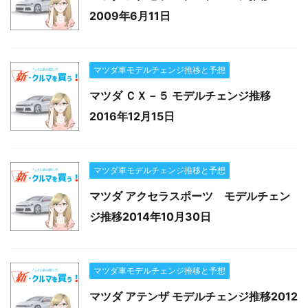
2009年6月11日
マツダ車モデルチェンジ推移と予想
マツダ ＣＸ－５ モデルチェンジ推移
2016年12月15日
マツダ車モデルチェンジ推移と予想
マツダ アクセラスポーツ モデルチェン
ジ推移2014年10月30日
マツダ車モデルチェンジ推移と予想
マツダ アテンザ モデルチェンジ推移2012