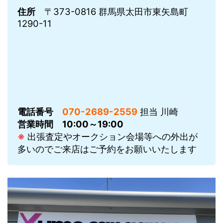
住所
〒373-0816 群馬県太田市東矢島町
1290-11
電話番号
070-2689-2559
担当 川崎
営業時間
10:00～19:00
※
出張査定やオークション会場等への外出が
多いのでご来店はご予約をお願いいたします