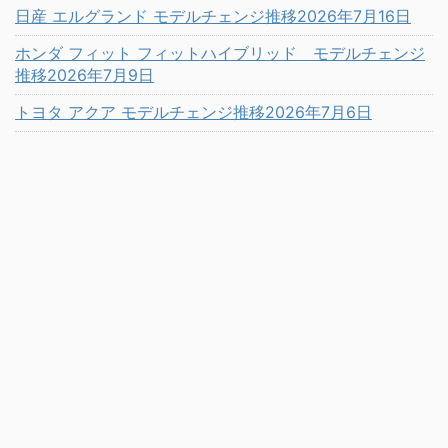
日産 エルグランド モデルチェンジ推移2026年7月16日
ホンダ フィット フィットハイブリッド モデルチェンジ
推移2026年7月9日
トヨタ アクア モデルチェンジ推移2026年7月6日