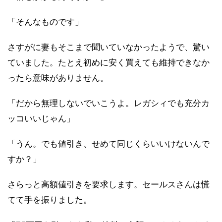
「そんなものです」
さすがに妻もそこまで聞いていなかったようで、驚い
ていました。たとえ初めに安く買えても維持できなか
ったら意味がありません。
「だから無理しないでいこうよ。レガシィでも充分カ
ッコいいじゃん」
「うん。でも値引き、せめて同じくらいいけないんで
すか？」
さらっと高額値引きを要求します。セールスさんは慌
てて手を振りました。