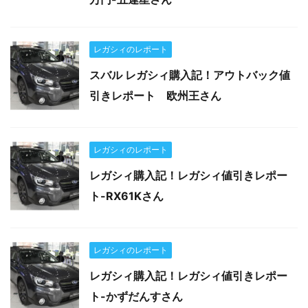
レガシィのレポート
スバル レガシィ購入記！アウトバック値
引きレポート 欧州王さん
レガシィのレポート
レガシィ購入記！レガシィ値引きレポー
ト-RX61Kさん
レガシィのレポート
レガシィ購入記！レガシィ値引きレポー
ト-かずだんすさん