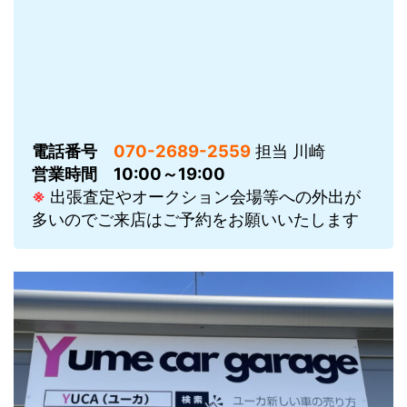
電話番号
070-2689-2559
担当 川崎
営業時間
10:00～19:00
※
出張査定やオークション会場等への外出が
多いのでご来店はご予約をお願いいたします