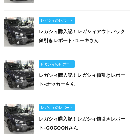
レガシィのレポート
レガシィ購入記！レガシィアウトバック
値引きレポート-ユーキさん
レガシィのレポート
レガシィ購入記！レガシィ値引きレポー
ト-オッカーさん
レガシィのレポート
レガシィ購入記！レガシィ値引きレポー
ト-COCOONさん