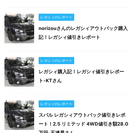
レガシィのレポート
norizouさんのレガシィアウトバック購入
記！レガシィ値引きレポート
レガシィのレポート
レガシィ購入記！レガシィ値引きレポー
ト-KTさん
レガシィのレポート
スバル レガシィアウトバック値引きレポ
ート！2.5 リミテッド 4WD値引き額28.0
万円-五連星さん