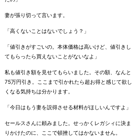
妻が張り切って言います。
「高くないことはないでしょう？」
「値引きがすごいの。本体価格は高いけど、値引きし
てもらったら買えないことがないなよ」
私も値引き額を見せてもらいました。その額、なんと
75万円引き。ここまで引かれたら超お得と感じて欲し
くなる気持ちは分かります。
「今日はもう妻を説得させる材料がほしいんですよ」
セールスさんに頼みました。せっかくレガシィに決ま
りかけたのに、ここで頓挫してはかないません。