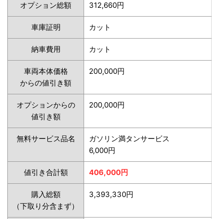
オプション総額
312,660円
車庫証明
カット
納車費用
カット
車両本体価格
200,000円
からの値引き額
オプションからの
200,000円
値引き額
無料サービス品名
ガソリン満タンサービス
6,000円
値引き合計額
406,000円
購入総額
3,393,330円
（下取り分含まず）