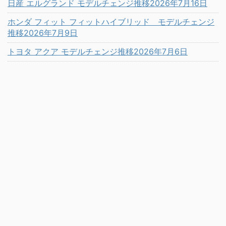
日産 エルグランド モデルチェンジ推移2026年7月16日
ホンダ フィット フィットハイブリッド モデルチェンジ
推移2026年7月9日
トヨタ アクア モデルチェンジ推移2026年7月6日