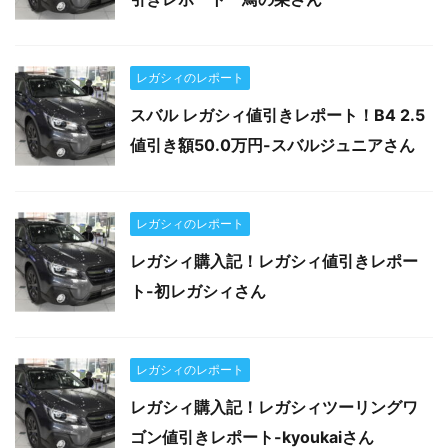
レガシィのレポート
スバル レガシィ値引きレポート！B4 2.5
値引き額50.0万円-スバルジュニアさん
レガシィのレポート
レガシィ購入記！レガシィ値引きレポー
ト-初レガシィさん
レガシィのレポート
レガシィ購入記！レガシィツーリングワ
ゴン値引きレポート-kyoukaiさん