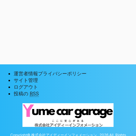
運営者情報プライバシーポリシー
サイト管理
ログアウト
投稿の
RSS
Copyright© 株式会社アイディーインフォメーション , 2026 All Rights