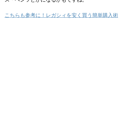
こちらも参考に！レガシィを安く買う簡単購入術