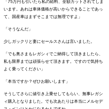
「75万円も引いたら私の給料、全額カットされてしま
います。あれは車体価格が高いからできることであっ
て、国産車はまずそこまでは無理ですよ」
「そうなんだ」
少しガックリと妻にセールスさんは言いました。
「でも奥さまもレガシィでご納得して頂きましたら、
私も限界までは頑張らせて頂きます。ですので気持ち
よく乗ってください」
「本当ですか？ぜひお願いします」
そうしてさらに値引き上乗せしてもらい、無事レガシ
ィ購入となりました。でも次あたりは本当にメルセデ
ス・ベンツとかになるかもですね。