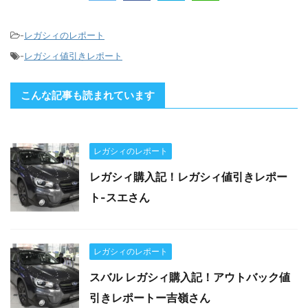
-
レガシィのレポート
-
レガシィ値引きレポート
こんな記事も読まれています
レガシィのレポート
レガシィ購入記！レガシィ値引きレポー
ト-スエさん
レガシィのレポート
スバル レガシィ購入記！アウトバック値
引きレポートー吉嶺さん