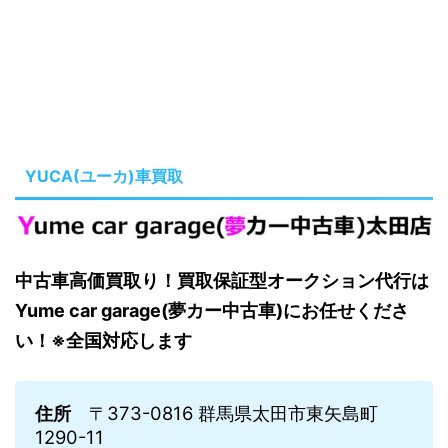
YUCA(ユーカ)車買取
中古車高価買取り！買取保証型オークション代行は
Yume car garage(夢カー中古車)にお任せくださ
い！※全国対応します
住所
〒373-0816 群馬県太田市東矢島町
1290-11