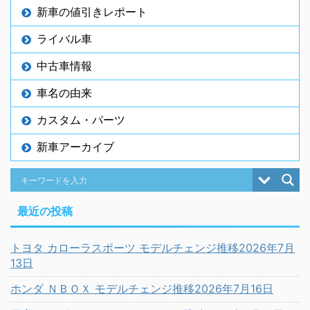
新車の値引きレポート
ライバル車
中古車情報
車名の由来
カスタム・パーツ
新車アーカイブ
最近の投稿
トヨタ カローラスポーツ モデルチェンジ推移2026年7月
13日
ホンダ ＮＢＯＸ モデルチェンジ推移2026年7月16日