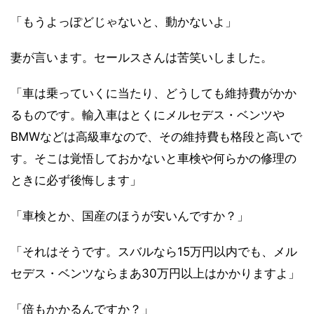
「もうよっぽどじゃないと、動かないよ」
妻が言います。セールスさんは苦笑いしました。
「車は乗っていくに当たり、どうしても維持費がかか
るものです。輸入車はとくにメルセデス・ベンツや
BMWなどは高級車なので、その維持費も格段と高いで
す。そこは覚悟しておかないと車検や何らかの修理の
ときに必ず後悔します」
「車検とか、国産のほうが安いんですか？」
「それはそうです。スバルなら15万円以内でも、メル
セデス・ベンツならまあ30万円以上はかかりますよ」
「倍もかかるんですか？」