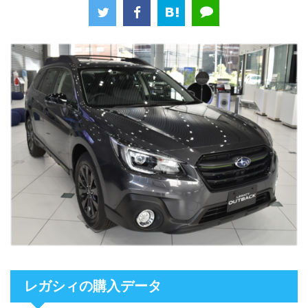
レガシィの購入データ