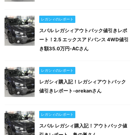
レガシィのレポート
スバル レガシィアウトバック値引きレポ
ート！2.5 エックスアドバンス 4WD値引
き額35.0万円-ACさん
レガシィのレポート
レガシィ購入記！レガシィアウトバック
値引きレポート-orekanさん
レガシィのレポート
スバル レガシィ購入記！アウトバック値
引きレポート 鳥の巣さん