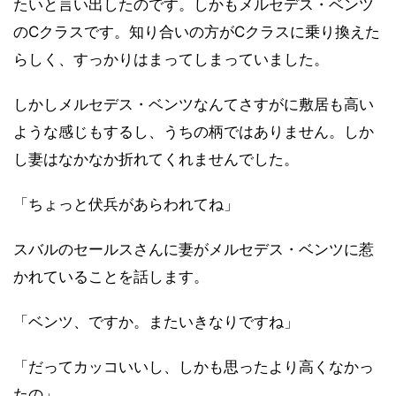
たいと言い出したのです。しかもメルセデス・ベンツ
のCクラスです。知り合いの方がCクラスに乗り換えた
らしく、すっかりはまってしまっていました。
しかしメルセデス・ベンツなんてさすがに敷居も高い
ような感じもするし、うちの柄ではありません。しか
し妻はなかなか折れてくれませんでした。
「ちょっと伏兵があらわれてね」
スバルのセールスさんに妻がメルセデス・ベンツに惹
かれていることを話します。
「ベンツ、ですか。またいきなりですね」
「だってカッコいいし、しかも思ったより高くなかっ
たの」