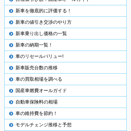
新車を徹底的に評価する！
新車の値引き交渉のやり方
新車乗り出し価格の一覧
新車の納期一覧！
車のリセールバリュー!
新車販売台数の推移
車の買取相場を調べる
国産車燃費オールガイド
自動車保険料の相場
車の維持費を節約！
モデルチェンジ推移と予想