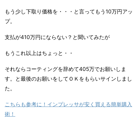
もう少し下取り価格を・・・と言ってもう10万円アッ
プ。
支払が410万円にならない？と聞いてみたが
もうこれ以上はちょっと・・
それならコーティングを辞めて405万でお願いしま
す。と最後のお願いをしてＯＫをもらいサインしまし
た。
こちらも参考に！インプレッサが安く買える簡単購入
術！