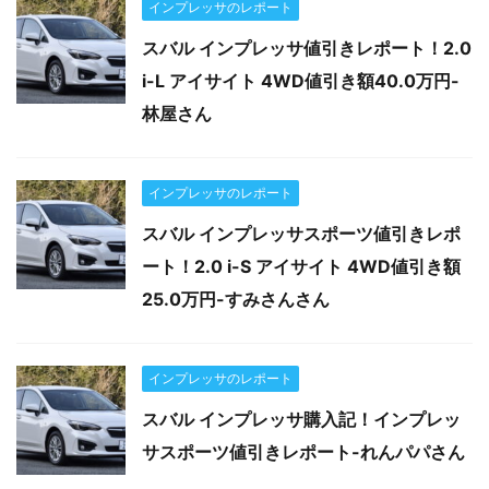
インプレッサのレポート
スバル インプレッサ値引きレポート！2.0
i-L アイサイト 4WD値引き額40.0万円-
林屋さん
インプレッサのレポート
スバル インプレッサスポーツ値引きレポ
ート！2.0 i-S アイサイト 4WD値引き額
25.0万円-すみさんさん
インプレッサのレポート
スバル インプレッサ購入記！インプレッ
サスポーツ値引きレポート-れんパパさん