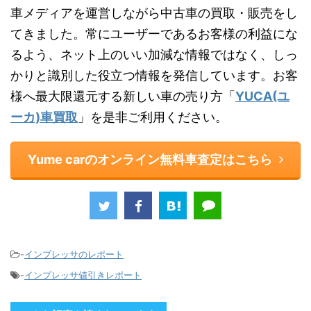
車メディアを運営しながら中古車の買取・販売をし
てきました。常にユーザーであるお客様の利益にな
るよう、ネット上のいい加減な情報ではなく、しっ
かりと識別した役立つ情報を発信しています。お客
様へ最大限還元する新しい車の売り方「
YUCA(ユ
ーカ)車買取
」を是非ご利用ください。
Yume carのオンライン無料車査定はこちら
-
インプレッサのレポート
-
インプレッサ値引きレポート