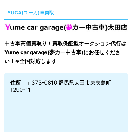
YUCA(ユーカ)車買取
中古車高価買取り！買取保証型オークション代行は
Yume car garage(夢カー中古車)にお任せくださ
い！※全国対応します
住所
〒373-0816 群馬県太田市東矢島町
1290-11