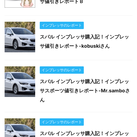
サ値引きレポートＢ
インプレッサのレポート
スバル インプレッサ購入記！インプレッ
サ値引きレポート-kobuskiさん
インプレッサのレポート
スバル インプレッサ購入記！インプレッ
サスポーツ値引きレポート-Mr.samboさ
ん
インプレッサのレポート
スバル インプレッサ購入記！インプレッ