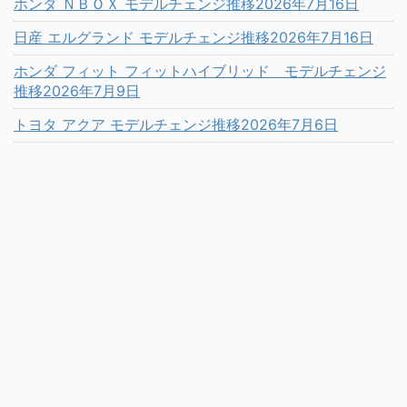
ホンダ ＮＢＯＸ モデルチェンジ推移2026年7月16日
日産 エルグランド モデルチェンジ推移2026年7月16日
ホンダ フィット フィットハイブリッド モデルチェンジ
推移2026年7月9日
トヨタ アクア モデルチェンジ推移2026年7月6日