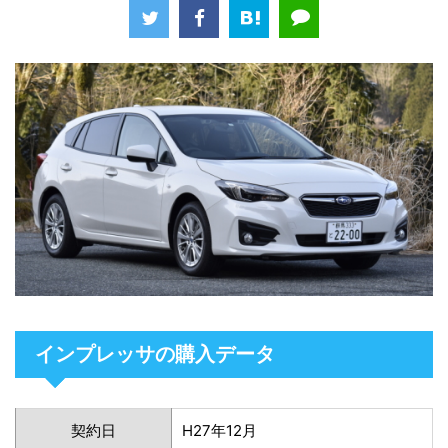
インプレッサの購入データ
契約日
H27年12月