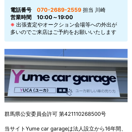
電話番号
070-2689-2559
担当 川崎
営業時間
10:00～19:00
※
出張査定やオークション会場等への外出が
多いのでご来店はご予約をお願いいたします
群馬県公安委員会許可 第421110268500号
当サイトYume car garageは法人設立から16年間、