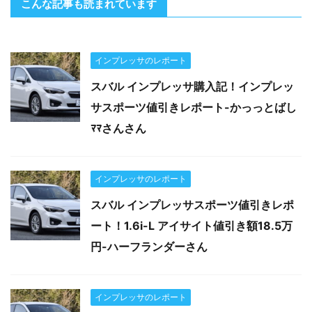
こんな記事も読まれています
インプレッサのレポート
スバル インプレッサ購入記！インプレッ
サスポーツ値引きレポート-かっっとばし
ﾏﾏさんさん
インプレッサのレポート
スバル インプレッサスポーツ値引きレポ
ート！1.6i-L アイサイト値引き額18.5万
円-ハーフランダーさん
インプレッサのレポート