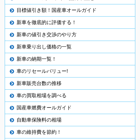
目標値引き額！国産車オールガイド
新車を徹底的に評価する！
新車の値引き交渉のやり方
新車乗り出し価格の一覧
新車の納期一覧！
車のリセールバリュー!
新車販売台数の推移
車の買取相場を調べる
国産車燃費オールガイド
自動車保険料の相場
車の維持費を節約！