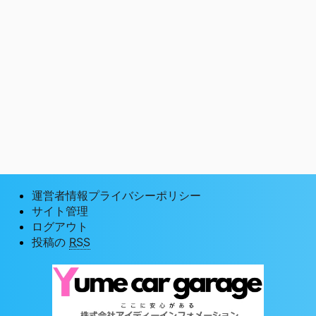
運営者情報プライバシーポリシー
サイト管理
ログアウト
投稿の
RSS