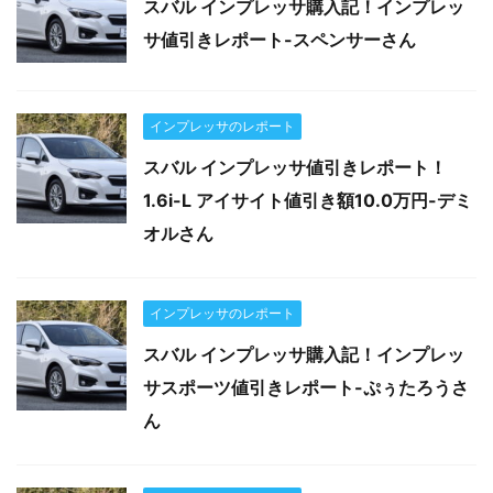
スバル インプレッサ購入記！インプレッ
サ値引きレポート-スペンサーさん
インプレッサのレポート
スバル インプレッサ値引きレポート！
1.6i-L アイサイト値引き額10.0万円-デミ
オルさん
インプレッサのレポート
スバル インプレッサ購入記！インプレッ
サスポーツ値引きレポート-ぷぅたろうさ
ん