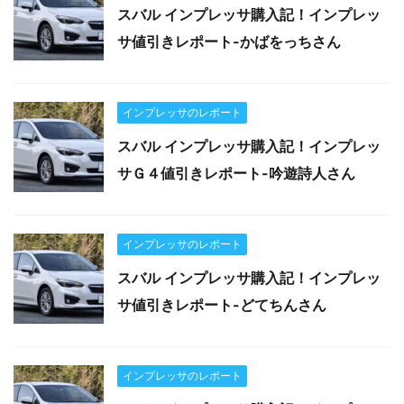
スバル インプレッサ購入記！インプレッ
サ値引きレポート-かばをっちさん
インプレッサのレポート
スバル インプレッサ購入記！インプレッ
サＧ４値引きレポート-吟遊詩人さん
インプレッサのレポート
スバル インプレッサ購入記！インプレッ
サ値引きレポート-どてちんさん
インプレッサのレポート