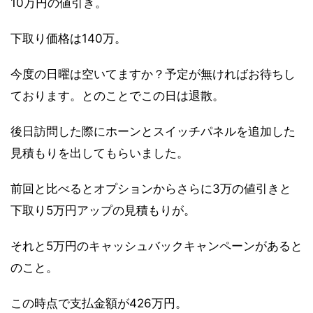
10万円の値引き。
下取り価格は140万。
今度の日曜は空いてますか？予定が無ければお待ちし
ております。とのことでこの日は退散。
後日訪問した際にホーンとスイッチパネルを追加した
見積もりを出してもらいました。
前回と比べるとオプションからさらに3万の値引きと
下取り5万円アップの見積もりが。
それと5万円のキャッシュバックキャンペーンがあると
のこと。
この時点で支払金額が426万円。