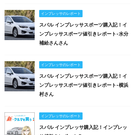
インプレッサのレポート
スバル インプレッサスポーツ購入記！イ
ンプレッサスポーツ値引きレポート-水分
補給さんさん
インプレッサのレポート
スバル インプレッサスポーツ購入記！イ
ンプレッサスポーツ値引きレポート-横浜
村さん
インプレッサのレポート
スバル インプレッサ購入記！インプレッ