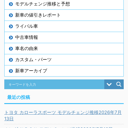
モデルチェンジ推移と予想
新車の値引きレポート
ライバル車
中古車情報
車名の由来
カスタム・パーツ
新車アーカイブ
最近の投稿
トヨタ カローラスポーツ モデルチェンジ推移2026年7月
13日