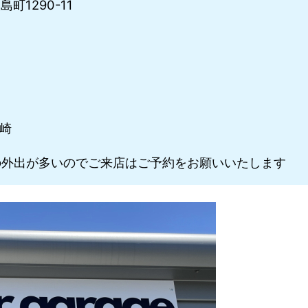
町1290-11
川崎
外出が多いのでご来店はご予約をお願いいたします