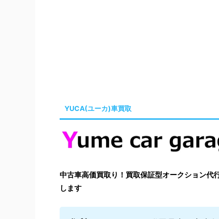
YUCA(ユーカ)車買取
中古車高価買取り！買取保証型オークション代行はYu
します