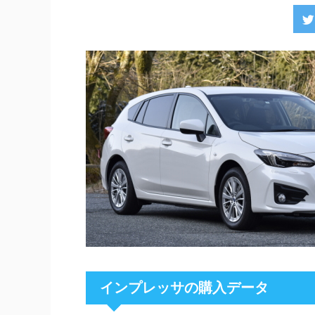
インプレッサの購入データ