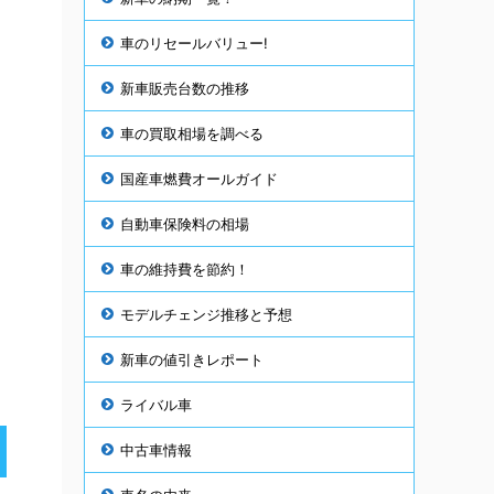
車のリセールバリュー!
新車販売台数の推移
車の買取相場を調べる
国産車燃費オールガイド
自動車保険料の相場
車の維持費を節約！
モデルチェンジ推移と予想
新車の値引きレポート
ライバル車
中古車情報