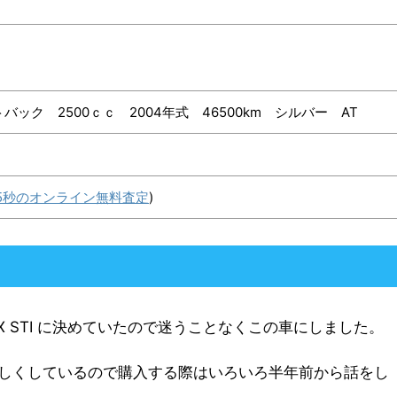
バック 2500ｃｃ 2004年式 46500km シルバー AT
5秒のオンライン無料査定
)
 STI に決めていたので迷うことなくこの車にしました。
しくしているので購入する際はいろいろ半年前から話をし