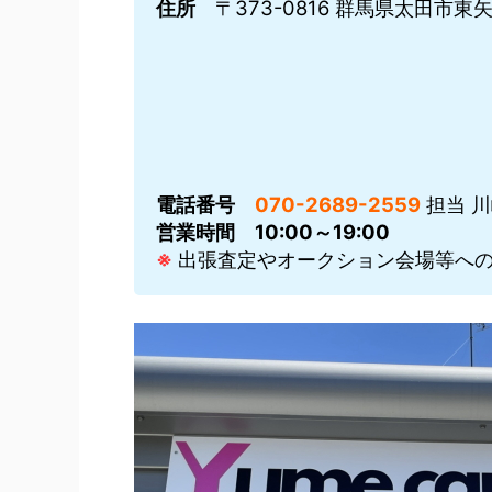
住所
〒373-0816 群馬県太田市東矢島
電話番号
070-2689-2559
担当 
営業時間
10:00～19:00
※
出張査定やオークション会場等への