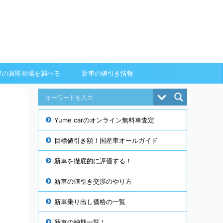
車の買取相場を調べる
新車の値引き情報
Yume carのオンライン無料車査定
目標値引き額！国産車オールガイド
新車を徹底的に評価する！
新車の値引き交渉のやり方
新車乗り出し価格の一覧
新車の納期一覧！