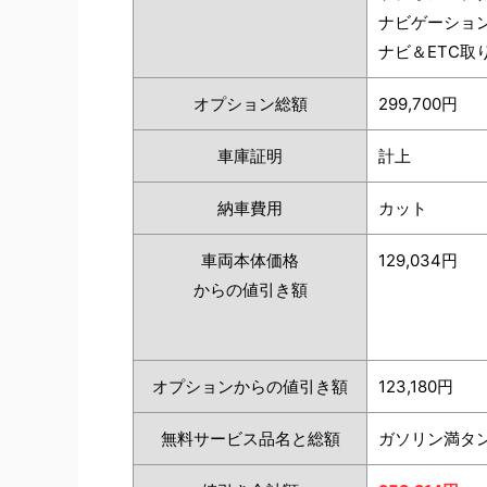
ナビゲーショ
ナビ＆ETC取
オプション総額
299,700円
車庫証明
計上
納車費用
カット
車両本体価格
129,034円
からの値引き額
オプションからの値引き額
123,180円
無料サービス品名と総額
ガソリン満タ