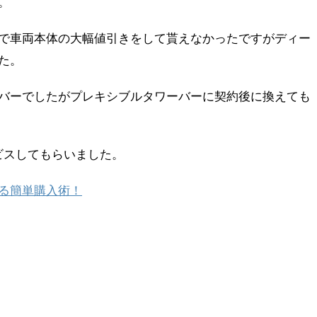
。
で車両本体の大幅値引きをして貰えなかったですがディー
た。
バーでしたがプレキシブルタワーバーに契約後に換えても
ビスしてもらいました。
る簡単購入術！