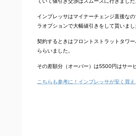
ていて値引き交渉はスムーズに行きました
インプレッサはマイナーチェンジ直後なの
ラオプションで大幅値引きをして貰いまし
契約するときはフロントストラットタワー
ららいました。
その差額分（オーバー）は5500円はサー
こちらも参考に！インプレッサが安く買え